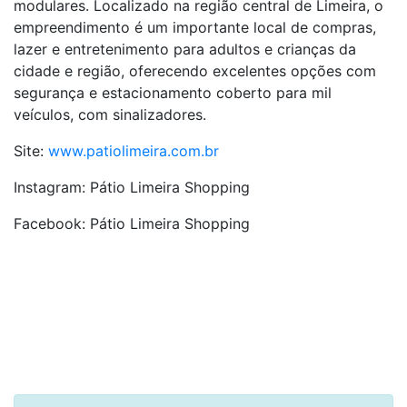
modulares. Localizado na região central de Limeira, o
empreendimento é um importante local de compras,
lazer e entretenimento para adultos e crianças da
cidade e região, oferecendo excelentes opções com
segurança e estacionamento coberto para mil
veículos, com sinalizadores.
Site:
www.patiolimeira.com.br
Instagram: Pátio Limeira Shopping
Facebook: Pátio Limeira Shopping