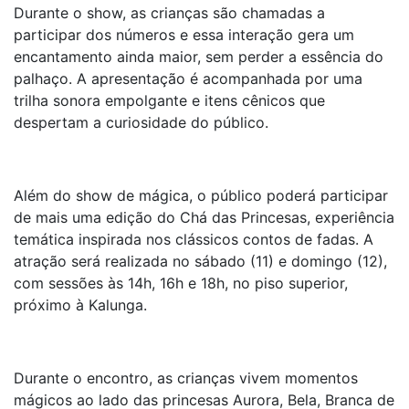
Durante o show, as crianças são chamadas a
participar dos números e essa interação gera um
encantamento ainda maior, sem perder a essência do
palhaço. A apresentação é acompanhada por uma
trilha sonora empolgante e itens cênicos que
despertam a curiosidade do público.
Além do show de mágica, o público poderá participar
de mais uma edição do Chá das Princesas, experiência
temática inspirada nos clássicos contos de fadas. A
atração será realizada no sábado (11) e domingo (12),
com sessões às 14h, 16h e 18h, no piso superior,
próximo à Kalunga.
Durante o encontro, as crianças vivem momentos
mágicos ao lado das princesas Aurora, Bela, Branca de