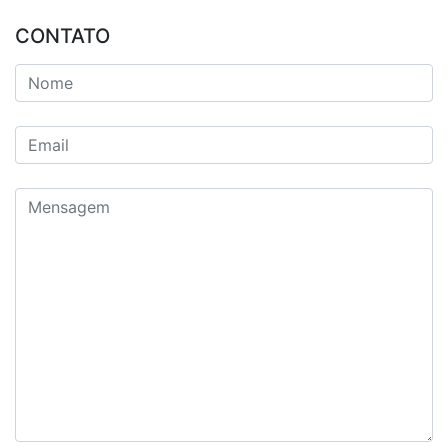
CONTATO