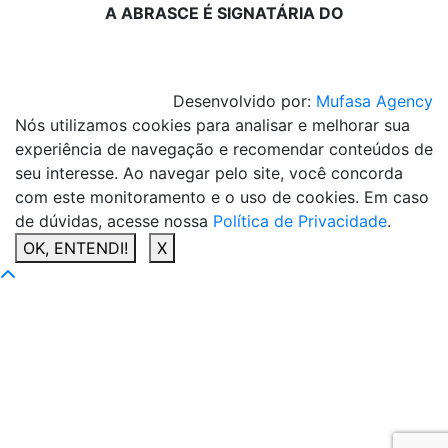
A ABRASCE É SIGNATÁRIA DO
Desenvolvido por:
Mufasa Agency
Nós utilizamos cookies para analisar e melhorar sua
experiência de navegação e recomendar conteúdos de
seu interesse. Ao navegar pelo site, você concorda
com este monitoramento e o uso de cookies. Em caso
de dúvidas, acesse nossa
Política de Privacidade
.
OK, ENTENDI!
X