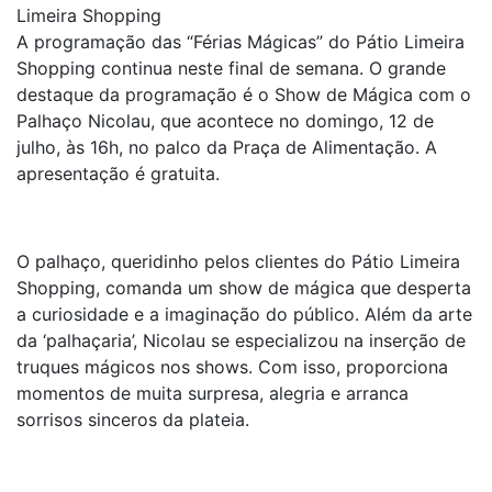
Limeira Shopping
A programação das “Férias Mágicas” do Pátio Limeira
Shopping continua neste final de semana. O grande
destaque da programação é o Show de Mágica com o
Palhaço Nicolau, que acontece no domingo, 12 de
julho, às 16h, no palco da Praça de Alimentação. A
apresentação é gratuita.
O palhaço, queridinho pelos clientes do Pátio Limeira
Shopping, comanda um show de mágica que desperta
a curiosidade e a imaginação do público. Além da arte
da ‘palhaçaria’, Nicolau se especializou na inserção de
truques mágicos nos shows. Com isso, proporciona
momentos de muita surpresa, alegria e arranca
sorrisos sinceros da plateia.