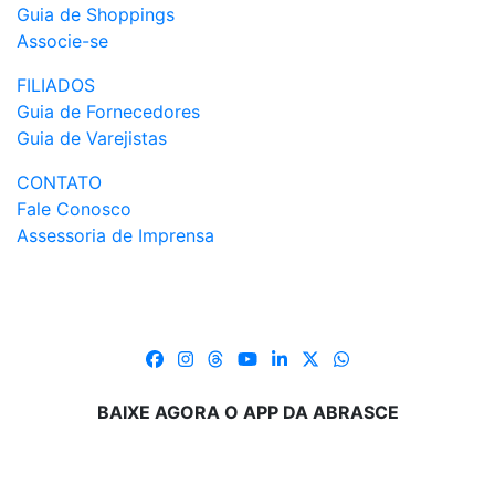
Guia de Shoppings
Associe-se
FILIADOS
Guia de Fornecedores
Guia de Varejistas
CONTATO
Fale Conosco
Assessoria de Imprensa
BAIXE AGORA O APP DA ABRASCE