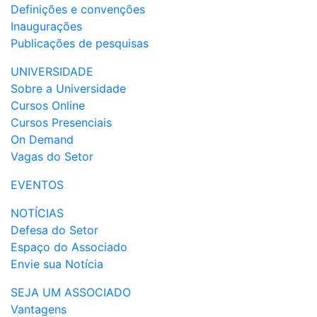
Definições e convenções
Inaugurações
Publicações de pesquisas
UNIVERSIDADE
Sobre a Universidade
Cursos Online
Cursos Presenciais
On Demand
Vagas do Setor
EVENTOS
NOTÍCIAS
Defesa do Setor
Espaço do Associado
Envie sua Notícia
SEJA UM ASSOCIADO
Vantagens