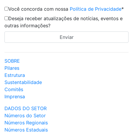
Você concorda com nossa
Política de Privacidade
*
Deseja receber atualizações de notícias, eventos e
outras informações?
SOBRE
Pilares
Estrutura
Sustentabilidade
Comitês
Imprensa
DADOS DO SETOR
Números do Setor
Números Regionais
Números Estaduais