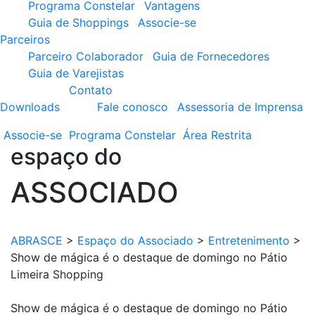
Programa Constelar
Vantagens
Guia de Shoppings
Associe-se
Parceiros
Parceiro Colaborador
Guia de Fornecedores
Guia de Varejistas
Contato
Downloads
Fale conosco
Assessoria de Imprensa
Associe-se
Programa
Constelar
Área
Restrita
espaço do
ASSOCIADO
ABRASCE
>
Espaço do Associado
>
Entretenimento
>
Show de mágica é o destaque de domingo no Pátio
Limeira Shopping
Show de mágica é o destaque de domingo no Pátio