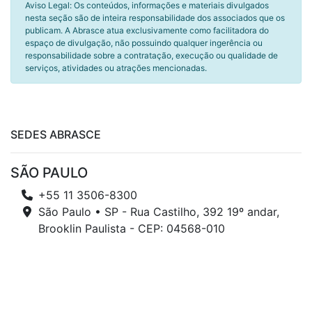
Aviso Legal: Os conteúdos, informações e materiais divulgados
nesta seção são de inteira responsabilidade dos associados que os
publicam. A Abrasce atua exclusivamente como facilitadora do
espaço de divulgação, não possuindo qualquer ingerência ou
responsabilidade sobre a contratação, execução ou qualidade de
serviços, atividades ou atrações mencionadas.
SEDES ABRASCE
SÃO PAULO
+55 11 3506-8300
São Paulo • SP - Rua Castilho, 392 19º andar,
Brooklin Paulista - CEP: 04568-010