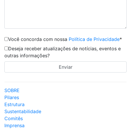
Você concorda com nossa
Política de Privacidade
*
Deseja receber atualizações de notícias, eventos e
outras informações?
SOBRE
Pilares
Estrutura
Sustentabilidade
Comitês
Imprensa