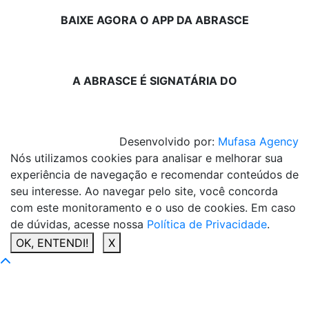
BAIXE AGORA O APP DA ABRASCE
A ABRASCE É SIGNATÁRIA DO
Desenvolvido por:
Mufasa Agency
Nós utilizamos cookies para analisar e melhorar sua
experiência de navegação e recomendar conteúdos de
seu interesse. Ao navegar pelo site, você concorda
com este monitoramento e o uso de cookies. Em caso
de dúvidas, acesse nossa
Política de Privacidade
.
OK, ENTENDI!
X