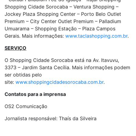
Shopping Cidade Sorocaba – Ventura Shopping –
Jockey Plaza Shopping Center – Porto Belo Outlet
Premium – City Center Outlet Premium – Palladium
Umuarama – Shopping Estação – Plaza Campos
Gerais. Mais informações:
www.taclashopping.com.br
.
SERVIÇO
O Shopping Cidade Sorocaba está na Av. Itavuvu,
3373 – Jardim Santa Cecília. Mais informações podem
ser obtidas pelo
site:
www.shoppingcidadesorocaba.com.br
.
Contatos para a imprensa
OS2 Comunicação
Jornalista responsável: Thaís da Silveira