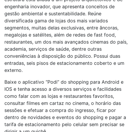
engenharia inovador, que apresenta conceitos de
gestão ambiental e sustentabilidade. Reúne
diversificada gama de lojas dos mais variados
segmentos, muitas delas exclusivas, entre âncoras,
megalojas e satélites, além de redes de fast food,
restaurantes, um dos mais avançados cinemas do país,
academia, serviços de saúde, dentre outras
conveniências à disposição do público. Possui duas
entradas, seis pisos de estacionamento coberto e um
externo.
Baixe o aplicativo “Podi” do shopping para Android e
IOS e tenha acesso a diversos serviços e facilidades
como falar com as lojas e restaurantes favoritos,
consultar filmes em cartaz no cinema, o horário das
sessões e efetuar a compra do ingresso, ficar por
dentro de novidades e eventos do shopping e pagar a
tarifa de estacionamento pelo celular sem precisar se
dirigir a um guichê.