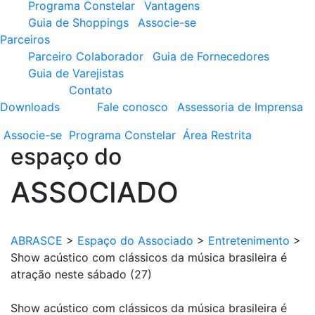
Programa Constelar
Vantagens
Guia de Shoppings
Associe-se
Parceiros
Parceiro Colaborador
Guia de Fornecedores
Guia de Varejistas
Contato
Downloads
Fale conosco
Assessoria de Imprensa
Associe-se
Programa
Constelar
Área
Restrita
espaço do
ASSOCIADO
ABRASCE
>
Espaço do Associado
>
Entretenimento
>
Show acústico com clássicos da música brasileira é
atração neste sábado (27)
Show acústico com clássicos da música brasileira é