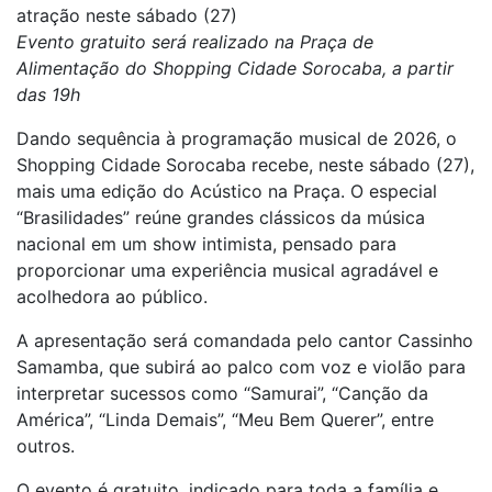
atração neste sábado (27)
Evento gratuito será realizado na Praça de
Alimentação do Shopping Cidade Sorocaba, a partir
das 19h
Dando sequência à programação musical de 2026, o
Shopping Cidade Sorocaba recebe, neste sábado (27),
mais uma edição do Acústico na Praça. O especial
“Brasilidades” reúne grandes clássicos da música
nacional em um show intimista, pensado para
proporcionar uma experiência musical agradável e
acolhedora ao público.
A apresentação será comandada pelo cantor Cassinho
Samamba, que subirá ao palco com voz e violão para
interpretar sucessos como “Samurai”, “Canção da
América”, “Linda Demais”, “Meu Bem Querer”, entre
outros.
O evento é gratuito, indicado para toda a família e