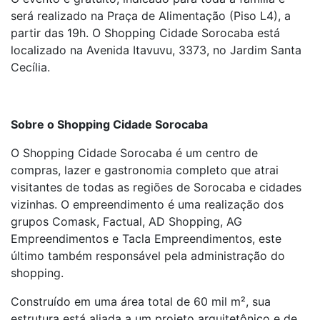
será realizado na Praça de Alimentação (Piso L4), a
partir das 19h. O Shopping Cidade Sorocaba está
localizado na Avenida Itavuvu, 3373, no Jardim Santa
Cecília.
Sobre o Shopping Cidade Sorocaba
O Shopping Cidade Sorocaba é um centro de
compras, lazer e gastronomia completo que atrai
visitantes de todas as regiões de Sorocaba e cidades
vizinhas. O empreendimento é uma realização dos
grupos Comask, Factual, AD Shopping, AG
Empreendimentos e Tacla Empreendimentos, este
último também responsável pela administração do
shopping.
Construído em uma área total de 60 mil m², sua
estrutura está aliada a um projeto arquitetônico e de