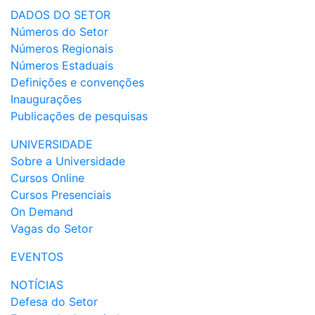
DADOS DO SETOR
Números do Setor
Números Regionais
Números Estaduais
Definições e convenções
Inaugurações
Publicações de pesquisas
UNIVERSIDADE
Sobre a Universidade
Cursos Online
Cursos Presenciais
On Demand
Vagas do Setor
EVENTOS
NOTÍCIAS
Defesa do Setor