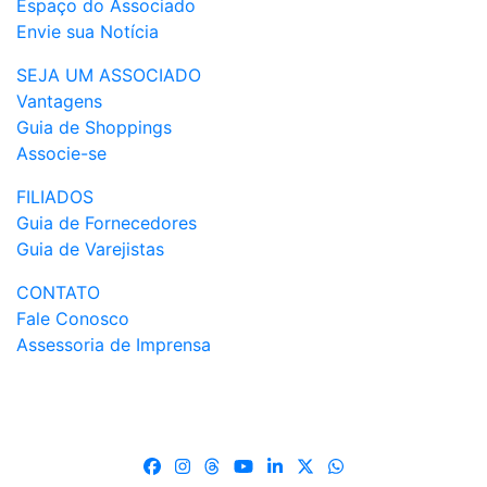
Espaço do Associado
Envie sua Notícia
SEJA UM ASSOCIADO
Vantagens
Guia de Shoppings
Associe-se
FILIADOS
Guia de Fornecedores
Guia de Varejistas
CONTATO
Fale Conosco
Assessoria de Imprensa