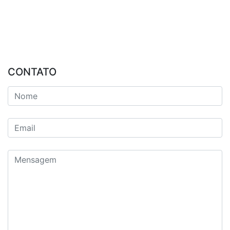
CONTATO