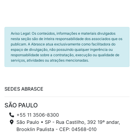
Aviso Legal: Os conteúdos, informações e materiais divulgados
nesta seção são de inteira responsabilidade dos associados que os
publicam. A Abrasce atua exclusivamente como facilitadora do
espaço de divulgação, não possuindo qualquer ingerência ou
responsabilidade sobre a contratação, execução ou qualidade de
serviços, atividades ou atrações mencionadas.
SEDES ABRASCE
SÃO PAULO
+55 11 3506-8300
São Paulo • SP - Rua Castilho, 392 19º andar,
Brooklin Paulista - CEP: 04568-010