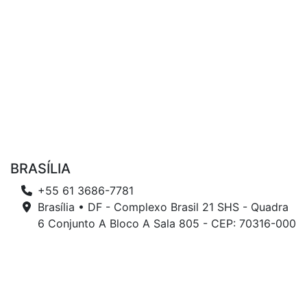
BRASÍLIA
+55 61 3686-7781
Brasília • DF - Complexo Brasil 21 SHS - Quadra
6 Conjunto A Bloco A Sala 805 - CEP: 70316-000