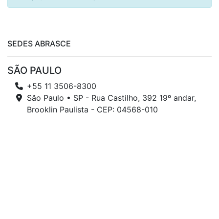
SEDES ABRASCE
SÃO PAULO
+55 11 3506-8300
São Paulo • SP - Rua Castilho, 392 19º andar,
Brooklin Paulista - CEP: 04568-010