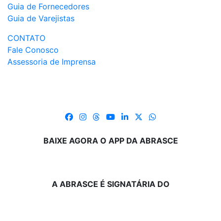
Guia de Fornecedores
Guia de Varejistas
CONTATO
Fale Conosco
Assessoria de Imprensa
BAIXE AGORA O APP DA ABRASCE
A ABRASCE É SIGNATÁRIA DO