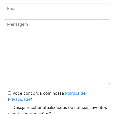
Você concorda com nossa
Política de
Privacidade
*
Deseja receber atualizações de notícias, eventos
e outras informações?