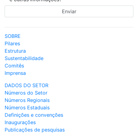
SOBRE
Pilares
Estrutura
Sustentabilidade
Comitês
Imprensa
DADOS DO SETOR
Números do Setor
Números Regionais
Números Estaduais
Definições e convenções
Inaugurações
Publicações de pesquisas