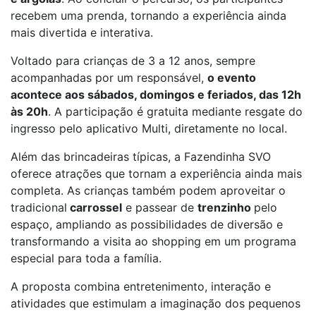
recebem uma prenda, tornando a experiência ainda
mais divertida e interativa.
Voltado para crianças de 3 a 12 anos, sempre
acompanhadas por um responsável,
o evento
acontece aos sábados, domingos e feriados, das 12h
às 20h
. A participação é gratuita mediante resgate do
ingresso pelo aplicativo Multi, diretamente no local.
Além das brincadeiras típicas, a Fazendinha SVO
oferece atrações que tornam a experiência ainda mais
completa. As crianças também podem aproveitar o
tradicional
carrossel
e passear de
trenzinho
pelo
espaço, ampliando as possibilidades de diversão e
transformando a visita ao shopping em um programa
especial para toda a família.
A proposta combina entretenimento, interação e
atividades que estimulam a imaginação dos pequenos