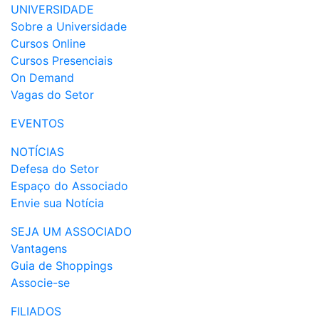
UNIVERSIDADE
Sobre a Universidade
Cursos Online
Cursos Presenciais
On Demand
Vagas do Setor
EVENTOS
NOTÍCIAS
Defesa do Setor
Espaço do Associado
Envie sua Notícia
SEJA UM ASSOCIADO
Vantagens
Guia de Shoppings
Associe-se
FILIADOS