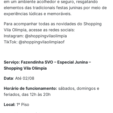
em um ambiente acolhedor e seguro, resgatando
elementos das tradicionais festas juninas por meio de
experiências lúdicas e memoráveis.
Para acompanhar todas as novidades do Shopping
Vila Olímpia, acesse as redes sociais:
Instagram: @shoppingvilaolimpia
TikTok: @shoppingvilaolimpiaof
Serviço: Fazendinha SVO – Especial Junina –
Shopping Vila Olímpia
Data
: Até 02/08
Horário de funcionamento:
sábados, domingos e
feriados, das 12h às 20h
Local:
1º Piso