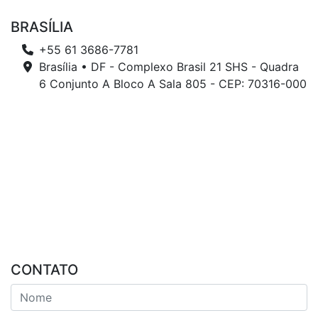
BRASÍLIA
+55 61 3686-7781
Brasília • DF - Complexo Brasil 21 SHS - Quadra
6 Conjunto A Bloco A Sala 805 - CEP: 70316-000
CONTATO