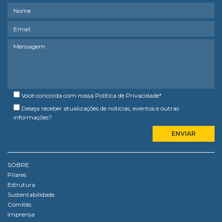
Você concorda com nossa
Política de Privacidade
*
Deseja receber atualizações de notícias, eventos e outras
informações?
SOBRE
Pilares
Estrutura
Sustentabilidade
Comitês
Imprensa