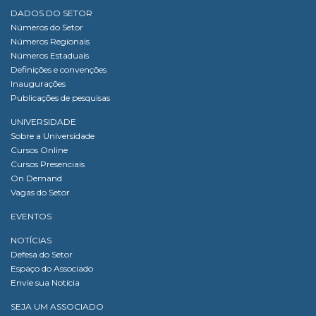
DADOS DO SETOR
Números do Setor
Números Regionais
Números Estaduais
Definições e convenções
Inaugurações
Publicações de pesquisas
UNIVERSIDADE
Sobre a Universidade
Cursos Online
Cursos Presenciais
On Demand
Vagas do Setor
EVENTOS
NOTÍCIAS
Defesa do Setor
Espaço do Associado
Envie sua Notícia
SEJA UM ASSOCIADO