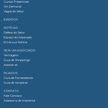
Cursos Presenciais
On Demand
Vagas do Setor
EVENTOS
NOTÍCIAS
Defesa do Setor
Espaço do Associado
Envie sua Notícia
SEJA UM ASSOCIADO
Vantagens
Guia de Shoppings
Associe-se
FILIADOS
Guia de Fornecedores
Guia de Varejistas
CONTATO
Fale Conosco
Assessoria de Imprensa