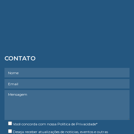
CONTATO
Você concorda com nossa
Política de Privacidade
*
Deseja receber atualizações de notícias, eventos e outras