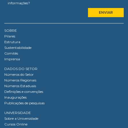
informações?
SOBRE
Pilares
Estrutura
Sustentabilidade
Comitês
Imprensa
DADOS DO SETOR
Números do Setor
Números Regionais
Números Estaduais
Definições e convenções
Inaugurações
Publicações de pesquisas
UNIVERSIDADE
Sobre a Universidade
Cursos Online