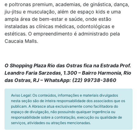
e poltronas premium, academias, de ginástica, dança,
jiu-jitsu e musculação, além de espaço kids e uma
ampla área de bem-estar e saúde, onde estão
instaladas as clínicas médicas, odontológicas e
estéticas. O empreendimento é administrado pela
Caucaia Malls.
O Shopping Plaza Rio das Ostras fica na Estrada Prof.
Leandro Faria Sarzedas, 1.300 – Bairro Harmonia, Rio
das Ostras, RJ – WhatsApp: (22) 99738-3860
Aviso Legal: Os conteúdos, informações e materiais divulgados
nesta seção são de inteira responsabilidade dos associados que os
publicam. A Abrasce atua exclusivamente como facilitadora do
espaço de divulgação, não possuindo qualquer ingerência ou
responsabilidade sobre a contratação, execução ou qualidade de
serviços, atividades ou atrações mencionadas.