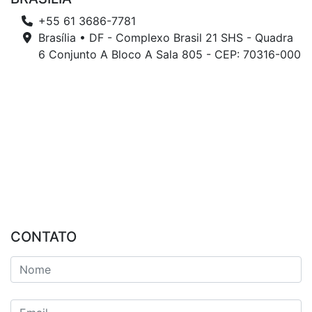
+55 61 3686-7781
Brasília • DF - Complexo Brasil 21 SHS - Quadra
6 Conjunto A Bloco A Sala 805 - CEP: 70316-000
CONTATO