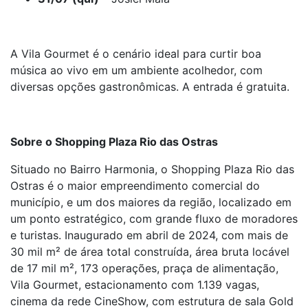
A Vila Gourmet é o cenário ideal para curtir boa
música ao vivo em um ambiente acolhedor, com
diversas opções gastronômicas. A entrada é gratuita.
Sobre o Shopping Plaza Rio das Ostras
Situado no Bairro Harmonia, o Shopping Plaza Rio das
Ostras é o maior empreendimento comercial do
município, e um dos maiores da região, localizado em
um ponto estratégico, com grande fluxo de moradores
e turistas. Inaugurado em abril de 2024, com mais de
30 mil m² de área total construída, área bruta locável
de 17 mil m², 173 operações, praça de alimentação,
Vila Gourmet, estacionamento com 1.139 vagas,
cinema da rede CineShow, com estrutura de sala Gold