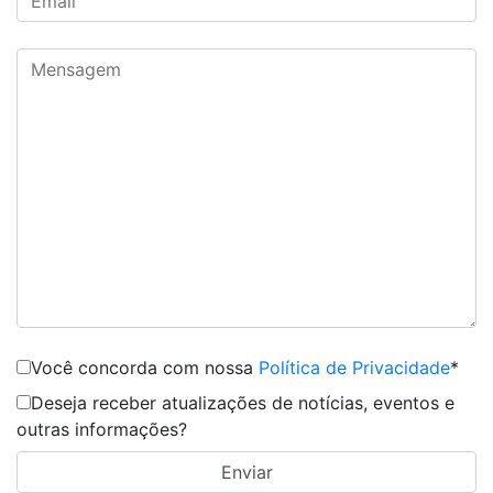
Você concorda com nossa
Política de Privacidade
*
Deseja receber atualizações de notícias, eventos e
outras informações?