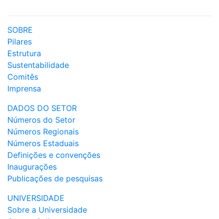
SOBRE
Pilares
Estrutura
Sustentabilidade
Comitês
Imprensa
DADOS DO SETOR
Números do Setor
Números Regionais
Números Estaduais
Definições e convenções
Inaugurações
Publicações de pesquisas
UNIVERSIDADE
Sobre a Universidade