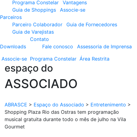
Programa Constelar
Vantagens
Guia de Shoppings
Associe-se
Parceiros
Parceiro Colaborador
Guia de Fornecedores
Guia de Varejistas
Contato
Downloads
Fale conosco
Assessoria de Imprensa
Associe-se
Programa
Constelar
Área
Restrita
espaço do
ASSOCIADO
ABRASCE
>
Espaço do Associado
>
Entretenimento
>
Shopping Plaza Rio das Ostras tem programação
musical gratuita durante todo o mês de julho na Vila
Gourmet