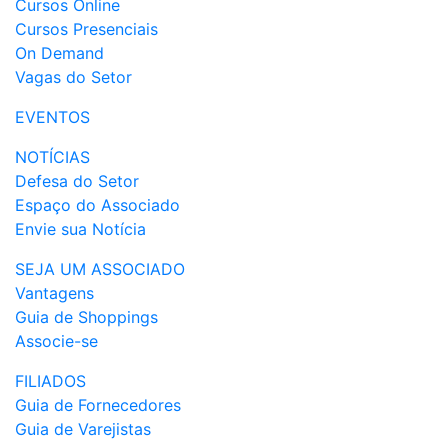
Cursos Online
Cursos Presenciais
On Demand
Vagas do Setor
EVENTOS
NOTÍCIAS
Defesa do Setor
Espaço do Associado
Envie sua Notícia
SEJA UM ASSOCIADO
Vantagens
Guia de Shoppings
Associe-se
FILIADOS
Guia de Fornecedores
Guia de Varejistas