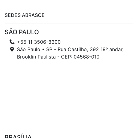
SEDES ABRASCE
SÃO PAULO
+55 11 3506-8300
São Paulo • SP - Rua Castilho, 392 19º andar,
Brooklin Paulista - CEP: 04568-010
BRASÍLIA