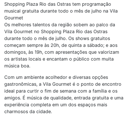
Shopping Plaza Rio das Ostras tem programação
musical gratuita durante todo o mês de julho na Vila
Gourmet
Os melhores talentos da região sobem ao palco da
Vila Gourmet no Shopping Plaza Rio das Ostras
durante todo o mês de julho. Os shows gratuitos
começam sempre às 20h, de quinta a sábado; e aos
domingos, às 19h, com apresentações que valorizam
os artistas locais e encantam o público com muita
música boa.
Com um ambiente acolhedor e diversas opções
gastronômicas, a Vila Gourmet é o ponto de encontro
ideal para curtir o fim de semana com a família e os
amigos. É música de qualidade, entrada gratuita e uma
experiência completa em um dos espaços mais
charmosos da cidade.