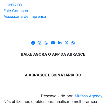
CONTATO
Fale Conosco
Assessoria de Imprensa
BAIXE AGORA O APP DA ABRASCE
A ABRASCE É SIGNATÁRIA DO
Desenvolvido por:
Mufasa Agency
Nós utilizamos cookies para analisar e melhorar sua