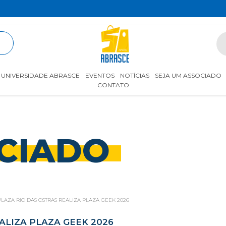
R
UNIVERSIDADE ABRASCE
EVENTOS
NOTÍCIAS
SEJA UM ASSOCIADO
CONTATO
CIADO
LAZA RIO DAS OSTRAS REALIZA PLAZA GEEK 2026
ALIZA PLAZA GEEK 2026