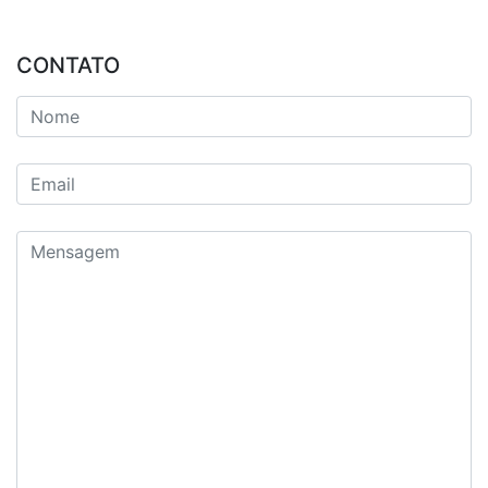
CONTATO