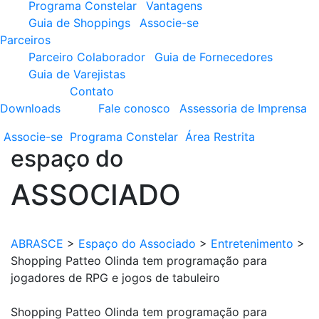
Programa Constelar
Vantagens
Guia de Shoppings
Associe-se
Parceiros
Parceiro Colaborador
Guia de Fornecedores
Guia de Varejistas
Contato
Downloads
Fale conosco
Assessoria de Imprensa
Associe-se
Programa
Constelar
Área
Restrita
espaço do
ASSOCIADO
ABRASCE
>
Espaço do Associado
>
Entretenimento
>
Shopping Patteo Olinda tem programação para
jogadores de RPG e jogos de tabuleiro
Shopping Patteo Olinda tem programação para