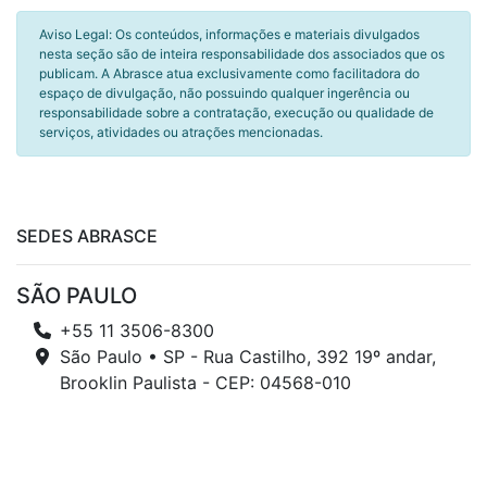
Aviso Legal: Os conteúdos, informações e materiais divulgados
nesta seção são de inteira responsabilidade dos associados que os
publicam. A Abrasce atua exclusivamente como facilitadora do
espaço de divulgação, não possuindo qualquer ingerência ou
responsabilidade sobre a contratação, execução ou qualidade de
serviços, atividades ou atrações mencionadas.
SEDES ABRASCE
SÃO PAULO
+55 11 3506-8300
São Paulo • SP - Rua Castilho, 392 19º andar,
Brooklin Paulista - CEP: 04568-010