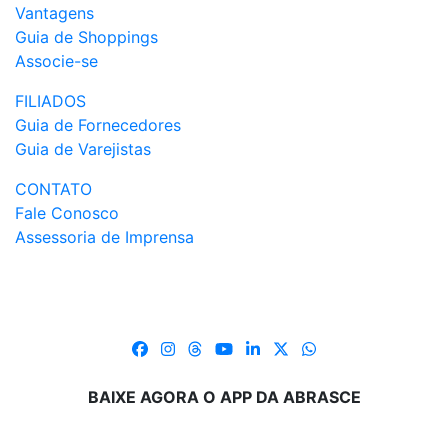
Vantagens
Guia de Shoppings
Associe-se
FILIADOS
Guia de Fornecedores
Guia de Varejistas
CONTATO
Fale Conosco
Assessoria de Imprensa
BAIXE AGORA O APP DA ABRASCE