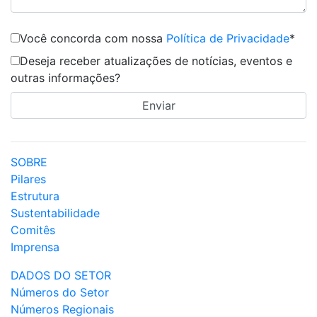
Você concorda com nossa
Política de Privacidade
*
Deseja receber atualizações de notícias, eventos e
outras informações?
SOBRE
Pilares
Estrutura
Sustentabilidade
Comitês
Imprensa
DADOS DO SETOR
Números do Setor
Números Regionais