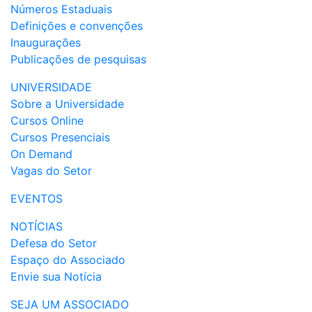
Números Estaduais
Definições e convenções
Inaugurações
Publicações de pesquisas
UNIVERSIDADE
Sobre a Universidade
Cursos Online
Cursos Presenciais
On Demand
Vagas do Setor
EVENTOS
NOTÍCIAS
Defesa do Setor
Espaço do Associado
Envie sua Notícia
SEJA UM ASSOCIADO