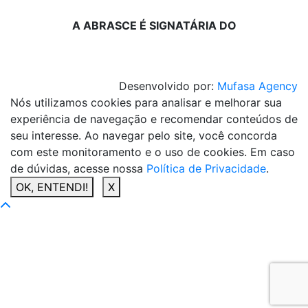
A ABRASCE É SIGNATÁRIA DO
Desenvolvido por:
Mufasa Agency
Nós utilizamos cookies para analisar e melhorar sua
experiência de navegação e recomendar conteúdos de
seu interesse. Ao navegar pelo site, você concorda
com este monitoramento e o uso de cookies. Em caso
de dúvidas, acesse nossa
Política de Privacidade
.
OK, ENTENDI!
X