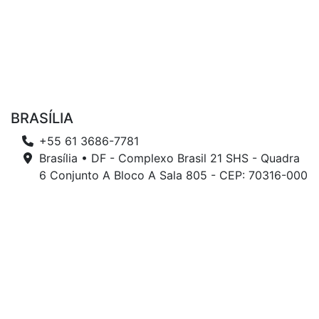
BRASÍLIA
+55 61 3686-7781
Brasília • DF - Complexo Brasil 21 SHS - Quadra
6 Conjunto A Bloco A Sala 805 - CEP: 70316-000