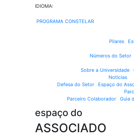
IDIOMA:
PROGRAMA CONSTELAR
Pilares
Es
Números do Setor
Sobre a Universidade
Notícias
Defesa do Setor
Espaço do Ass
Parc
Parceiro Colaborador
Guia 
espaço do
ASSOCIADO