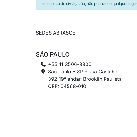
do espaço de divulgação, não possuindo qualquer inger
SEDES ABRASCE
SÃO PAULO
+55 11 3506-8300
São Paulo • SP - Rua Castilho,
392 19º andar, Brooklin Paulista -
CEP: 04568-010