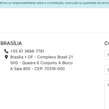
ência ou responsabilidade sobre a contratação, execução ou qualidade de servi
BRASÍLIA
C
+55 61 3686-7781
Brasília • DF - Complexo Brasil 21
SHS - Quadra 6 Conjunto A Bloco
A Sala 805 - CEP: 70316-000