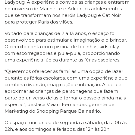
Ladybug. A experiência convida as crianças a entrarem
no universo de Marinette e Adrien, os adolescentes
que se transformam nos heróis Ladybug e Cat Noir
para proteger Paris dos vilões.
Voltado para crianças de 2 a 13 anos, o espaço foi
desenvolvido para estimular a imaginação e o brincar.
O circuito conta com piscina de bolinhas, kids play
com escorregadores e pula-pula, proporcionando
uma experiência lúdica durante as férias escolares.
“Queremos oferecer às famílias uma opção de lazer
durante as férias escolares, com uma experiência que
combina diversão, imaginação e interação. A ideia é
aproximar as crianças de personagens que fazem
parte do universo delas e tornar o passeio ainda mais
especial”, destaca Viviani Fernandes, gerente de
Marketing do Shopping Parque Balneário.
O espaço funcionará de segunda a sábado, das 10h às
22h, e aos domingos e feriados, das 12h às 20h.