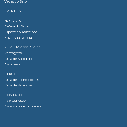
Vagas do Setor
EVENTOS
NOTÍCIAS
Defesa do Setor
Espaço do Associado
Envie sua Notícia
SEJA UM ASSOCIADO
Vantagens
Guia de Shoppings
Associe-se
FILIADOS
Guia de Fornecedores
Guia de Varejistas
CONTATO
Fale Conosco
Assessoria de Imprensa