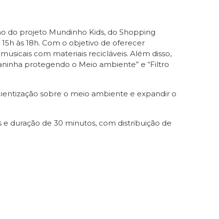
ção do projeto Mundinho Kids, do Shopping
15h às 18h. Com o objetivo de oferecer
musicais com materiais recicláveis. Além disso,
aninha protegendo o Meio ambiente” e “Filtro
ientização sobre o meio ambiente e expandir o
s e duração de 30 minutos, com distribuição de