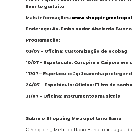
Evento gratuito
Mais informações;
www.shoppingmetropoli
Endereço: Av. Embaixador Abelardo Bueno, 1
Programação:
03/07 – Oficina: Customização de ecobag
10/07 – Espetáculo: Curupira e Caipora em
17/07 – Espetáculo: Jiji Joaninha protege
24/07 – Espetáculo: Oficina: Filtro do son
31/07 – Oficina: Instrumentos musicais
Sobre o Shopping Metropolitano Barra
O Shopping Metropolitano Barra foi inaugurad