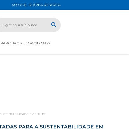
ASSOCIE-SE
ÁREA RESTRITA
PARCEIROS
DOWNLOADS
 SUSTENTABILIDADE EM JULHO
TADAS PARA A SUSTENTABILIDADE EM