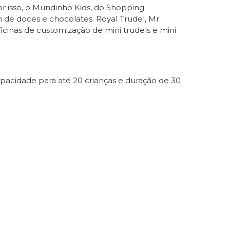
r isso, o Mundinho Kids, do Shopping
de doces e chocolates. Royal Trudel, Mr.
icinas de customização de mini trudels e mini
apacidade para até 20 crianças e duração de 30