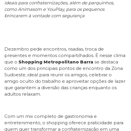
ideais para confraternizações, além de parquinhos,
como Animasom e YouPlay, para os pequenos
brincarem à vontade com segurança
Dezembro pede encontros, risadas, troca de
presentes e momentos compartilhados. É nesse clima
que o
Shopping Metropolitano Barra
se destaca
como um dos principais pontos de encontro da Zona
Sudoeste, ideal para reunir os amigos, celebrar o
amigo oculto do trabalho e aproveitar opções de lazer
que garantem a diversão das crianças enquanto os
adultos relaxam.
Com um mix completo de gastronomia e
entretenimento, o shopping oferece praticidade para
quem quer transformar a confraternização em uma