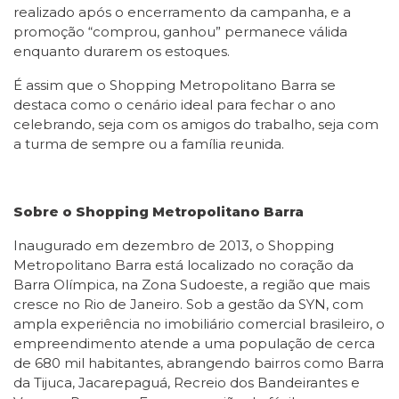
realizado após o encerramento da campanha, e a
promoção “comprou, ganhou” permanece válida
enquanto durarem os estoques.
É assim que o Shopping Metropolitano Barra se
destaca como o cenário ideal para fechar o ano
celebrando, seja com os amigos do trabalho, seja com
a turma de sempre ou a família reunida.
S
obre o Shopping Metropolitano Barra
Inaugurado em dezembro de 2013, o Shopping
Metropolitano Barra está localizado no coração da
Barra Olímpica, na Zona Sudoeste, a região que mais
cresce no Rio de Janeiro. Sob a gestão da SYN, com
ampla experiência no imobiliário comercial brasileiro, o
empreendimento atende a uma população de cerca
de 680 mil habitantes, abrangendo bairros como Barra
da Tijuca, Jacarepaguá, Recreio dos Bandeirantes e