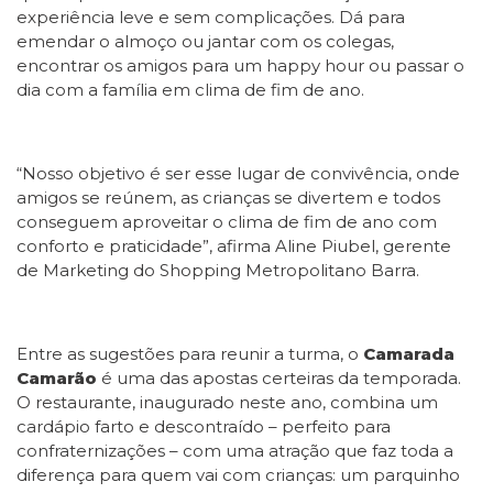
experiência leve e sem complicações. Dá para
emendar o almoço ou jantar com os colegas,
encontrar os amigos para um happy hour ou passar o
dia com a família em clima de fim de ano.
“Nosso objetivo é ser esse lugar de convivência, onde
amigos se reúnem, as crianças se divertem e todos
conseguem aproveitar o clima de fim de ano com
conforto e praticidade”, afirma Aline Piubel, gerente
de Marketing do Shopping Metropolitano Barra.
Entre as sugestões para reunir a turma, o
Camarada
Camarão
é uma das apostas certeiras da temporada.
O restaurante, inaugurado neste ano, combina um
cardápio farto e descontraído – perfeito para
confraternizações – com uma atração que faz toda a
diferença para quem vai com crianças: um parquinho