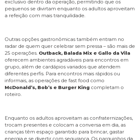
exclusivo dentro da operação, permitindo que os
pequenos se divirtam enquanto os adultos aproveitam
a refeição com mais tranquilidade.
Outras opções gastronômicas também entram no
radar de quem quer celebrar sem pressa – são mais de
25 operações.
Outback, Balada Mix e Gallo da Vila
oferecem ambientes agradáveis para encontros em
grupo, além de cardápios variados que atendem
diferentes perfis. Para encontros mais rápidos ou
informais, as operações de fast food como
McDonald’s, Bob’s e Burger King
completam o
roteiro.
Enquanto os adultos aproveitam as confraternizações,
trocam presentes e colocam a conversa em dia, as
crianças têm espaço garantido para brincar, gastar
energia e se divertir com segurança. Os parquinhos da