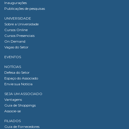
Inaugurações
Publicações de pesquisas
UNIVERSIDADE
Sobre a Universidade
Cursos Online
Cursos Presenciais
On Demand
Vagas do Setor
EVENTOS
NOTÍCIAS
Defesa do Setor
Espaço do Associado
Envie sua Notícia
SEJA UM ASSOCIADO
Vantagens
Guia de Shoppings
Associe-se
FILIADOS
Guia de Fornecedores