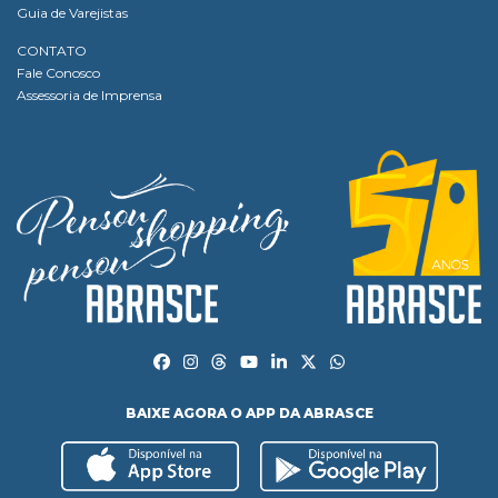
Guia de Varejistas
CONTATO
Fale Conosco
Assessoria de Imprensa
BAIXE AGORA O APP DA ABRASCE