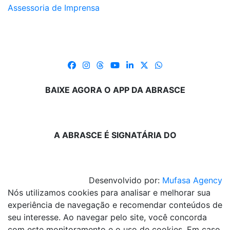
Assessoria de Imprensa
BAIXE AGORA O APP DA ABRASCE
A ABRASCE É SIGNATÁRIA DO
Desenvolvido por:
Mufasa Agency
Nós utilizamos cookies para analisar e melhorar sua
experiência de navegação e recomendar conteúdos de
seu interesse. Ao navegar pelo site, você concorda
com este monitoramento e o uso de cookies. Em caso