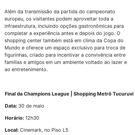
Além da transmissão da partida do campeonato
europeu, os visitantes podem aproveitar toda a
infraestrutura, incluindo opções gastronômicas para
completar a experiência antes e depois do jogo. O
shopping center também está em clima da Copa do
Mundo e oferece um espaço exclusivo para troca de
figurinhas, criado para incentivar a convivência entre
famílias e amigos em um ambiente voltado ao lazer e
ao entretenimento.
Final da Champions League | Shopping Metrô Tucuruvi
Data:
30 de maio
Horário:
12h30
Local:
Cinemark, no Piso L5