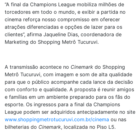
“A final da Champions League mobiliza milhões de
torcedores em todo o mundo, e exibir a partida no
cinema reforça nosso compromisso em oferecer
atrações diferenciadas e opções de lazer para os
clientes”, afirma Jaqueline Dias, coordenadora de
Marketing do Shopping Metrô Tucuruvi.
A transmissão acontece no
Cinemark
do Shopping
Metrô Tucuruvi, com imagem e som de alta qualidade
para que o público acompanhe cada lance da decisão
com conforto e qualidade. A proposta é reunir amigos
e famílias em um ambiente preparado para os fãs do
esporte. Os ingressos para a final da Champions
League podem ser adquiridos antecipadamente no site
www.shoppingmetrotucuruvi.com.br/cinema
ou nas
bilheterias do
Cinemark
, localizada no Piso L5.