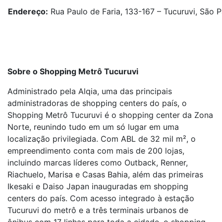
Endereço:
Rua Paulo de Faria, 133-167 – Tucuruvi, São P
Sobre o Shopping Metrô Tucuruvi
Administrado pela Alqia, uma das principais
administradoras de shopping centers do país, o
Shopping Metrô Tucuruvi é o shopping center da Zona
Norte, reunindo tudo em um só lugar em uma
localização privilegiada. Com ABL de 32 mil m², o
empreendimento conta com mais de 200 lojas,
incluindo marcas líderes como Outback, Renner,
Riachuelo, Marisa e Casas Bahia, além das primeiras
Ikesaki e Daiso Japan inauguradas em shopping
centers do país. Com acesso integrado à estação
Tucuruvi do metrô e a três terminais urbanos de