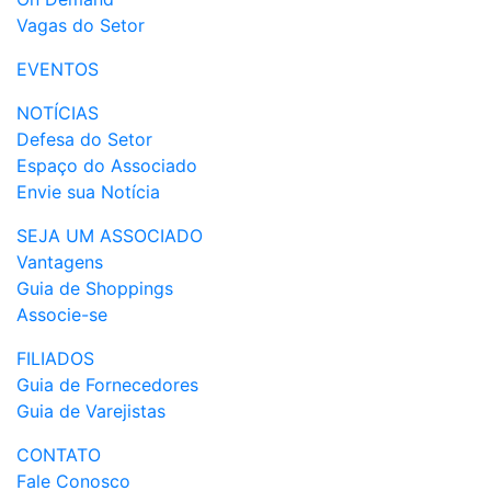
Vagas do Setor
EVENTOS
NOTÍCIAS
Defesa do Setor
Espaço do Associado
Envie sua Notícia
SEJA UM ASSOCIADO
Vantagens
Guia de Shoppings
Associe-se
FILIADOS
Guia de Fornecedores
Guia de Varejistas
CONTATO
Fale Conosco