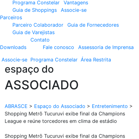
Programa Constelar
Vantagens
Guia de Shoppings
Associe-se
Parceiros
Parceiro Colaborador
Guia de Fornecedores
Guia de Varejistas
Contato
Downloads
Fale conosco
Assessoria de Imprensa
Associe-se
Programa
Constelar
Área
Restrita
espaço do
ASSOCIADO
ABRASCE
>
Espaço do Associado
>
Entretenimento
>
Shopping Metrô Tucuruvi exibe final da Champions
League e reúne torcedores em clima de estádio
Shopping Metrô Tucuruvi exibe final da Champions