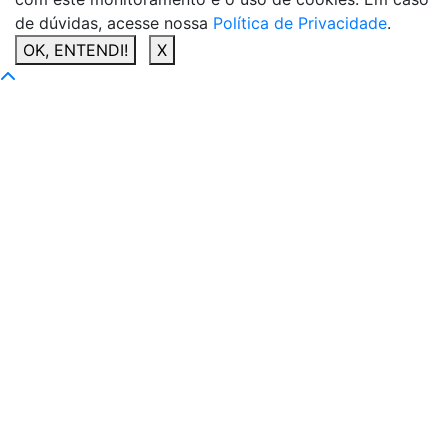
de dúvidas, acesse nossa
Política de Privacidade
.
OK, ENTENDI!
X