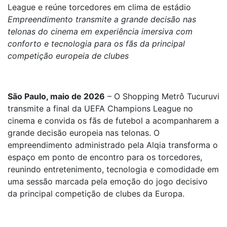
League e reúne torcedores em clima de estádio
Empreendimento transmite a grande decisão nas
telonas do cinema em experiência imersiva com
conforto e tecnologia para os fãs da principal
competição europeia de clubes
São Paulo, maio de 2026
– O Shopping Metrô Tucuruvi
transmite a final da UEFA Champions League no
cinema e convida os fãs de futebol a acompanharem a
grande decisão europeia nas telonas. O
empreendimento administrado pela Alqia transforma o
espaço em ponto de encontro para os torcedores,
reunindo entretenimento, tecnologia e comodidade em
uma sessão marcada pela emoção do jogo decisivo
da principal competição de clubes da Europa.