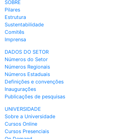
SOBRE
Pilares
Estrutura
Sustentabilidade
Comitês
Imprensa
DADOS DO SETOR
Números do Setor
Números Regionais
Números Estaduais
Definições e convenções
Inaugurações
Publicações de pesquisas
UNIVERSIDADE
Sobre a Universidade
Cursos Online
Cursos Presenciais
On Demand