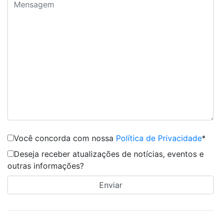
Você concorda com nossa
Política de Privacidade
*
Deseja receber atualizações de notícias, eventos e
outras informações?