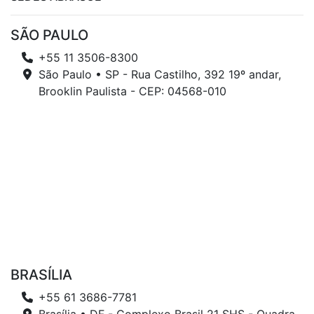
SÃO PAULO
+55 11 3506-8300
São Paulo • SP - Rua Castilho, 392 19º andar,
Brooklin Paulista - CEP: 04568-010
BRASÍLIA
+55 61 3686-7781