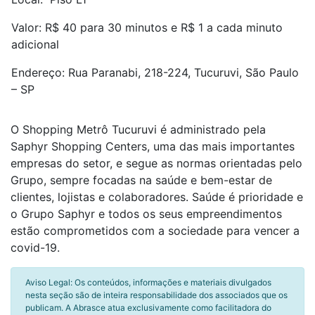
Valor: R$ 40 para 30 minutos e R$ 1 a cada minuto
adicional
Endereço: Rua Paranabi, 218-224, Tucuruvi, São Paulo
– SP
O Shopping Metrô Tucuruvi é administrado pela
Saphyr Shopping Centers, uma das mais importantes
empresas do setor, e segue as normas orientadas pelo
Grupo, sempre focadas na saúde e bem-estar de
clientes, lojistas e colaboradores. Saúde é prioridade e
o Grupo Saphyr e todos os seus empreendimentos
estão comprometidos com a sociedade para vencer a
covid-19.
Aviso Legal: Os conteúdos, informações e materiais divulgados
nesta seção são de inteira responsabilidade dos associados que os
publicam. A Abrasce atua exclusivamente como facilitadora do