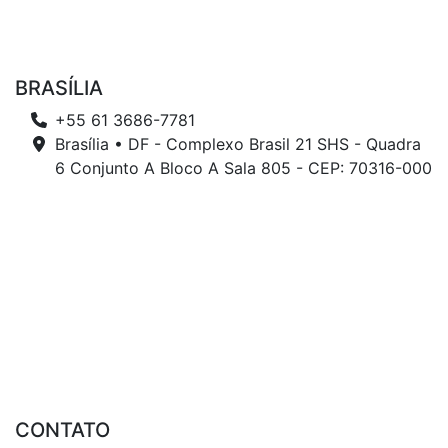
BRASÍLIA
+55 61 3686-7781
Brasília • DF - Complexo Brasil 21 SHS - Quadra
6 Conjunto A Bloco A Sala 805 - CEP: 70316-000
CONTATO