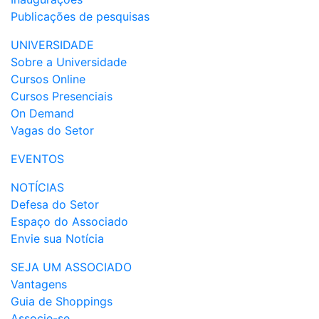
Publicações de pesquisas
UNIVERSIDADE
Sobre a Universidade
Cursos Online
Cursos Presenciais
On Demand
Vagas do Setor
EVENTOS
NOTÍCIAS
Defesa do Setor
Espaço do Associado
Envie sua Notícia
SEJA UM ASSOCIADO
Vantagens
Guia de Shoppings
Associe-se