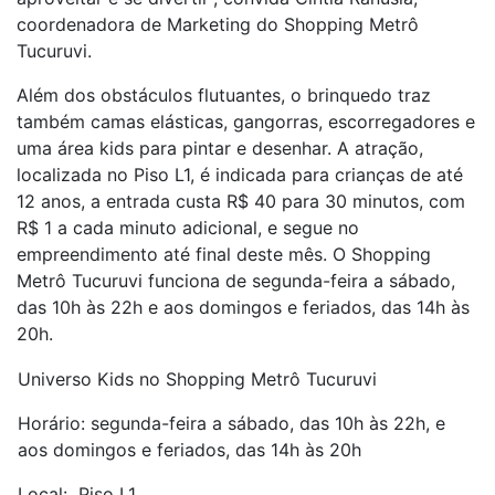
coordenadora de Marketing do Shopping Metrô
Tucuruvi.
Além dos obstáculos flutuantes, o brinquedo traz
também camas elásticas, gangorras, escorregadores e
uma área kids para pintar e desenhar. A atração,
localizada no Piso L1, é indicada para crianças de até
12 anos, a entrada custa R$ 40 para 30 minutos, com
R$ 1 a cada minuto adicional, e segue no
empreendimento até final deste mês. O Shopping
Metrô Tucuruvi funciona de segunda-feira a sábado,
das 10h às 22h e aos domingos e feriados, das 14h às
20h.
Universo Kids no Shopping Metrô Tucuruvi
Horário: segunda-feira a sábado, das 10h às 22h, e
aos domingos e feriados, das 14h às 20h
Local: Piso L1