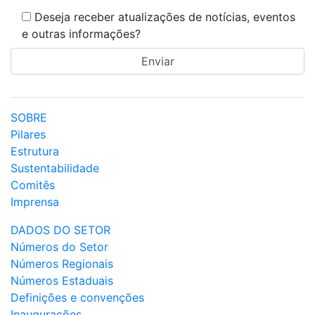
Deseja receber atualizações de notícias, eventos
e outras informações?
SOBRE
Pilares
Estrutura
Sustentabilidade
Comitês
Imprensa
DADOS DO SETOR
Números do Setor
Números Regionais
Números Estaduais
Definições e convenções
Inaugurações