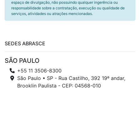
espaço de divulgação, não possuindo qualquer ingerência ou
responsabilidade sobre a contratação, execução ou qualidade de
serviços, atividades ou atrações mencionadas.
SEDES ABRASCE
SÃO PAULO
+55 11 3506-8300
São Paulo • SP - Rua Castilho, 392 19º andar,
Brooklin Paulista - CEP: 04568-010