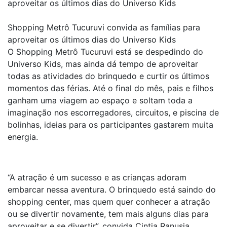
aproveitar os últimos dias do Universo Kids
Shopping Metrô Tucuruvi convida as famílias para
aproveitar os últimos dias do Universo Kids
O Shopping Metrô Tucuruvi está se despedindo do
Universo Kids, mas ainda dá tempo de aproveitar
todas as atividades do brinquedo e curtir os últimos
momentos das férias. Até o final do mês, pais e filhos
ganham uma viagem ao espaço e soltam toda a
imaginação nos escorregadores, circuitos, e piscina de
bolinhas, ideias para os participantes gastarem muita
energia.
“A atração é um sucesso e as crianças adoram
embarcar nessa aventura. O brinquedo está saindo do
shopping center, mas quem quer conhecer a atração
ou se divertir novamente, tem mais alguns dias para
aproveitar e se divertir”, convida Cintia Ranusia,