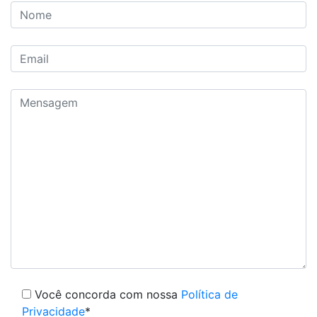
Você concorda com nossa
Política de
Privacidade
*