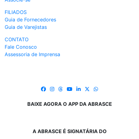
FILIADOS
Guia de Fornecedores
Guia de Varejistas
CONTATO
Fale Conosco
Assessoria de Imprensa
BAIXE AGORA O APP DA ABRASCE
A ABRASCE É SIGNATÁRIA DO