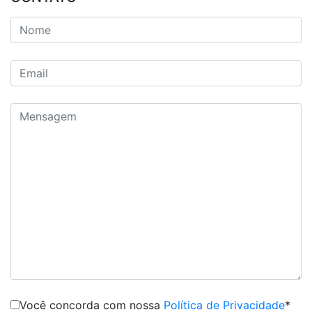
Você concorda com nossa
Política de Privacidade
*