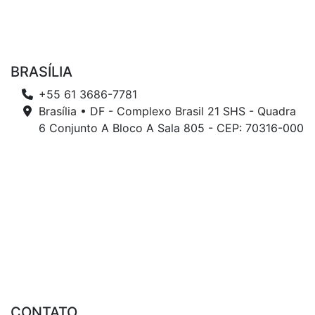
BRASÍLIA
+55 61 3686-7781
Brasília • DF - Complexo Brasil 21 SHS - Quadra
6 Conjunto A Bloco A Sala 805 - CEP: 70316-000
CONTATO