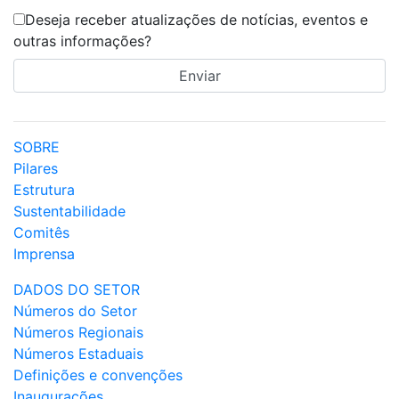
Deseja receber atualizações de notícias, eventos e
outras informações?
SOBRE
Pilares
Estrutura
Sustentabilidade
Comitês
Imprensa
DADOS DO SETOR
Números do Setor
Números Regionais
Números Estaduais
Definições e convenções
Inaugurações