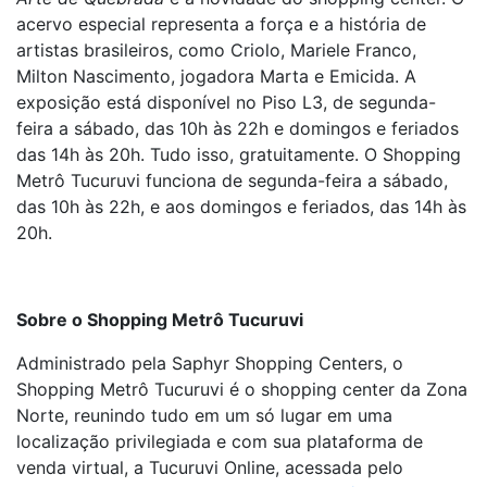
acervo especial representa a força e a história de
artistas brasileiros, como Criolo, Mariele Franco,
Milton Nascimento, jogadora Marta e Emicida. A
exposição está disponível no Piso L3, de segunda-
feira a sábado, das 10h às 22h e domingos e feriados
das 14h às 20h. Tudo isso, gratuitamente. O Shopping
Metrô Tucuruvi funciona de segunda-feira a sábado,
das 10h às 22h, e aos domingos e feriados, das 14h às
20h.
Sobre o Shopping Metrô Tucuruvi
Administrado pela Saphyr Shopping Centers, o
Shopping Metrô Tucuruvi é o shopping center da Zona
Norte, reunindo tudo em um só lugar em uma
localização privilegiada e com sua plataforma de
venda virtual, a Tucuruvi Online, acessada pelo