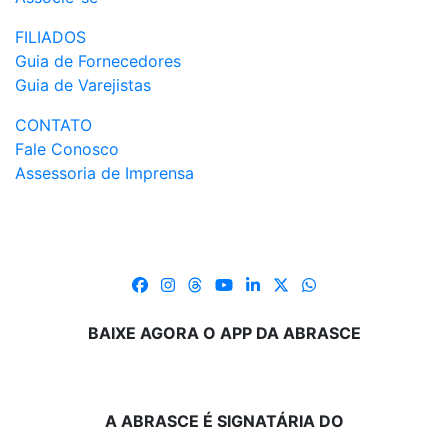
FILIADOS
Guia de Fornecedores
Guia de Varejistas
CONTATO
Fale Conosco
Assessoria de Imprensa
BAIXE AGORA O APP DA ABRASCE
A ABRASCE É SIGNATÁRIA DO