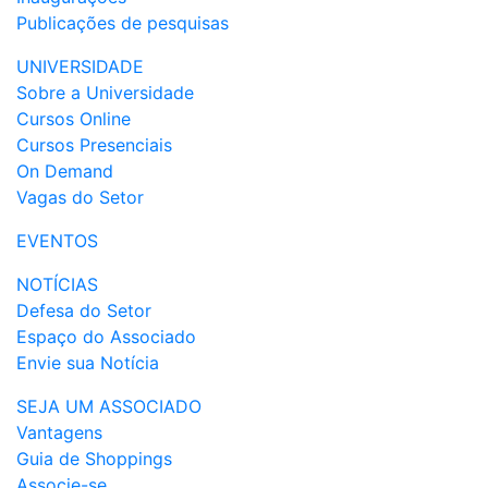
Publicações de pesquisas
UNIVERSIDADE
Sobre a Universidade
Cursos Online
Cursos Presenciais
On Demand
Vagas do Setor
EVENTOS
NOTÍCIAS
Defesa do Setor
Espaço do Associado
Envie sua Notícia
SEJA UM ASSOCIADO
Vantagens
Guia de Shoppings
Associe-se