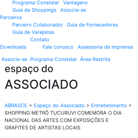
Programa Constelar
Vantagens
Guia de Shoppings
Associe-se
Parceiros
Parceiro Colaborador
Guia de Fornecedores
Guia de Varejistas
Contato
Downloads
Fale conosco
Assessoria de Imprensa
Associe-se
Programa
Constelar
Área
Restrita
espaço do
ASSOCIADO
ABRASCE
>
Espaço do Associado
>
Entretenimento
>
SHOPPING METRÔ TUCURUVI COMEMORA O DIA
NACIONAL DAS ARTES COM EXPOSIÇÕES E
GRAFITES DE ARTISTAS LOCAIS