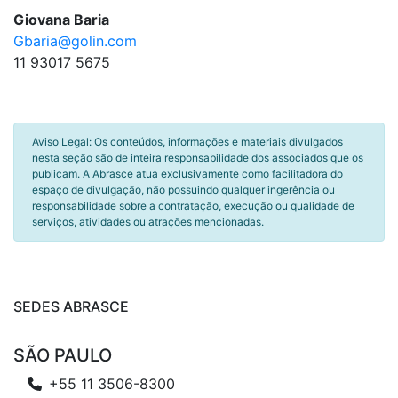
Giovana Baria
Gbaria@golin.com
11 93017 5675
Aviso Legal: Os conteúdos, informações e materiais divulgados
nesta seção são de inteira responsabilidade dos associados que os
publicam. A Abrasce atua exclusivamente como facilitadora do
espaço de divulgação, não possuindo qualquer ingerência ou
responsabilidade sobre a contratação, execução ou qualidade de
serviços, atividades ou atrações mencionadas.
SEDES ABRASCE
SÃO PAULO
+55 11 3506-8300