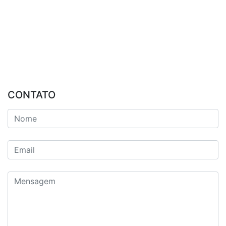
CONTATO