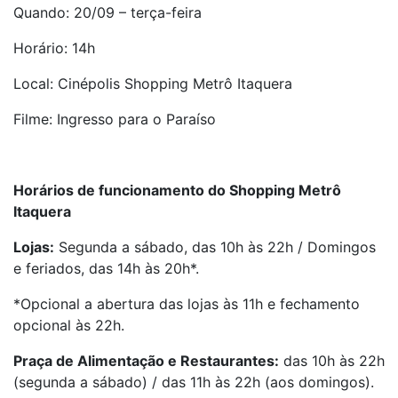
Quando: 20/09 – terça-feira
Horário: 14h
Local: Cinépolis Shopping Metrô Itaquera
Filme: Ingresso para o Paraíso
Horários de funcionamento do Shopping Metrô
Itaquera
Lojas:
Segunda a sábado, das 10h às 22h / Domingos
e feriados, das 14h às 20h*.
*Opcional a abertura das lojas às 11h e fechamento
opcional às 22h.
Praça de Alimentação e Restaurantes:
das 10h às 22h
(segunda a sábado) / das 11h às 22h (aos domingos).