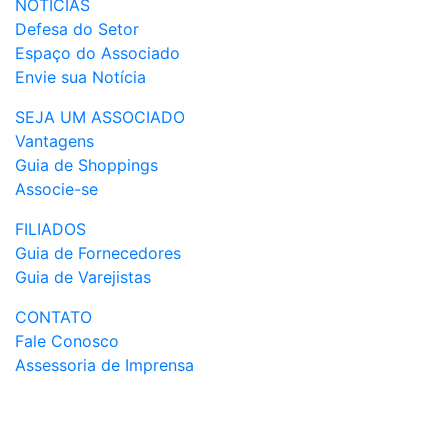
NOTÍCIAS
Defesa do Setor
Espaço do Associado
Envie sua Notícia
SEJA UM ASSOCIADO
Vantagens
Guia de Shoppings
Associe-se
FILIADOS
Guia de Fornecedores
Guia de Varejistas
CONTATO
Fale Conosco
Assessoria de Imprensa