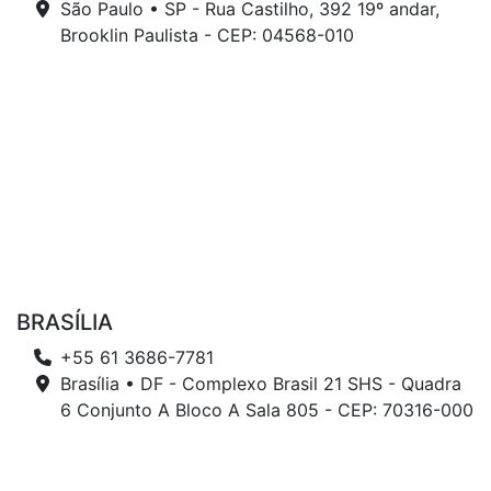
São Paulo • SP - Rua Castilho, 392 19º andar,
Brooklin Paulista - CEP: 04568-010
BRASÍLIA
+55 61 3686-7781
Brasília • DF - Complexo Brasil 21 SHS - Quadra
6 Conjunto A Bloco A Sala 805 - CEP: 70316-000