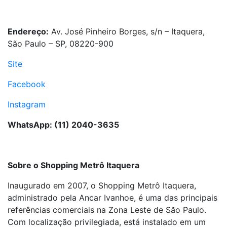
Endereço:
Av. José Pinheiro Borges, s/n – Itaquera,
São Paulo – SP, 08220-900
Site
Facebook
Instagram
WhatsApp: (11) 2040-3635
Sobre o Shopping Metrô Itaquera
Inaugurado em 2007, o Shopping Metrô Itaquera,
administrado pela Ancar Ivanhoe, é uma das principais
referências comerciais na Zona Leste de São Paulo.
Com localização privilegiada, está instalado em um