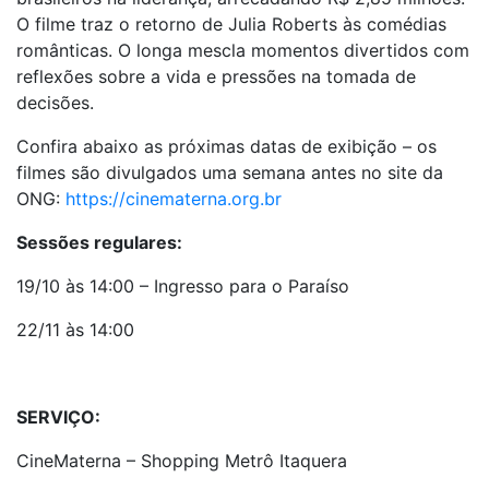
O filme traz o retorno de Julia Roberts às comédias
românticas. O longa mescla momentos divertidos com
reflexões sobre a vida e pressões na tomada de
decisões.
Confira abaixo as próximas datas de exibição – os
filmes são divulgados uma semana antes no site da
ONG:
https://cinematerna.org.br
Sessões regulares:
19/10 às 14:00 – Ingresso para o Paraíso
22/11 às 14:00
SERVIÇO:
CineMaterna – Shopping Metrô Itaquera