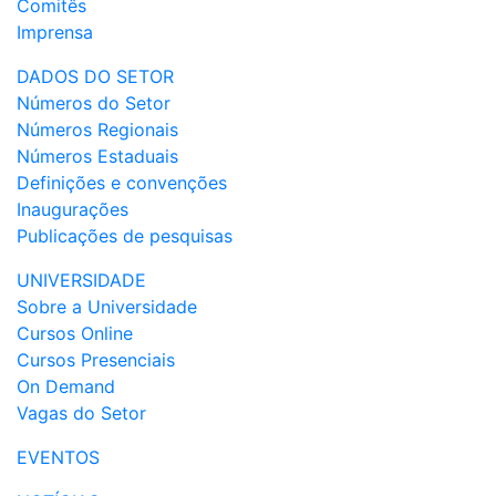
Comitês
Imprensa
DADOS DO SETOR
Números do Setor
Números Regionais
Números Estaduais
Definições e convenções
Inaugurações
Publicações de pesquisas
UNIVERSIDADE
Sobre a Universidade
Cursos Online
Cursos Presenciais
On Demand
Vagas do Setor
EVENTOS