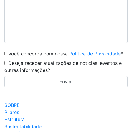
Você concorda com nossa
Política de Privacidade
*
Deseja receber atualizações de notícias, eventos e
outras informações?
SOBRE
Pilares
Estrutura
Sustentabilidade