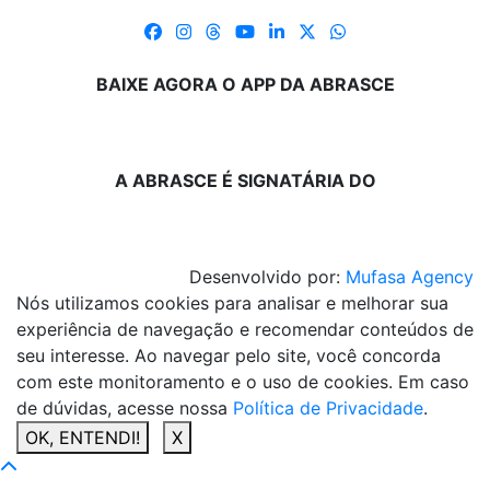
BAIXE AGORA O APP DA ABRASCE
A ABRASCE É SIGNATÁRIA DO
Desenvolvido por:
Mufasa Agency
Nós utilizamos cookies para analisar e melhorar sua
experiência de navegação e recomendar conteúdos de
seu interesse. Ao navegar pelo site, você concorda
com este monitoramento e o uso de cookies. Em caso
de dúvidas, acesse nossa
Política de Privacidade
.
OK, ENTENDI!
X