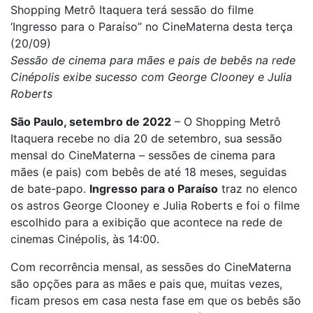
Shopping Metrô Itaquera terá sessão do filme
‘Ingresso para o Paraíso” no CineMaterna desta terça
(20/09)
Sessão de cinema para mães e pais de bebês na rede
Cinépolis exibe sucesso com George Clooney e Julia
Roberts
São Paulo, setembro de 2022
– O Shopping Metrô
Itaquera recebe no dia 20 de setembro, sua sessão
mensal do CineMaterna – sessões de cinema para
mães (e pais) com bebês de até 18 meses, seguidas
de bate-papo.
Ingresso para o Paraíso
traz no elenco
os astros George Clooney e Julia Roberts e foi o filme
escolhido para a exibição que acontece na rede de
cinemas Cinépolis, às 14:00.
Com recorrência mensal, as sessões do CineMaterna
são opções para as mães e pais que, muitas vezes,
ficam presos em casa nesta fase em que os bebês são