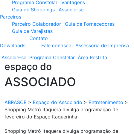
Programa Constelar
Vantagens
Guia de Shoppings
Associe-se
Parceiros
Parceiro Colaborador
Guia de Fornecedores
Guia de Varejistas
Contato
Downloads
Fale conosco
Assessoria de Imprensa
Associe-se
Programa
Constelar
Área
Restrita
espaço do
ASSOCIADO
ABRASCE
>
Espaço do Associado
>
Entretenimento
>
Shopping Metrô Itaquera divulga programação de
fevereiro do Espaço Itaquerinha
Shopping Metrô Itaquera divulga programação de