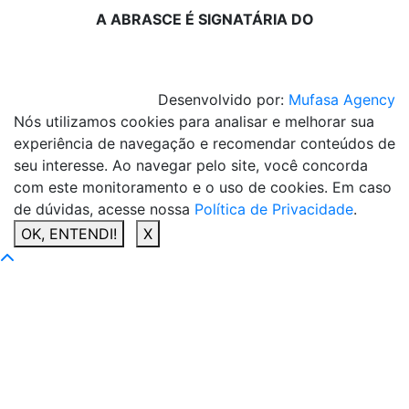
A ABRASCE É SIGNATÁRIA DO
Desenvolvido por:
Mufasa Agency
Nós utilizamos cookies para analisar e melhorar sua
experiência de navegação e recomendar conteúdos de
seu interesse. Ao navegar pelo site, você concorda
com este monitoramento e o uso de cookies. Em caso
de dúvidas, acesse nossa
Política de Privacidade
.
OK, ENTENDI!
X