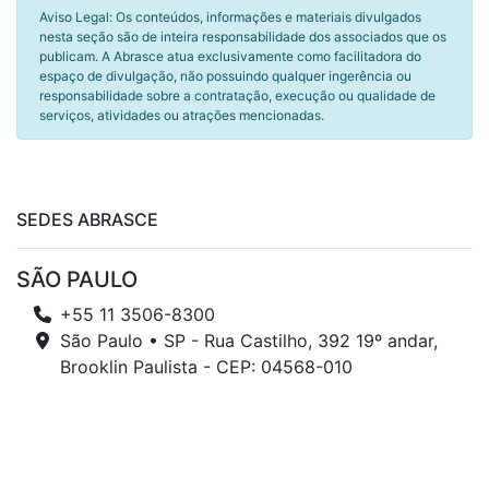
Aviso Legal: Os conteúdos, informações e materiais divulgados
nesta seção são de inteira responsabilidade dos associados que os
publicam. A Abrasce atua exclusivamente como facilitadora do
espaço de divulgação, não possuindo qualquer ingerência ou
responsabilidade sobre a contratação, execução ou qualidade de
serviços, atividades ou atrações mencionadas.
SEDES ABRASCE
SÃO PAULO
+55 11 3506-8300
São Paulo • SP - Rua Castilho, 392 19º andar,
Brooklin Paulista - CEP: 04568-010