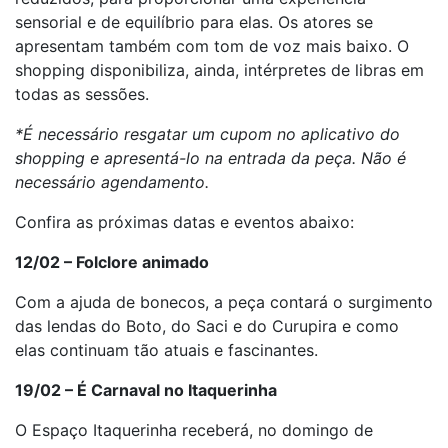
sensorial e de equilíbrio para elas. Os atores se
apresentam também com tom de voz mais baixo. O
shopping disponibiliza, ainda, intérpretes de libras em
todas as sessões.
*É necessário resgatar um cupom no aplicativo do
shopping e apresentá-lo na entrada da peça. Não é
necessário agendamento.
Confira as próximas datas e eventos abaixo:
12/02 – Folclore animado
Com a ajuda de bonecos, a peça contará o surgimento
das lendas do Boto, do Saci e do Curupira e como
elas continuam tão atuais e fascinantes.
19/02 – É Carnaval no Itaquerinha
O Espaço Itaquerinha receberá, no domingo de