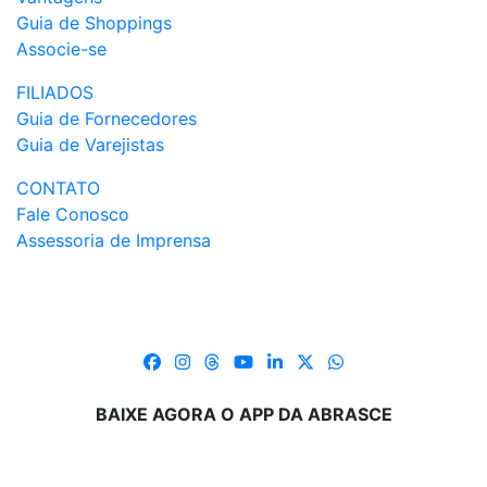
Guia de Shoppings
Associe-se
FILIADOS
Guia de Fornecedores
Guia de Varejistas
CONTATO
Fale Conosco
Assessoria de Imprensa
BAIXE AGORA O APP DA ABRASCE