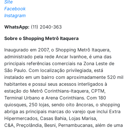
Site
Facebook
Instagram
WhatsApp:
(11) 2040-363
Sobre o Shopping Metrô Itaquera
Inaugurado em 2007, o Shopping Metrô Itaquera,
administrado pela rede Ancar Ivanhoe, é uma das
principais referências comerciais na Zona Leste de
São Paulo. Com localização privilegiada, está
instalado em um bairro com aproximadamente 520 mil
habitantes e possui seus acessos interligados à
estação do Metrô Corinthians-Itaquera, CPTM,
Terminal Urbano e Arena Corinthians. Com 180
quiosques, 250 lojas, sendo oito âncoras, o shopping
abriga as principais marcas do varejo que inclui Extra
Hipermercados, Casas Bahia, Lojas Marisa,
C&A, Preçolândia, Besni, Pernambucanas, além de uma