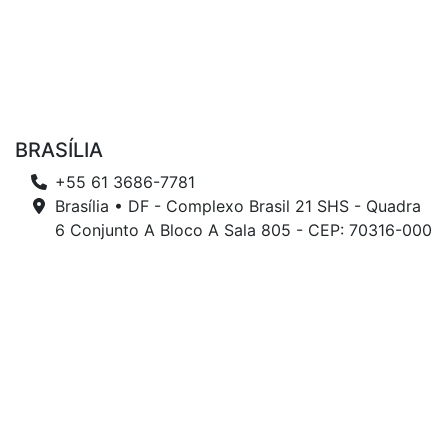
BRASÍLIA
+55 61 3686-7781
Brasília • DF - Complexo Brasil 21 SHS - Quadra
6 Conjunto A Bloco A Sala 805 - CEP: 70316-000