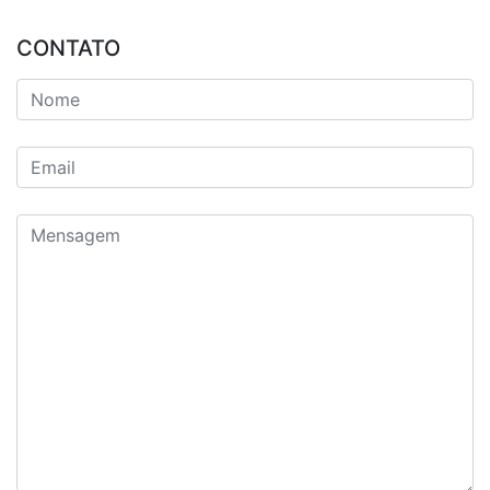
CONTATO