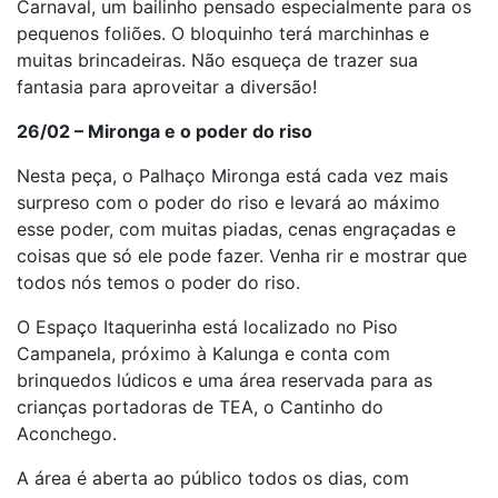
Carnaval, um bailinho pensado especialmente para os
pequenos foliões. O bloquinho terá marchinhas e
muitas brincadeiras. Não esqueça de trazer sua
fantasia para aproveitar a diversão!
26/02 – Mironga e o poder do riso
Nesta peça, o Palhaço Mironga está cada vez mais
surpreso com o poder do riso e levará ao máximo
esse poder, com muitas piadas, cenas engraçadas e
coisas que só ele pode fazer. Venha rir e mostrar que
todos nós temos o poder do riso.
O Espaço Itaquerinha está localizado no Piso
Campanela, próximo à Kalunga e conta com
brinquedos lúdicos e uma área reservada para as
crianças portadoras de TEA, o Cantinho do
Aconchego.
A área é aberta ao público todos os dias, com