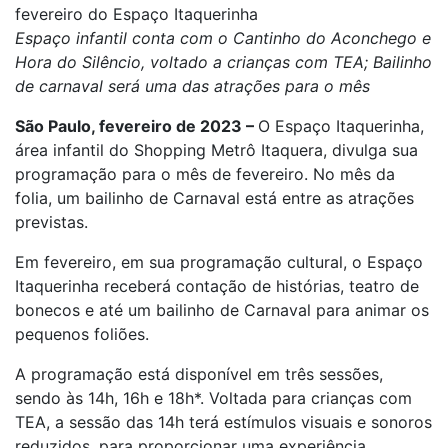
fevereiro do Espaço Itaquerinha
Espaço infantil conta com o Cantinho do Aconchego e
Hora do Silêncio, voltado a crianças com TEA; Bailinho
de carnaval será uma das atrações para o mês
São Paulo, fevereiro de 2023 –
O Espaço Itaquerinha,
área infantil do Shopping Metrô Itaquera, divulga sua
programação para o mês de fevereiro. No mês da
folia, um bailinho de Carnaval está entre as atrações
previstas.
Em fevereiro, em sua programação cultural, o Espaço
Itaquerinha receberá contação de histórias, teatro de
bonecos e até um bailinho de Carnaval para animar os
pequenos foliões.
A programação está disponível em três sessões,
sendo às 14h, 16h e 18h*. Voltada para crianças com
TEA, a sessão das 14h terá estímulos visuais e sonoros
reduzidos, para proporcionar uma experiência