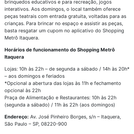
brinquedos educativos e para recreação, jogos
interativos. Aos domingos, o local também oferece
peças teatrais com entrada gratuita, voltadas para as
crianças. Para brincar no espaço e assistir as peças,
basta resgatar um cupom no aplicativo do Shopping
Metrô Itaquera.
Horários de funcionamento do Shopping Metrô
Itaquera
Lojas: 10h às 22h – de segunda a sábado / 14h às 20h*
– aos domingos e feriados
*Opcional a abertura das lojas às 11h e fechamento
opcional às 22h
Praça de Alimentação e Restaurantes: 10h às 22h
(segunda a sábado) / 11h às 22h (aos domingos)
Endereço:
Av. José Pinheiro Borges, s/n – Itaquera,
São Paulo – SP, 08220-900