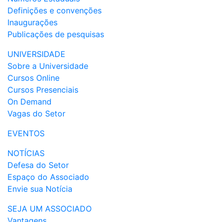
Definições e convenções
Inaugurações
Publicações de pesquisas
UNIVERSIDADE
Sobre a Universidade
Cursos Online
Cursos Presenciais
On Demand
Vagas do Setor
EVENTOS
NOTÍCIAS
Defesa do Setor
Espaço do Associado
Envie sua Notícia
SEJA UM ASSOCIADO
Vantagens