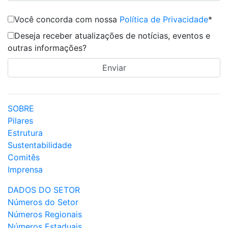
Você concorda com nossa
Política de Privacidade
*
Deseja receber atualizações de notícias, eventos e
outras informações?
SOBRE
Pilares
Estrutura
Sustentabilidade
Comitês
Imprensa
DADOS DO SETOR
Números do Setor
Números Regionais
Números Estaduais