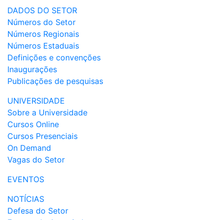
DADOS DO SETOR
Números do Setor
Números Regionais
Números Estaduais
Definições e convenções
Inaugurações
Publicações de pesquisas
UNIVERSIDADE
Sobre a Universidade
Cursos Online
Cursos Presenciais
On Demand
Vagas do Setor
EVENTOS
NOTÍCIAS
Defesa do Setor