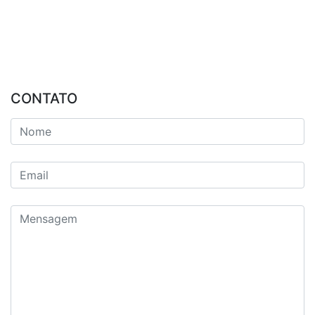
CONTATO