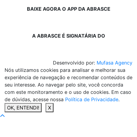
BAIXE AGORA O APP DA ABRASCE
A ABRASCE É SIGNATÁRIA DO
Desenvolvido por:
Mufasa Agency
Nós utilizamos cookies para analisar e melhorar sua
experiência de navegação e recomendar conteúdos de
seu interesse. Ao navegar pelo site, você concorda
com este monitoramento e o uso de cookies. Em caso
de dúvidas, acesse nossa
Política de Privacidade
.
OK, ENTENDI!
X