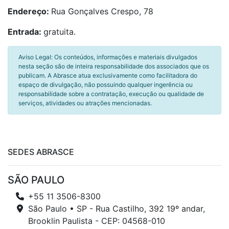
Endereço:
Rua Gonçalves Crespo, 78
Entrada:
gratuita.
Aviso Legal: Os conteúdos, informações e materiais divulgados
nesta seção são de inteira responsabilidade dos associados que os
publicam. A Abrasce atua exclusivamente como facilitadora do
espaço de divulgação, não possuindo qualquer ingerência ou
responsabilidade sobre a contratação, execução ou qualidade de
serviços, atividades ou atrações mencionadas.
SEDES ABRASCE
SÃO PAULO
+55 11 3506-8300
São Paulo • SP - Rua Castilho, 392 19º andar,
Brooklin Paulista - CEP: 04568-010