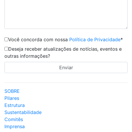
Você concorda com nossa
Política de Privacidade
*
Deseja receber atualizações de notícias, eventos e
outras informações?
SOBRE
Pilares
Estrutura
Sustentabilidade
Comitês
Imprensa