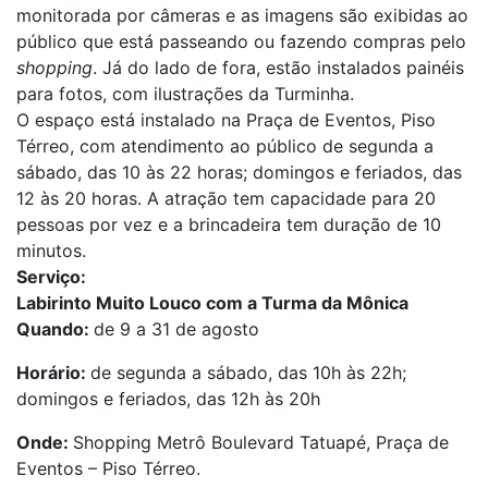
monitorada por câmeras e as imagens são exibidas ao
público que está passeando ou fazendo compras pelo
shopping
. Já do lado de fora, estão instalados painéis
para fotos, com ilustrações da Turminha.
O espaço está instalado na Praça de Eventos, Piso
Térreo, com atendimento ao público de segunda a
sábado, das 10 às 22 horas; domingos e feriados, das
12 às 20 horas. A atração tem capacidade para 20
pessoas por vez e a brincadeira tem duração de 10
minutos.
Serviço:
Labirinto Muito Louco com a Turma da Mônica
Quando:
de 9 a 31 de agosto
Horário:
de segunda a sábado, das 10h às 22h;
domingos e feriados, das 12h às 20h
Onde:
Shopping Metrô Boulevard Tatuapé, Praça de
Eventos – Piso Térreo.