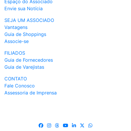
Espaço do Associado
Envie sua Notícia
SEJA UM ASSOCIADO
Vantagens
Guia de Shoppings
Associe-se
FILIADOS
Guia de Fornecedores
Guia de Varejistas
CONTATO
Fale Conosco
Assessoria de Imprensa