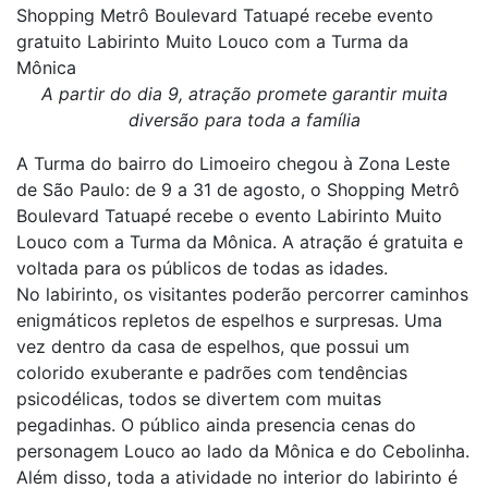
Shopping Metrô Boulevard Tatuapé recebe evento
gratuito Labirinto Muito Louco com a Turma da
Mônica
A partir do dia 9, atração promete garantir muita
diversão para toda a família
A Turma do bairro do Limoeiro chegou à Zona Leste
de São Paulo: de 9 a 31 de agosto, o Shopping Metrô
Boulevard Tatuapé recebe o evento Labirinto Muito
Louco com a Turma da Mônica. A atração é gratuita e
voltada para os públicos de todas as idades.
No labirinto, os visitantes poderão percorrer caminhos
enigmáticos repletos de espelhos e surpresas. Uma
vez dentro da casa de espelhos, que possui um
colorido exuberante e padrões com tendências
psicodélicas, todos se divertem com muitas
pegadinhas. O público ainda presencia cenas do
personagem Louco ao lado da Mônica e do Cebolinha.
Além disso, toda a atividade no interior do labirinto é