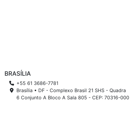
BRASÍLIA
+55 61 3686-7781
Brasília • DF - Complexo Brasil 21 SHS - Quadra
6 Conjunto A Bloco A Sala 805 - CEP: 70316-000