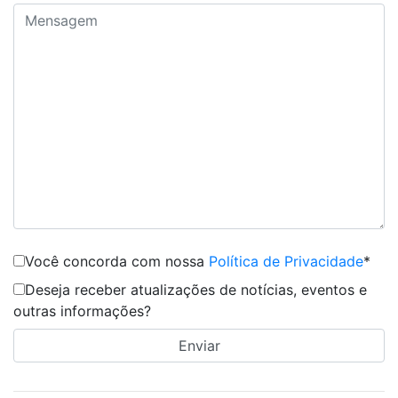
Você concorda com nossa
Política de Privacidade
*
Deseja receber atualizações de notícias, eventos e
outras informações?