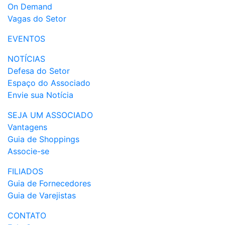
On Demand
Vagas do Setor
EVENTOS
NOTÍCIAS
Defesa do Setor
Espaço do Associado
Envie sua Notícia
SEJA UM ASSOCIADO
Vantagens
Guia de Shoppings
Associe-se
FILIADOS
Guia de Fornecedores
Guia de Varejistas
CONTATO