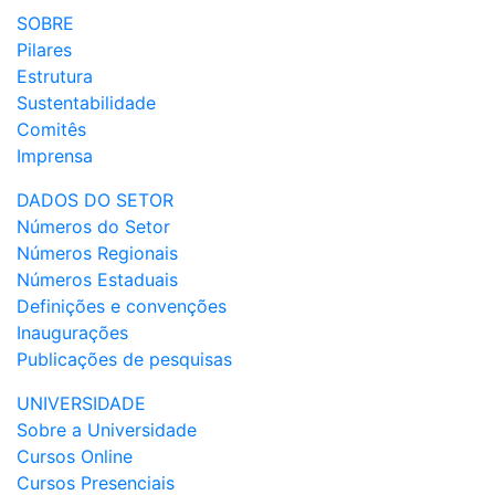
SOBRE
Pilares
Estrutura
Sustentabilidade
Comitês
Imprensa
DADOS DO SETOR
Números do Setor
Números Regionais
Números Estaduais
Definições e convenções
Inaugurações
Publicações de pesquisas
UNIVERSIDADE
Sobre a Universidade
Cursos Online
Cursos Presenciais