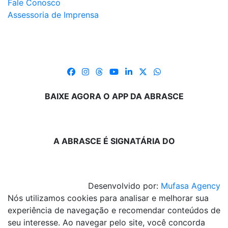
Fale Conosco
Assessoria de Imprensa
BAIXE AGORA O APP DA ABRASCE
A ABRASCE É SIGNATÁRIA DO
Desenvolvido por:
Mufasa Agency
Nós utilizamos cookies para analisar e melhorar sua
experiência de navegação e recomendar conteúdos de
seu interesse. Ao navegar pelo site, você concorda