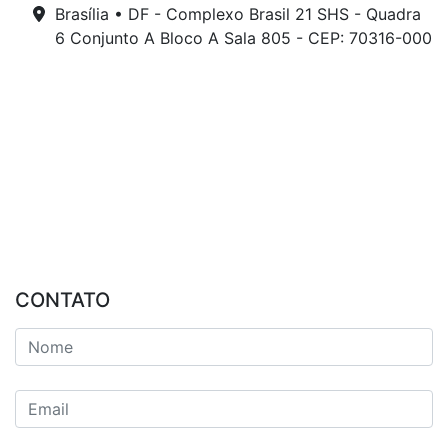
Brasília • DF - Complexo Brasil 21 SHS - Quadra
6 Conjunto A Bloco A Sala 805 - CEP: 70316-000
CONTATO