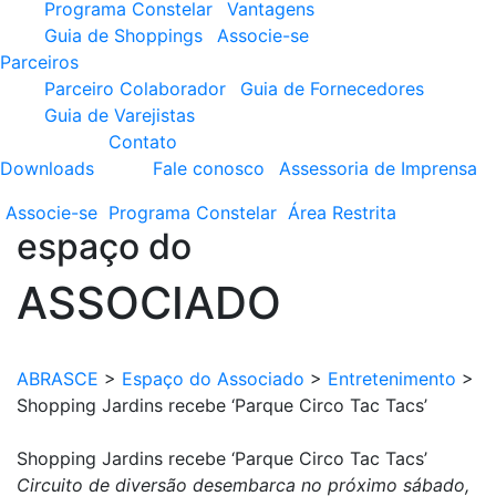
Programa Constelar
Vantagens
Guia de Shoppings
Associe-se
Parceiros
Parceiro Colaborador
Guia de Fornecedores
Guia de Varejistas
Contato
Downloads
Fale conosco
Assessoria de Imprensa
Associe-se
Programa
Constelar
Área
Restrita
espaço do
ASSOCIADO
ABRASCE
>
Espaço do Associado
>
Entretenimento
>
Shopping Jardins recebe ‘Parque Circo Tac Tacs’
Shopping Jardins recebe ‘Parque Circo Tac Tacs’
Circuito de diversão desembarca no próximo sábado,