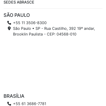
SEDES ABRASCE
SÃO PAULO
+55 11 3506-8300
São Paulo • SP - Rua Castilho, 392 19º andar,
Brooklin Paulista - CEP: 04568-010
BRASÍLIA
+55 61 3686-7781