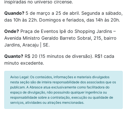
inspiradas no universo circense.
Quando?
5 de março a 25 de abril. Segunda a sábado,
das 10h às 22h. Domingos e feriados, das 14h às 20h.
Onde?
Praça de Eventos Ipê do Shopping Jardins –
Avenida Ministro Geraldo Barreto Sobral, 215, bairro
Jardins, Aracaju | SE.
Quanto?
R$ 20 (15 minutos de diversão). R$1 cada
minuto excedente.
Aviso Legal: Os conteúdos, informações e materiais divulgados
nesta seção são de inteira responsabilidade dos associados que os
publicam. A Abrasce atua exclusivamente como facilitadora do
espaço de divulgação, não possuindo qualquer ingerência ou
responsabilidade sobre a contratação, execução ou qualidade de
serviços, atividades ou atrações mencionadas.