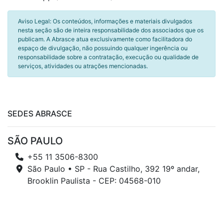
Aviso Legal: Os conteúdos, informações e materiais divulgados
nesta seção são de inteira responsabilidade dos associados que os
publicam. A Abrasce atua exclusivamente como facilitadora do
espaço de divulgação, não possuindo qualquer ingerência ou
responsabilidade sobre a contratação, execução ou qualidade de
serviços, atividades ou atrações mencionadas.
SEDES ABRASCE
SÃO PAULO
+55 11 3506-8300
São Paulo • SP - Rua Castilho, 392 19º andar,
Brooklin Paulista - CEP: 04568-010