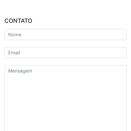
CONTATO