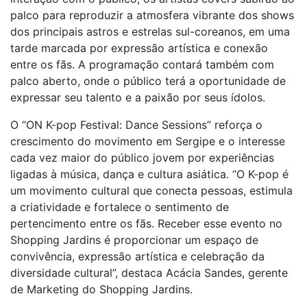
palco para reproduzir a atmosfera vibrante dos shows
dos principais astros e estrelas sul-coreanos, em uma
tarde marcada por expressão artística e conexão
entre os fãs. A programação contará também com
palco aberto, onde o público terá a oportunidade de
expressar seu talento e a paixão por seus ídolos.
O “ON K-pop Festival: Dance Sessions” reforça o
crescimento do movimento em Sergipe e o interesse
cada vez maior do público jovem por experiências
ligadas à música, dança e cultura asiática. “O K-pop é
um movimento cultural que conecta pessoas, estimula
a criatividade e fortalece o sentimento de
pertencimento entre os fãs. Receber esse evento no
Shopping Jardins é proporcionar um espaço de
convivência, expressão artística e celebração da
diversidade cultural”, destaca Acácia Sandes, gerente
de Marketing do Shopping Jardins.