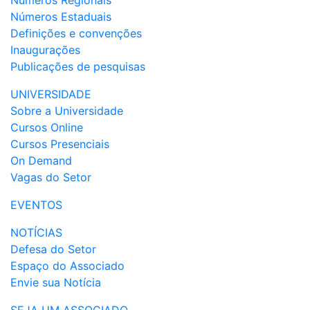
Números Regionais
Números Estaduais
Definições e convenções
Inaugurações
Publicações de pesquisas
UNIVERSIDADE
Sobre a Universidade
Cursos Online
Cursos Presenciais
On Demand
Vagas do Setor
EVENTOS
NOTÍCIAS
Defesa do Setor
Espaço do Associado
Envie sua Notícia