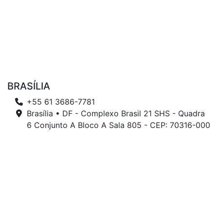
BRASÍLIA
+55 61 3686-7781
Brasília • DF - Complexo Brasil 21 SHS - Quadra
6 Conjunto A Bloco A Sala 805 - CEP: 70316-000