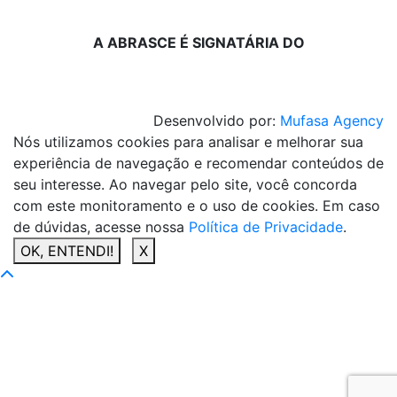
A ABRASCE É SIGNATÁRIA DO
Desenvolvido por:
Mufasa Agency
Nós utilizamos cookies para analisar e melhorar sua
experiência de navegação e recomendar conteúdos de
seu interesse. Ao navegar pelo site, você concorda
com este monitoramento e o uso de cookies. Em caso
de dúvidas, acesse nossa
Política de Privacidade
.
OK, ENTENDI!
X