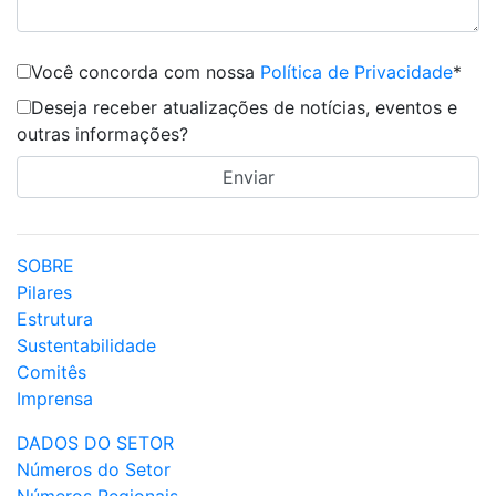
Você concorda com nossa
Política de Privacidade
*
Deseja receber atualizações de notícias, eventos e
outras informações?
SOBRE
Pilares
Estrutura
Sustentabilidade
Comitês
Imprensa
DADOS DO SETOR
Números do Setor