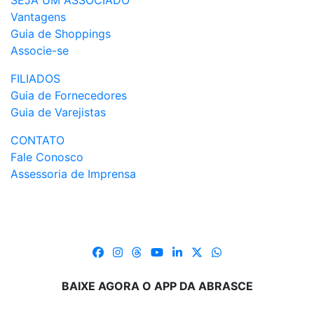
SEJA UM ASSOCIADO
Vantagens
Guia de Shoppings
Associe-se
FILIADOS
Guia de Fornecedores
Guia de Varejistas
CONTATO
Fale Conosco
Assessoria de Imprensa
BAIXE AGORA O APP DA ABRASCE