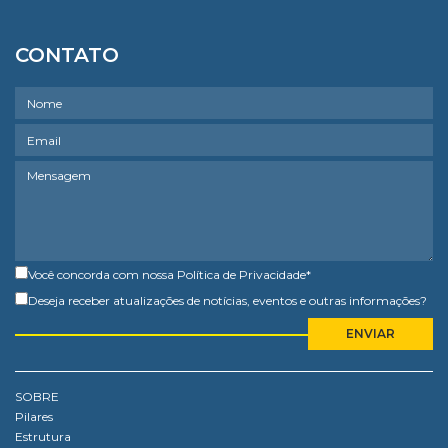
CONTATO
Você concorda com nossa
Política de Privacidade
*
Deseja receber atualizações de notícias, eventos e outras informações?
SOBRE
Pilares
Estrutura