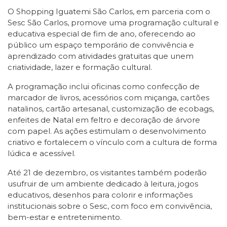
O Shopping Iguatemi São Carlos, em parceria com o
Sesc São Carlos, promove uma programação cultural e
educativa especial de fim de ano, oferecendo ao
público um espaço temporário de convivência e
aprendizado com atividades gratuitas que unem
criatividade, lazer e formação cultural.
A programação inclui oficinas como confecção de
marcador de livros, acessórios com miçanga, cartões
natalinos, cartão artesanal, customização de ecobags,
enfeites de Natal em feltro e decoração de árvore
com papel. As ações estimulam o desenvolvimento
criativo e fortalecem o vínculo com a cultura de forma
lúdica e acessível.
Até 21 de dezembro, os visitantes também poderão
usufruir de um ambiente dedicado à leitura, jogos
educativos, desenhos para colorir e informações
institucionais sobre o Sesc, com foco em convivência,
bem-estar e entretenimento.