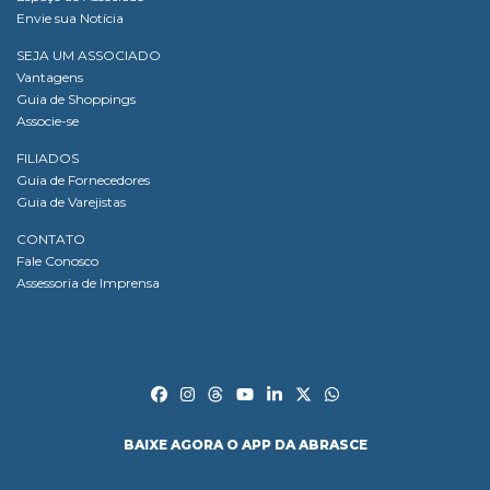
Envie sua Notícia
SEJA UM ASSOCIADO
Vantagens
Guia de Shoppings
Associe-se
FILIADOS
Guia de Fornecedores
Guia de Varejistas
CONTATO
Fale Conosco
Assessoria de Imprensa
BAIXE AGORA O APP DA ABRASCE