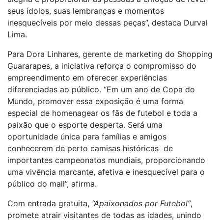
seus ídolos, suas lembranças e momentos
inesquecíveis por meio dessas peças”, destaca Durval
Lima.
Para Dora Linhares, gerente de marketing do Shopping
Guararapes, a iniciativa reforça o compromisso do
empreendimento em oferecer experiências
diferenciadas ao público. “Em um ano de Copa do
Mundo, promover essa exposição é uma forma
especial de homenagear os fãs de futebol e toda a
paixão que o esporte desperta. Será uma
oportunidade única para famílias e amigos
conhecerem de perto camisas históricas de
importantes campeonatos mundiais, proporcionando
uma vivência marcante, afetiva e inesquecível para o
público do mall”, afirma.
Com entrada gratuita,
“Apaixonados por Futebol”
,
promete atrair visitantes de todas as idades, unindo