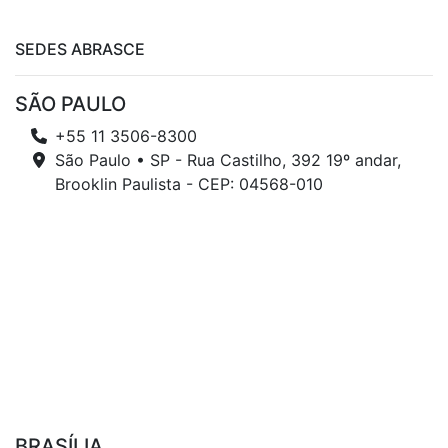
SEDES ABRASCE
SÃO PAULO
+55 11 3506-8300
São Paulo • SP - Rua Castilho, 392 19º andar,
Brooklin Paulista - CEP: 04568-010
BRASÍLIA