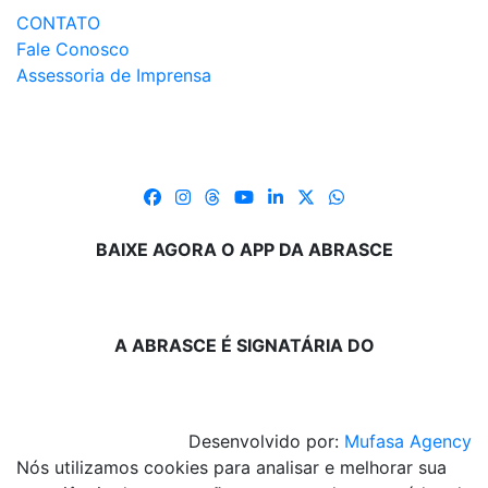
CONTATO
Fale Conosco
Assessoria de Imprensa
BAIXE AGORA O APP DA ABRASCE
A ABRASCE É SIGNATÁRIA DO
Desenvolvido por:
Mufasa Agency
Nós utilizamos cookies para analisar e melhorar sua