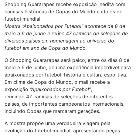
Shopping Guararapes recebe exposição inédita com
camisas históricas de Copas do Mundo e ídolos do
futebol mundial
Mostra “Apaixonados por Futebol” acontece de 8 de
maio a 6 de junho e reúne 47 camisas de seleções de
diversos países em homenagem ao universo do
futebol em ano de Copa do Mundo
O Shopping Guararapes será palco, entre os dias 8 de
maio e 6 de junho, de uma experiência imperdível para
apaixonados por futebol, história e cultura esportiva.
Em clima de Copa do Mundo, o mall recebe a
exposição
“Apaixonados por Futebol”
,
reunindo 47 camisas de seleções de diferentes
países, de importantes campeonatos internacionais,
incluindo Copas que marcaram gerações.
A mostra propõe uma verdadeira viagem pela
evolução do futebol mundial, apresentando peças