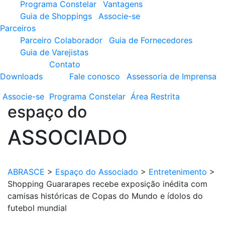
Programa Constelar
Vantagens
Guia de Shoppings
Associe-se
Parceiros
Parceiro Colaborador
Guia de Fornecedores
Guia de Varejistas
Contato
Downloads
Fale conosco
Assessoria de Imprensa
Associe-se
Programa
Constelar
Área
Restrita
espaço do
ASSOCIADO
ABRASCE
>
Espaço do Associado
>
Entretenimento
>
Shopping Guararapes recebe exposição inédita com
camisas históricas de Copas do Mundo e ídolos do
futebol mundial