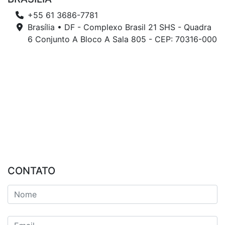
+55 61 3686-7781
Brasília • DF - Complexo Brasil 21 SHS - Quadra
6 Conjunto A Bloco A Sala 805 - CEP: 70316-000
CONTATO