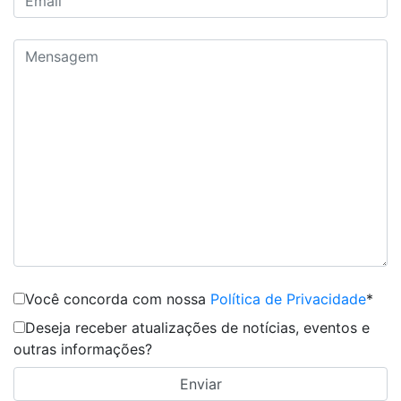
Você concorda com nossa
Política de Privacidade
*
Deseja receber atualizações de notícias, eventos e
outras informações?