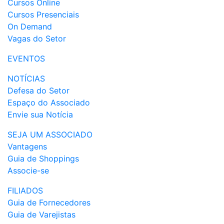
Cursos Online
Cursos Presenciais
On Demand
Vagas do Setor
EVENTOS
NOTÍCIAS
Defesa do Setor
Espaço do Associado
Envie sua Notícia
SEJA UM ASSOCIADO
Vantagens
Guia de Shoppings
Associe-se
FILIADOS
Guia de Fornecedores
Guia de Varejistas