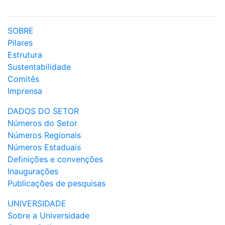
SOBRE
Pilares
Estrutura
Sustentabilidade
Comitês
Imprensa
DADOS DO SETOR
Números do Setor
Números Regionais
Números Estaduais
Definições e convenções
Inaugurações
Publicações de pesquisas
UNIVERSIDADE
Sobre a Universidade