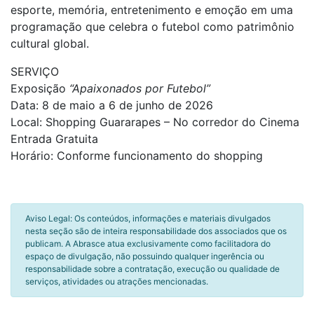
esporte, memória, entretenimento e emoção em uma
programação que celebra o futebol como patrimônio
cultural global.
SERVIÇO
Exposição
“Apaixonados por Futebol”
Data: 8 de maio a 6 de junho de 2026
Local: Shopping Guararapes – No corredor do Cinema
Entrada Gratuita
Horário: Conforme funcionamento do shopping
Aviso Legal: Os conteúdos, informações e materiais divulgados
nesta seção são de inteira responsabilidade dos associados que os
publicam. A Abrasce atua exclusivamente como facilitadora do
espaço de divulgação, não possuindo qualquer ingerência ou
responsabilidade sobre a contratação, execução ou qualidade de
serviços, atividades ou atrações mencionadas.