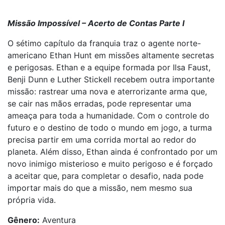
Missão Impossível – Acerto de Contas Parte I
O sétimo capítulo da franquia traz o agente norte-
americano Ethan Hunt em missões altamente secretas
e perigosas. Ethan e a equipe formada por Ilsa Faust,
Benji Dunn e Luther Stickell recebem outra importante
missão: rastrear uma nova e aterrorizante arma que,
se cair nas mãos erradas, pode representar uma
ameaça para toda a humanidade. Com o controle do
futuro e o destino de todo o mundo em jogo, a turma
precisa partir em uma corrida mortal ao redor do
planeta. Além disso, Ethan ainda é confrontado por um
novo inimigo misterioso e muito perigoso e é forçado
a aceitar que, para completar o desafio, nada pode
importar mais do que a missão, nem mesmo sua
própria vida.
Gênero:
Aventura