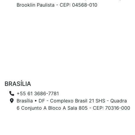
Brooklin Paulista - CEP: 04568-010
BRASÍLIA
+55 61 3686-7781
Brasília • DF - Complexo Brasil 21 SHS - Quadra
6 Conjunto A Bloco A Sala 805 - CEP: 70316-000