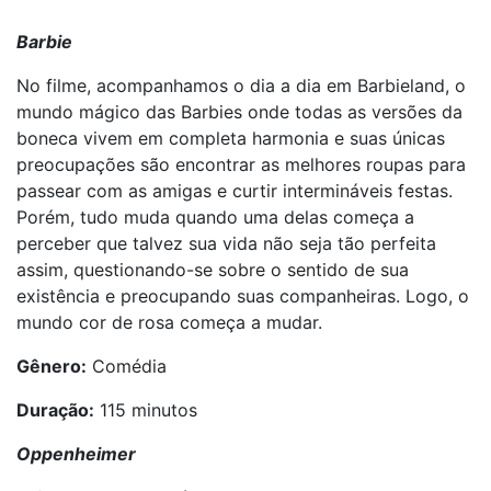
Barbie
No filme, acompanhamos o dia a dia em Barbieland, o
mundo mágico das Barbies onde todas as versões da
boneca vivem em completa harmonia e suas únicas
preocupações são encontrar as melhores roupas para
passear com as amigas e curtir intermináveis festas.
Porém, tudo muda quando uma delas começa a
perceber que talvez sua vida não seja tão perfeita
assim, questionando-se sobre o sentido de sua
existência e preocupando suas companheiras. Logo, o
mundo cor de rosa começa a mudar.
Gênero:
Comédia
Duração:
115 minutos
Oppenheimer