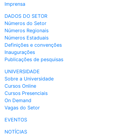
Imprensa
DADOS DO SETOR
Números do Setor
Números Regionais
Números Estaduais
Definições e convenções
Inaugurações
Publicações de pesquisas
UNIVERSIDADE
Sobre a Universidade
Cursos Online
Cursos Presenciais
On Demand
Vagas do Setor
EVENTOS
NOTÍCIAS