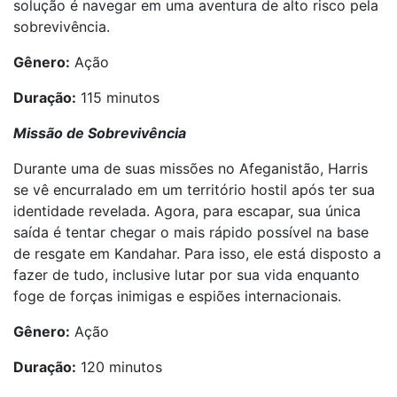
solução é navegar em uma aventura de alto risco pela
sobrevivência.
Gênero:
Ação
Duração:
115 minutos
Missão de Sobrevivência
Durante uma de suas missões no Afeganistão, Harris
se vê encurralado em um território hostil após ter sua
identidade revelada. Agora, para escapar, sua única
saída é tentar chegar o mais rápido possível na base
de resgate em Kandahar. Para isso, ele está disposto a
fazer de tudo, inclusive lutar por sua vida enquanto
foge de forças inimigas e espiões internacionais.
Gênero:
Ação
Duração:
120 minutos