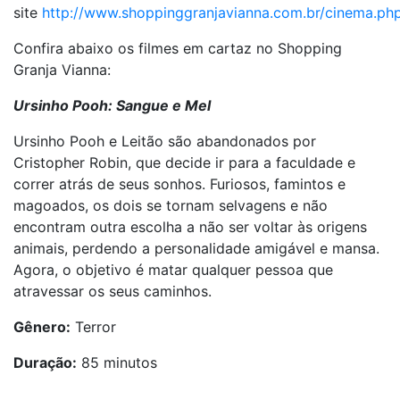
site
http://www.shoppinggranjavianna.com.br/cinema.ph
Confira abaixo os filmes em cartaz no Shopping
Granja Vianna:
Ursinho Pooh: Sangue e Mel
Ursinho Pooh e Leitão são abandonados por
Cristopher Robin, que decide ir para a faculdade e
correr atrás de seus sonhos. Furiosos, famintos e
magoados, os dois se tornam selvagens e não
encontram outra escolha a não ser voltar às origens
animais, perdendo a personalidade amigável e mansa.
Agora, o objetivo é matar qualquer pessoa que
atravessar os seus caminhos.
Gênero:
Terror
Duração:
85 minutos