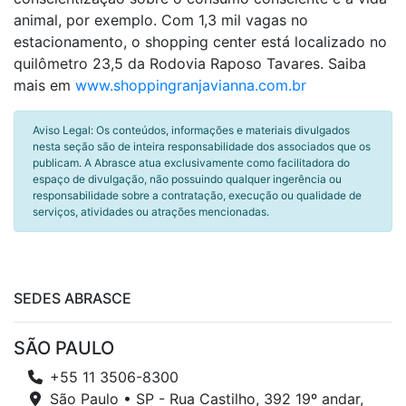
animal, por exemplo. Com 1,3 mil vagas no
estacionamento, o shopping center está localizado no
quilômetro 23,5 da Rodovia Raposo Tavares. Saiba
mais em
www.shoppingranjavianna.com.br
Aviso Legal: Os conteúdos, informações e materiais divulgados
nesta seção são de inteira responsabilidade dos associados que os
publicam. A Abrasce atua exclusivamente como facilitadora do
espaço de divulgação, não possuindo qualquer ingerência ou
responsabilidade sobre a contratação, execução ou qualidade de
serviços, atividades ou atrações mencionadas.
SEDES ABRASCE
SÃO PAULO
+55 11 3506-8300
São Paulo • SP - Rua Castilho, 392 19º andar,