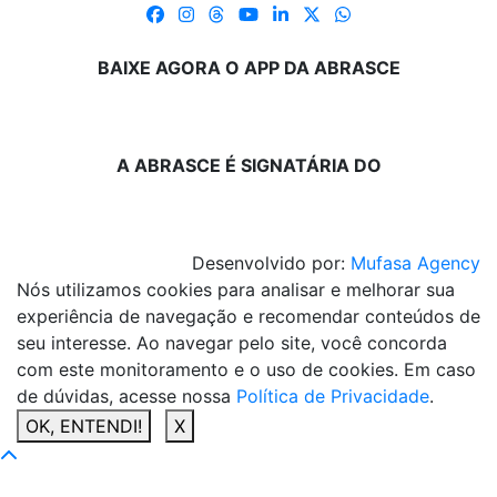
BAIXE AGORA O APP DA ABRASCE
A ABRASCE É SIGNATÁRIA DO
Desenvolvido por:
Mufasa Agency
Nós utilizamos cookies para analisar e melhorar sua
experiência de navegação e recomendar conteúdos de
seu interesse. Ao navegar pelo site, você concorda
com este monitoramento e o uso de cookies. Em caso
de dúvidas, acesse nossa
Política de Privacidade
.
OK, ENTENDI!
X