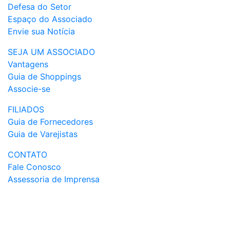
Defesa do Setor
Espaço do Associado
Envie sua Notícia
SEJA UM ASSOCIADO
Vantagens
Guia de Shoppings
Associe-se
FILIADOS
Guia de Fornecedores
Guia de Varejistas
CONTATO
Fale Conosco
Assessoria de Imprensa