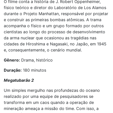
O filme conta a história de J. Robert Oppenheimer,
físico teórico e diretor do Laboratório de Los Alamos
durante o Projeto Manhattan, responsável por projetar
e construir as primeiras bombas atômicas. A trama
acompanha o físico e um grupo formado por outros
cientistas ao longo do processo de desenvolvimento
da arma nuclear que ocasionou as tragédias nas
cidades de Hiroshima e Nagasaki, no Japão, em 1945
e, consequentemente, o cenário mundial.
Gênero:
Drama, histórico
Duração:
180 minutos
Megatubarão 2
Um simples mergulho nas profundezas do oceano
realizado por uma equipe de pesquisadores se
transforma em um caos quando a operação de
mineração ameaça a missão do time. Com isso, a