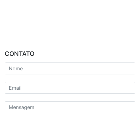
CONTATO