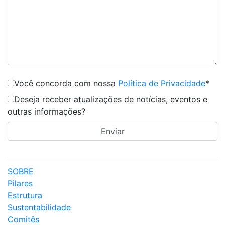
Você concorda com nossa
Política de Privacidade
*
Deseja receber atualizações de notícias, eventos e
outras informações?
SOBRE
Pilares
Estrutura
Sustentabilidade
Comitês