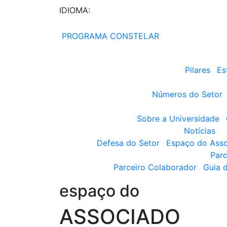
IDIOMA:
PROGRAMA CONSTELAR
Pilares
Es
Números do Setor
Sobre a Universidade
Notícias
Defesa do Setor
Espaço do Ass
Parc
Parceiro Colaborador
Guia 
espaço do
ASSOCIADO