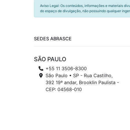
Aviso Legal: Os conteúdos, informações e materiais div
do espaço de divulgação, não possuindo qualquer inger
SEDES ABRASCE
SÃO PAULO
+55 11 3506-8300
São Paulo • SP - Rua Castilho,
392 19º andar, Brooklin Paulista -
CEP: 04568-010