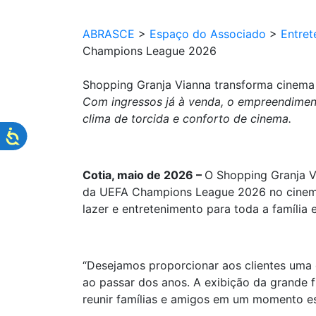
ABRASCE
>
Espaço do Associado
>
Entret
Champions League 2026
Shopping Granja Vianna transforma cinema
Com ingressos já à venda, o empreendimen
clima de torcida e conforto de cinema.
Cotia, maio de 2026 –
O Shopping Granja V
da UEFA Champions League 2026 no cinema 
lazer e entretenimento para toda a família 
“Desejamos proporcionar aos clientes uma
ao passar dos anos. A exibição da grande 
reunir famílias e amigos em um momento es