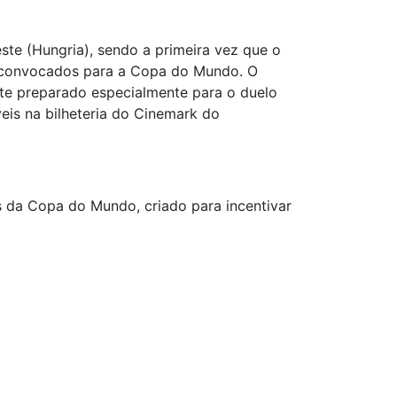
ste (Hungria), sendo a primeira vez que o
s convocados para a Copa do Mundo. O
te preparado especialmente para o duelo
is na bilheteria do Cinemark do
s da Copa do Mundo, criado para incentivar