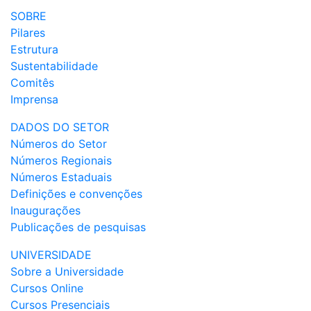
SOBRE
Pilares
Estrutura
Sustentabilidade
Comitês
Imprensa
DADOS DO SETOR
Números do Setor
Números Regionais
Números Estaduais
Definições e convenções
Inaugurações
Publicações de pesquisas
UNIVERSIDADE
Sobre a Universidade
Cursos Online
Cursos Presenciais