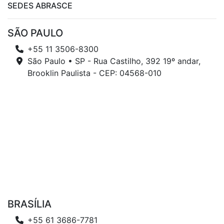
SEDES ABRASCE
SÃO PAULO
+55 11 3506-8300
São Paulo • SP - Rua Castilho, 392 19º andar,
Brooklin Paulista - CEP: 04568-010
BRASÍLIA
+55 61 3686-7781