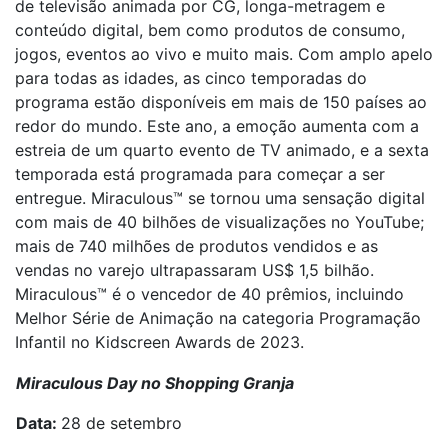
de televisão animada por CG, longa-metragem e
conteúdo digital, bem como produtos de consumo,
jogos, eventos ao vivo e muito mais. Com amplo apelo
para todas as idades, as cinco temporadas do
programa estão disponíveis em mais de 150 países ao
redor do mundo. Este ano, a emoção aumenta com a
estreia de um quarto evento de TV animado, e a sexta
temporada está programada para começar a ser
entregue. Miraculous™ se tornou uma sensação digital
com mais de 40 bilhões de visualizações no YouTube;
mais de 740 milhões de produtos vendidos e as
vendas no varejo ultrapassaram US$ 1,5 bilhão.
Miraculous™ é o vencedor de 40 prêmios, incluindo
Melhor Série de Animação na categoria Programação
Infantil no Kidscreen Awards de 2023.
Miraculous Day no Shopping Granja
Data:
28 de setembro