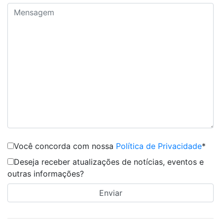
Você concorda com nossa
Política de Privacidade
*
Deseja receber atualizações de notícias, eventos e
outras informações?