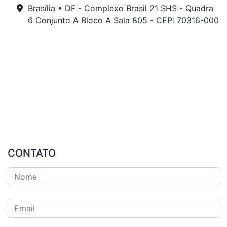
Brasília • DF - Complexo Brasil 21 SHS - Quadra
6 Conjunto A Bloco A Sala 805 - CEP: 70316-000
CONTATO