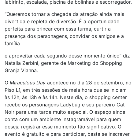
labirinto, escalada, piscina de bolinhas e escorregador.
“Queremos tornar a chegada da atração ainda mais
divertida e repleta de diversão. É a oportunidade
perfeita para brincar com essa turma, curtir a
presença dos personagens, convidar os amigos e a
família
e aproveitar cada segundo desse momento único” diz
Natalia Zerbini, gerente de Marketing do Shopping
Granja Vianna.
O
Miraculous Day
acontece no dia 28 de setembro, no
Piso L1, em três sessões de meia hora que se iniciam
às 12h, às 13h e às 14h. Neste dia, o shopping center
recebe os personagens Ladybug e seu parceiro Cat
Noir para uma tarde muito especial. O espaço ainda
conta com um ambiente instagramável para quem
deseja registrar esse momento tão significativo. O
evento é gratuito e para participar, basta se inscrever