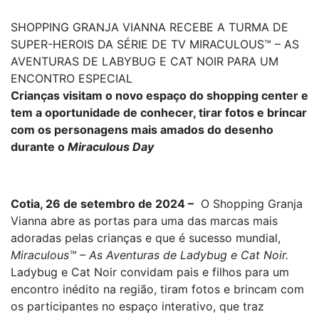
SHOPPING GRANJA VIANNA RECEBE A TURMA DE
SUPER-HEROIS DA SÉRIE DE TV MIRACULOUS™ – AS
AVENTURAS DE LABYBUG E CAT NOIR PARA UM
ENCONTRO ESPECIAL
Crianças visitam o novo espaço do shopping center e
tem a oportunidade de conhecer, tirar fotos e brincar
com os personagens mais amados do desenho
durante o
Miraculous Day
Cotia, 26 de setembro de 2024 –
O Shopping Granja
Vianna abre as portas para uma das marcas mais
adoradas pelas crianças e que é sucesso mundial,
Miraculous™ – As Aventuras de Ladybug e Cat Noir.
Ladybug e Cat Noir convidam pais e filhos para um
encontro inédito na região, tiram fotos e brincam com
os participantes no espaço interativo, que traz