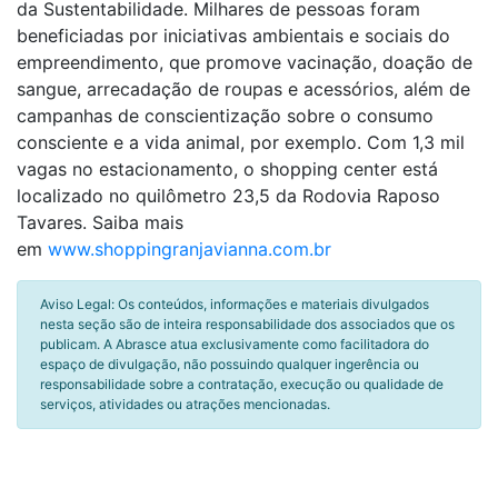
da Sustentabilidade. Milhares de pessoas foram
beneficiadas por iniciativas ambientais e sociais do
empreendimento, que promove vacinação, doação de
sangue, arrecadação de roupas e acessórios, além de
campanhas de conscientização sobre o consumo
consciente e a vida animal, por exemplo. Com 1,3 mil
vagas no estacionamento, o shopping center está
localizado no quilômetro 23,5 da Rodovia Raposo
Tavares. Saiba mais
em
www.shoppingranjavianna.com.br
Aviso Legal: Os conteúdos, informações e materiais divulgados
nesta seção são de inteira responsabilidade dos associados que os
publicam. A Abrasce atua exclusivamente como facilitadora do
espaço de divulgação, não possuindo qualquer ingerência ou
responsabilidade sobre a contratação, execução ou qualidade de
serviços, atividades ou atrações mencionadas.