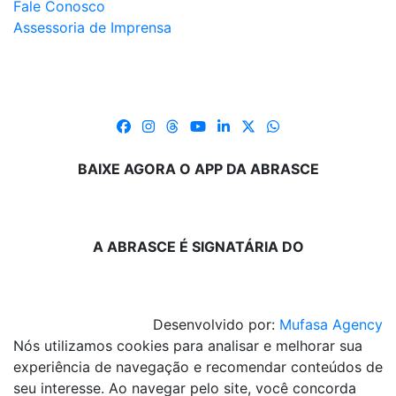
Fale Conosco
Assessoria de Imprensa
BAIXE AGORA O APP DA ABRASCE
A ABRASCE É SIGNATÁRIA DO
Desenvolvido por:
Mufasa Agency
Nós utilizamos cookies para analisar e melhorar sua
experiência de navegação e recomendar conteúdos de
seu interesse. Ao navegar pelo site, você concorda