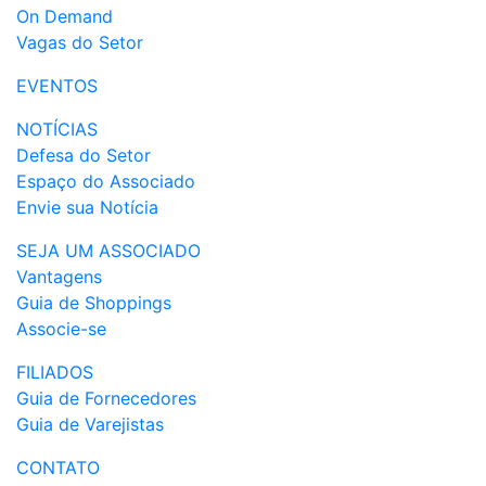
On Demand
Vagas do Setor
EVENTOS
NOTÍCIAS
Defesa do Setor
Espaço do Associado
Envie sua Notícia
SEJA UM ASSOCIADO
Vantagens
Guia de Shoppings
Associe-se
FILIADOS
Guia de Fornecedores
Guia de Varejistas
CONTATO