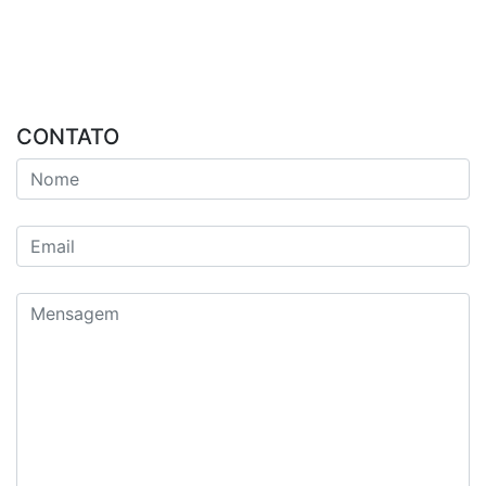
CONTATO