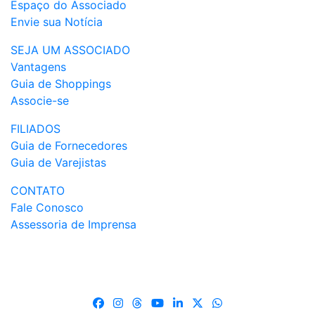
Espaço do Associado
Envie sua Notícia
SEJA UM ASSOCIADO
Vantagens
Guia de Shoppings
Associe-se
FILIADOS
Guia de Fornecedores
Guia de Varejistas
CONTATO
Fale Conosco
Assessoria de Imprensa