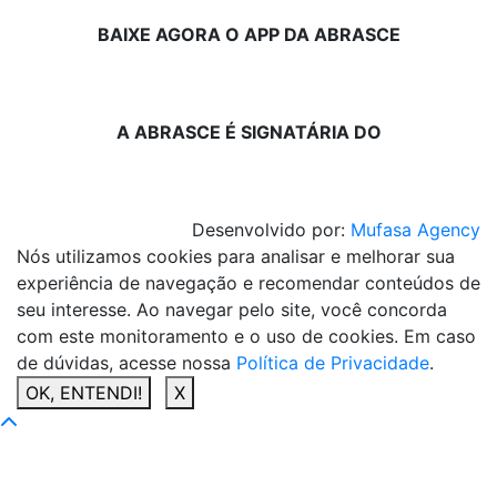
BAIXE AGORA O APP DA ABRASCE
A ABRASCE É SIGNATÁRIA DO
Desenvolvido por:
Mufasa Agency
Nós utilizamos cookies para analisar e melhorar sua
experiência de navegação e recomendar conteúdos de
seu interesse. Ao navegar pelo site, você concorda
com este monitoramento e o uso de cookies. Em caso
de dúvidas, acesse nossa
Política de Privacidade
.
OK, ENTENDI!
X