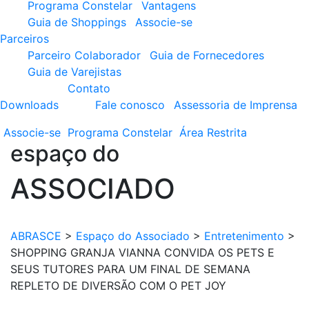
Programa Constelar
Vantagens
Guia de Shoppings
Associe-se
Parceiros
Parceiro Colaborador
Guia de Fornecedores
Guia de Varejistas
Contato
Downloads
Fale conosco
Assessoria de Imprensa
Associe-se
Programa
Constelar
Área
Restrita
espaço do
ASSOCIADO
ABRASCE
>
Espaço do Associado
>
Entretenimento
>
SHOPPING GRANJA VIANNA CONVIDA OS PETS E
SEUS TUTORES PARA UM FINAL DE SEMANA
REPLETO DE DIVERSÃO COM O PET JOY