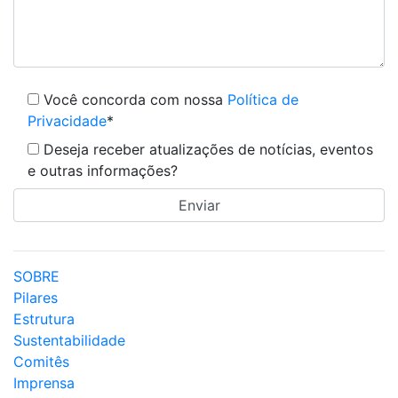
Você concorda com nossa
Política de
Privacidade
*
Deseja receber atualizações de notícias, eventos
e outras informações?
SOBRE
Pilares
Estrutura
Sustentabilidade
Comitês
Imprensa