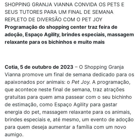
SHOPPING GRANJA VIANNA CONVIDA OS PETS E
SEUS TUTORES PARA UM FINAL DE SEMANA
REPLETO DE DIVERSÃO COM O PET JOY
Programação do shopping center traz feira de
adoção, Espaço Agility, brindes especiais, massagem
relaxante para os bichinhos e muito mais
Cotia, 5 de outubro de 2023
– O Shopping Granja
Vianna promove um final de semana dedicado para os
apaixonados por animais: o
Pet Joy.
A programação,
que acontece neste final de semana, traz atrações
gratuitas para quem ama passear com o seu bichinho
de estimação, como Espaço Agility para gastar
energia do pet, massagem relaxante para os animais,
brindes especiais e, até mesmo, um evento de adoção
para quem deseja aumentar a família com um novo
aumigo.