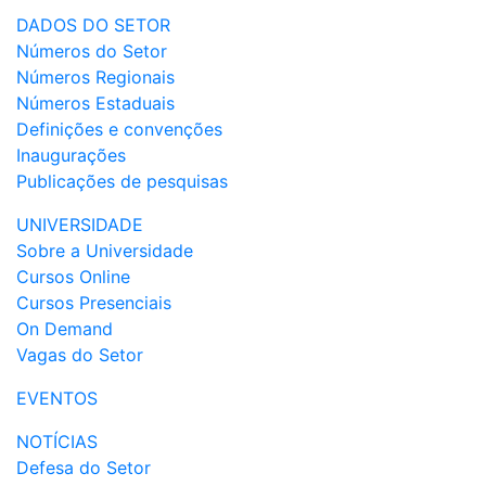
DADOS DO SETOR
Números do Setor
Números Regionais
Números Estaduais
Definições e convenções
Inaugurações
Publicações de pesquisas
UNIVERSIDADE
Sobre a Universidade
Cursos Online
Cursos Presenciais
On Demand
Vagas do Setor
EVENTOS
NOTÍCIAS
Defesa do Setor