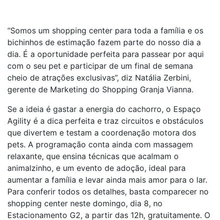
“Somos um shopping center para toda a família e os
bichinhos de estimação fazem parte do nosso dia a
dia. É a oportunidade perfeita para passear por aqui
com o seu pet e participar de um final de semana
cheio de atrações exclusivas”, diz Natália Zerbini,
gerente de Marketing do Shopping Granja Vianna.
Se a ideia é gastar a energia do cachorro, o Espaço
Agility é a dica perfeita e traz circuitos e obstáculos
que divertem e testam a coordenação motora dos
pets. A programação conta ainda com massagem
relaxante, que ensina técnicas que acalmam o
animalzinho, e um evento de adoção, ideal para
aumentar a família e levar ainda mais amor para o lar.
Para conferir todos os detalhes, basta comparecer no
shopping center neste domingo, dia 8, no
Estacionamento G2, a partir das 12h, gratuitamente. O