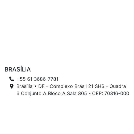
BRASÍLIA
+55 61 3686-7781
Brasília • DF - Complexo Brasil 21 SHS - Quadra
6 Conjunto A Bloco A Sala 805 - CEP: 70316-000