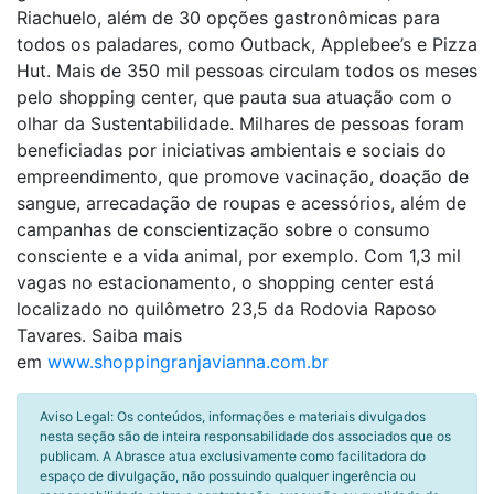
Riachuelo, além de 30 opções gastronômicas para
todos os paladares, como Outback, Applebee’s e Pizza
Hut. Mais de 350 mil pessoas circulam todos os meses
pelo shopping center, que pauta sua atuação com o
olhar da Sustentabilidade. Milhares de pessoas foram
beneficiadas por iniciativas ambientais e sociais do
empreendimento, que promove vacinação, doação de
sangue, arrecadação de roupas e acessórios, além de
campanhas de conscientização sobre o consumo
consciente e a vida animal, por exemplo. Com 1,3 mil
vagas no estacionamento, o shopping center está
localizado no quilômetro 23,5 da Rodovia Raposo
Tavares. Saiba mais
em
www.shoppingranjavianna.com.br
Aviso Legal: Os conteúdos, informações e materiais divulgados
nesta seção são de inteira responsabilidade dos associados que os
publicam. A Abrasce atua exclusivamente como facilitadora do
espaço de divulgação, não possuindo qualquer ingerência ou