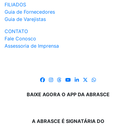
FILIADOS
Guia de Fornecedores
Guia de Varejistas
CONTATO
Fale Conosco
Assessoria de Imprensa
BAIXE AGORA O APP DA ABRASCE
A ABRASCE É SIGNATÁRIA DO