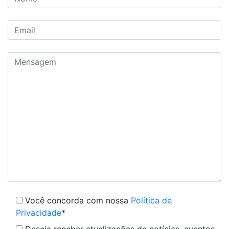
Você concorda com nossa
Política de
Privacidade
*