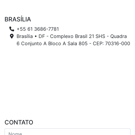
BRASÍLIA
+55 61 3686-7781
Brasília • DF - Complexo Brasil 21 SHS - Quadra
6 Conjunto A Bloco A Sala 805 - CEP: 70316-000
CONTATO