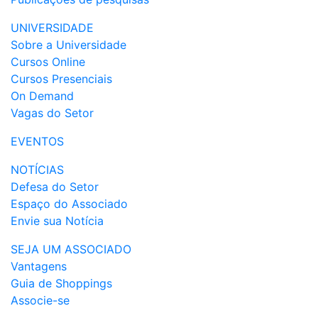
UNIVERSIDADE
Sobre a Universidade
Cursos Online
Cursos Presenciais
On Demand
Vagas do Setor
EVENTOS
NOTÍCIAS
Defesa do Setor
Espaço do Associado
Envie sua Notícia
SEJA UM ASSOCIADO
Vantagens
Guia de Shoppings
Associe-se