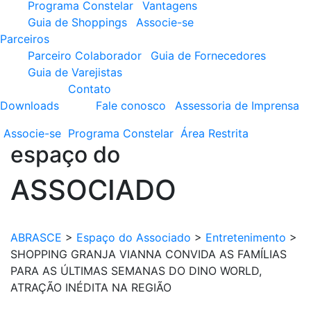
Programa Constelar
Vantagens
Guia de Shoppings
Associe-se
Parceiros
Parceiro Colaborador
Guia de Fornecedores
Guia de Varejistas
Contato
Downloads
Fale conosco
Assessoria de Imprensa
Associe-se
Programa
Constelar
Área
Restrita
espaço do
ASSOCIADO
ABRASCE
>
Espaço do Associado
>
Entretenimento
>
SHOPPING GRANJA VIANNA CONVIDA AS FAMÍLIAS
PARA AS ÚLTIMAS SEMANAS DO DINO WORLD,
ATRAÇÃO INÉDITA NA REGIÃO