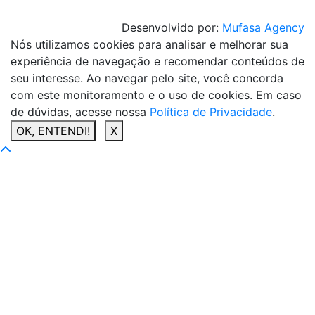
Desenvolvido por:
Mufasa Agency
Nós utilizamos cookies para analisar e melhorar sua
experiência de navegação e recomendar conteúdos de
seu interesse. Ao navegar pelo site, você concorda
com este monitoramento e o uso de cookies. Em caso
de dúvidas, acesse nossa
Política de Privacidade
.
OK, ENTENDI!
X