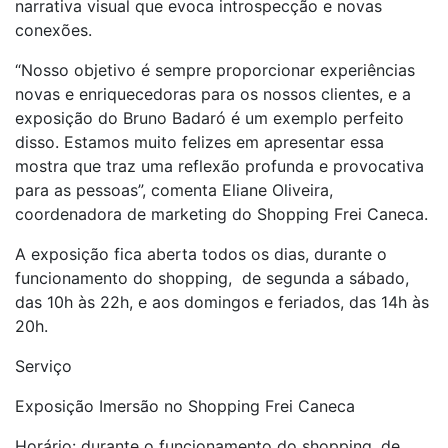
narrativa visual que evoca introspecção e novas
conexões.
“Nosso objetivo é sempre proporcionar experiências
novas e enriquecedoras para os nossos clientes, e a
exposição do Bruno Badaró é um exemplo perfeito
disso. Estamos muito felizes em apresentar essa
mostra que traz uma reflexão profunda e provocativa
para as pessoas”, comenta Eliane Oliveira,
coordenadora de marketing do Shopping Frei Caneca.
A exposição fica aberta todos os dias, durante o
funcionamento do shopping, de segunda a sábado,
das 10h às 22h, e aos domingos e feriados, das 14h às
20h.
Serviço
Exposição Imersão no Shopping Frei Caneca
Horário: durante o funcionamento do shopping, de