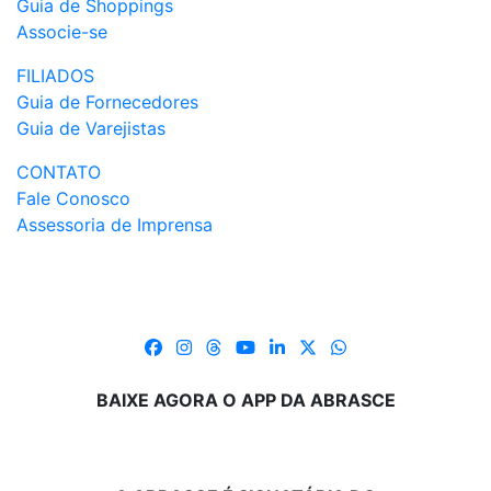
Guia de Shoppings
Associe-se
FILIADOS
Guia de Fornecedores
Guia de Varejistas
CONTATO
Fale Conosco
Assessoria de Imprensa
BAIXE AGORA O APP DA ABRASCE