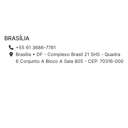
BRASÍLIA
+55 61 3686-7781
Brasília • DF - Complexo Brasil 21 SHS - Quadra
6 Conjunto A Bloco A Sala 805 - CEP: 70316-000