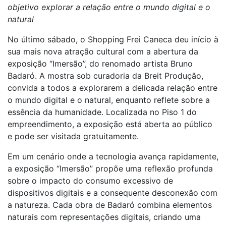
objetivo explorar a relação entre o mundo digital e o
natural
No último sábado, o Shopping Frei Caneca deu início à
sua mais nova atração cultural com a abertura da
exposição “Imersão”, do renomado artista Bruno
Badaró. A mostra sob curadoria da Breit Produção,
convida a todos a explorarem a delicada relação entre
o mundo digital e o natural, enquanto reflete sobre a
essência da humanidade. Localizada no Piso 1 do
empreendimento, a exposição está aberta ao público
e pode ser visitada gratuitamente.
Em um cenário onde a tecnologia avança rapidamente,
a exposição “Imersão” propõe uma reflexão profunda
sobre o impacto do consumo excessivo de
dispositivos digitais e a consequente desconexão com
a natureza. Cada obra de Badaró combina elementos
naturais com representações digitais, criando uma