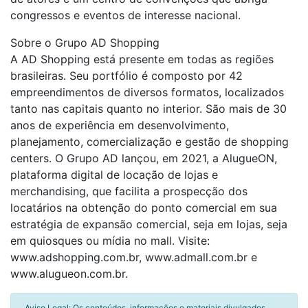
congressos e eventos de interesse nacional.
Sobre o Grupo AD Shopping
A AD Shopping está presente em todas as regiões
brasileiras. Seu portfólio é composto por 42
empreendimentos de diversos formatos, localizados
tanto nas capitais quanto no interior. São mais de 30
anos de experiência em desenvolvimento,
planejamento, comercialização e gestão de shopping
centers. O Grupo AD lançou, em 2021, a AlugueON,
plataforma digital de locação de lojas e
merchandising, que facilita a prospecção dos
locatários na obtenção do ponto comercial em sua
estratégia de expansão comercial, seja em lojas, seja
em quiosques ou mídia no mall. Visite:
www.adshopping.com.br, www.admall.com.br e
www.alugueon.com.br.
Aviso Legal: Os conteúdos, informações e materiais divulgados