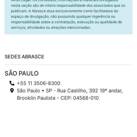
nesta seção são de inteira responsabilidade dos associados que os
publicam. A Abrasce atua exclusivamente como facilitadora do
espaço de divulgação, não possuindo qualquer ingerência ou
responsabilidade sobre a contratação, execução ou qualidade de
serviços, atividades ou atrações mencionadas.
SEDES ABRASCE
SÃO PAULO
+55 11 3506-8300
São Paulo • SP - Rua Castilho, 392 19º andar,
Brooklin Paulista - CEP: 04568-010