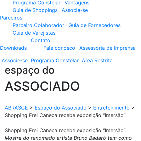
Programa Constelar
Vantagens
Guia de Shoppings
Associe-se
Parceiros
Parceiro Colaborador
Guia de Fornecedores
Guia de Varejistas
Contato
Downloads
Fale conosco
Assessoria de Imprensa
Associe-se
Programa
Constelar
Área
Restrita
espaço do
ASSOCIADO
ABRASCE
>
Espaço do Associado
>
Entretenimento
>
Shopping Frei Caneca recebe exposição “Imersão”
Shopping Frei Caneca recebe exposição “Imersão”
Mostra do renomado artista Bruno Badaró tem como