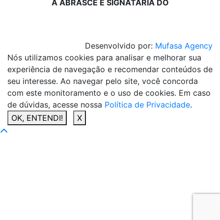
A ABRASCE É SIGNATÁRIA DO
Desenvolvido por:
Mufasa Agency
Nós utilizamos cookies para analisar e melhorar sua
experiência de navegação e recomendar conteúdos de
seu interesse. Ao navegar pelo site, você concorda
com este monitoramento e o uso de cookies. Em caso
de dúvidas, acesse nossa
Política de Privacidade
.
OK, ENTENDI!
X