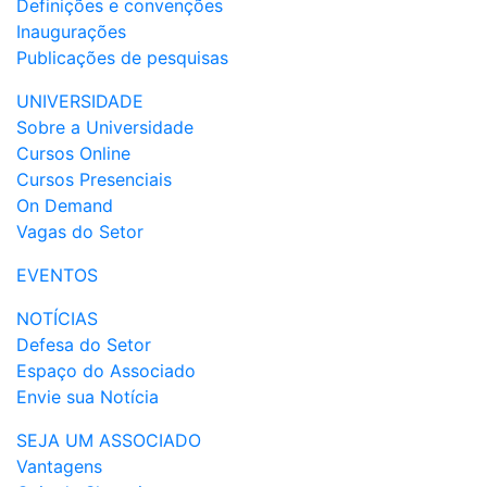
Definições e convenções
Inaugurações
Publicações de pesquisas
UNIVERSIDADE
Sobre a Universidade
Cursos Online
Cursos Presenciais
On Demand
Vagas do Setor
EVENTOS
NOTÍCIAS
Defesa do Setor
Espaço do Associado
Envie sua Notícia
SEJA UM ASSOCIADO
Vantagens