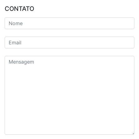
CONTATO