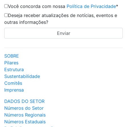
Você concorda com nossa
Política de Privacidade
*
Deseja receber atualizações de notícias, eventos e
outras informações?
SOBRE
Pilares
Estrutura
Sustentabilidade
Comitês
Imprensa
DADOS DO SETOR
Números do Setor
Números Regionais
Números Estaduais