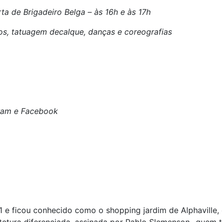
ta de Brigadeiro Belga – às 16h e às 17h
ios, tatuagem decalque, danças e coreografias
gram e Facebook
 e ficou conhecido como o shopping jardim de Alphaville, 