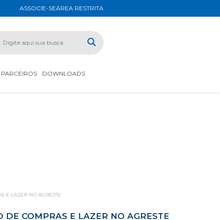
ASSOCIE-SE
ÁREA RESTRITA
PARCEIROS
DOWNLOADS
S E LAZER NO AGRESTE
O DE COMPRAS E LAZER NO AGRESTE