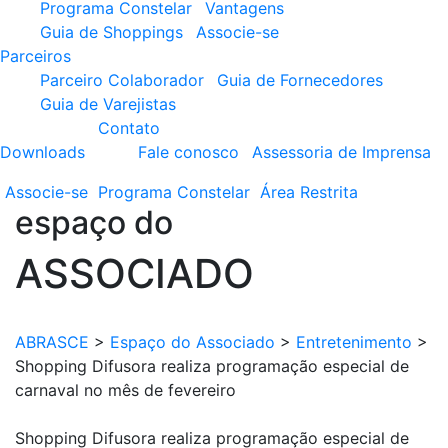
Programa Constelar
Vantagens
Guia de Shoppings
Associe-se
Parceiros
Parceiro Colaborador
Guia de Fornecedores
Guia de Varejistas
Contato
Downloads
Fale conosco
Assessoria de Imprensa
Associe-se
Programa
Constelar
Área
Restrita
espaço do
ASSOCIADO
ABRASCE
>
Espaço do Associado
>
Entretenimento
>
Shopping Difusora realiza programação especial de
carnaval no mês de fevereiro
Shopping Difusora realiza programação especial de