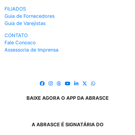
FILIADOS
Guia de Fornecedores
Guia de Varejistas
CONTATO
Fale Conosco
Assessoria de Imprensa
BAIXE AGORA O APP DA ABRASCE
A ABRASCE É SIGNATÁRIA DO