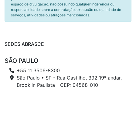
espaço de divulgação, não possuindo qualquer ingerência ou
responsabilidade sobre a contratação, execução ou qualidade de
serviços, atividades ou atrações mencionadas.
SEDES ABRASCE
SÃO PAULO
+55 11 3506-8300
São Paulo • SP - Rua Castilho, 392 19º andar,
Brooklin Paulista - CEP: 04568-010