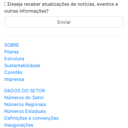
Deseja receber atualizações de notícias, eventos e
outras informações?
SOBRE
Pilares
Estrutura
Sustentabilidade
Comitês
Imprensa
DADOS DO SETOR
Números do Setor
Números Regionais
Números Estaduais
Definições e convenções
Inaugurações