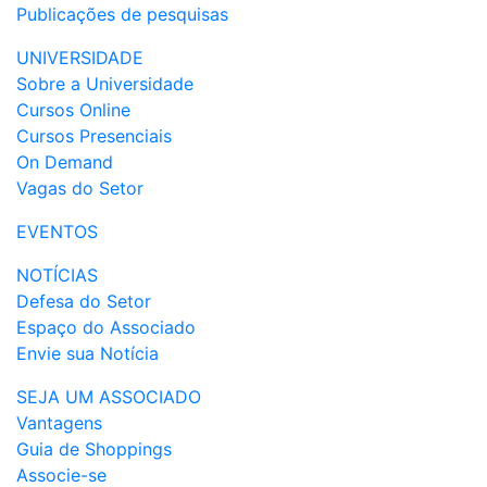
Publicações de pesquisas
UNIVERSIDADE
Sobre a Universidade
Cursos Online
Cursos Presenciais
On Demand
Vagas do Setor
EVENTOS
NOTÍCIAS
Defesa do Setor
Espaço do Associado
Envie sua Notícia
SEJA UM ASSOCIADO
Vantagens
Guia de Shoppings
Associe-se