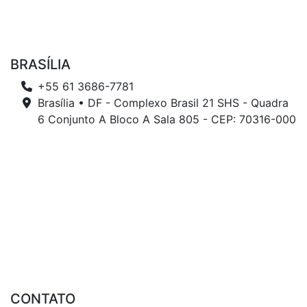
BRASÍLIA
+55 61 3686-7781
Brasília • DF - Complexo Brasil 21 SHS - Quadra
6 Conjunto A Bloco A Sala 805 - CEP: 70316-000
CONTATO