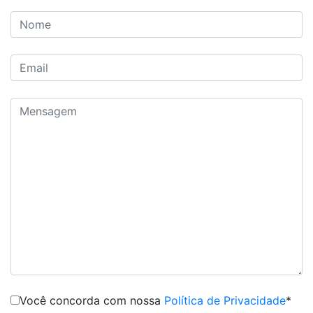
Você concorda com nossa
Política de Privacidade
*