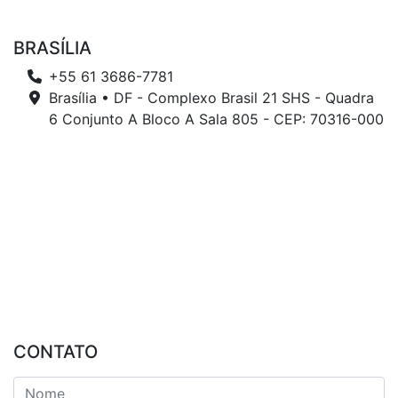
BRASÍLIA
+55 61 3686-7781
Brasília • DF - Complexo Brasil 21 SHS - Quadra
6 Conjunto A Bloco A Sala 805 - CEP: 70316-000
CONTATO