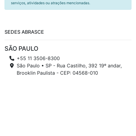
serviços, atividades ou atrações mencionadas.
SEDES ABRASCE
SÃO PAULO
+55 11 3506-8300
São Paulo • SP - Rua Castilho, 392 19º andar,
Brooklin Paulista - CEP: 04568-010