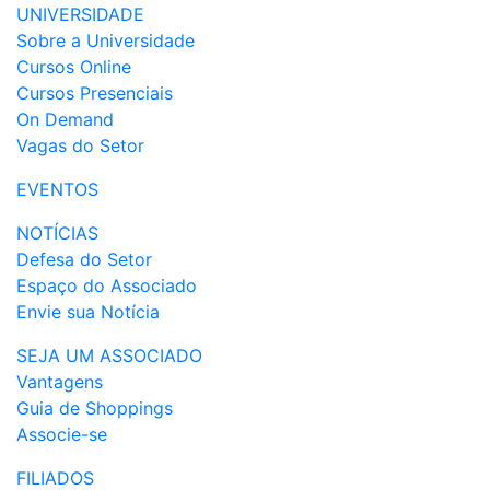
UNIVERSIDADE
Sobre a Universidade
Cursos Online
Cursos Presenciais
On Demand
Vagas do Setor
EVENTOS
NOTÍCIAS
Defesa do Setor
Espaço do Associado
Envie sua Notícia
SEJA UM ASSOCIADO
Vantagens
Guia de Shoppings
Associe-se
FILIADOS