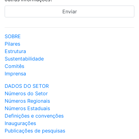
SOBRE
Pilares
Estrutura
Sustentabilidade
Comitês
Imprensa
DADOS DO SETOR
Números do Setor
Números Regionais
Números Estaduais
Definições e convenções
Inaugurações
Publicações de pesquisas