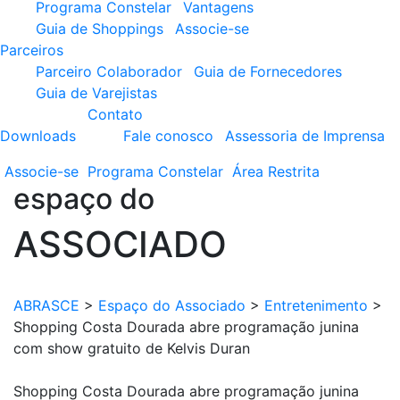
Programa Constelar
Vantagens
Guia de Shoppings
Associe-se
Parceiros
Parceiro Colaborador
Guia de Fornecedores
Guia de Varejistas
Contato
Downloads
Fale conosco
Assessoria de Imprensa
Associe-se
Programa
Constelar
Área
Restrita
espaço do
ASSOCIADO
ABRASCE
>
Espaço do Associado
>
Entretenimento
>
Shopping Costa Dourada abre programação junina
com show gratuito de Kelvis Duran
Shopping Costa Dourada abre programação junina