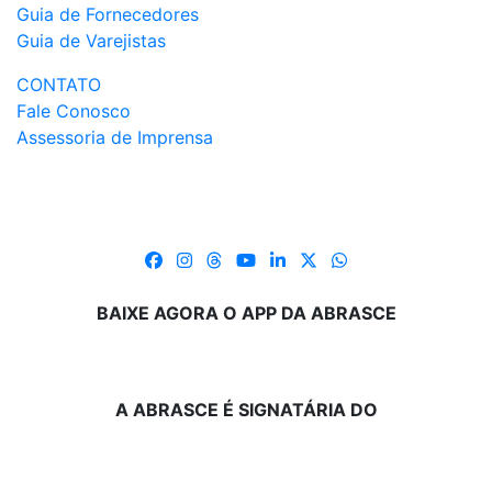
Guia de Fornecedores
Guia de Varejistas
CONTATO
Fale Conosco
Assessoria de Imprensa
BAIXE AGORA O APP DA ABRASCE
A ABRASCE É SIGNATÁRIA DO