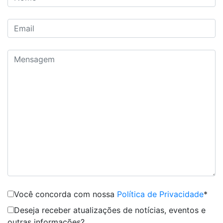
Você concorda com nossa
Política de Privacidade
*
Deseja receber atualizações de notícias, eventos e
outras informações?