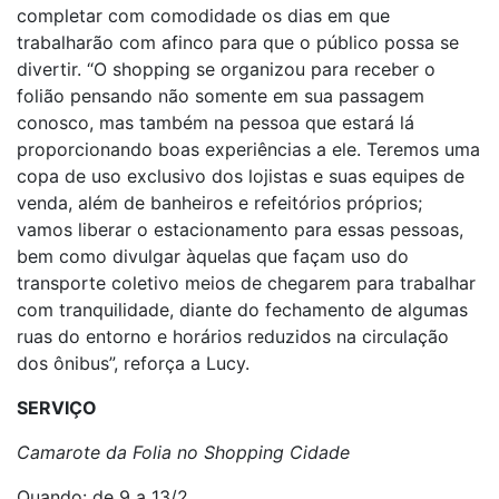
completar com comodidade os dias em que
trabalharão com afinco para que o público possa se
divertir. “O shopping se organizou para receber o
folião pensando não somente em sua passagem
conosco, mas também na pessoa que estará lá
proporcionando boas experiências a ele. Teremos uma
copa de uso exclusivo dos lojistas e suas equipes de
venda, além de banheiros e refeitórios próprios;
vamos liberar o estacionamento para essas pessoas,
bem como divulgar àquelas que façam uso do
transporte coletivo meios de chegarem para trabalhar
com tranquilidade, diante do fechamento de algumas
ruas do entorno e horários reduzidos na circulação
dos ônibus”, reforça a Lucy.
SERVIÇO
Camarote da Folia no Shopping Cidade
Quando: de 9 a 13/2