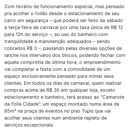
Com horário de funcionamento especial, mas pensado
pra acolher o folião desde o estacionamento de seu
carro em segurança – que poderá ser feito de sábado
a terça-feira de carnaval por uma taxa única de R$ 12
para 12h do serviço –, ao uso do banheiro com
tranquilidade e manutenção adequados – sendo
cobrados R$ 3 –, passando pelas diversas opções de
lanche nos intervalos dos blocos, podendo fechar com
aquela comprinha de última hora, o empreendimento
vai completar a festa com a comodidade de um
espaço exclusivamente pensado para mimar seus
clientes. Em todos os dias de carnaval, quem realizar
compras acima de R$ 30 em qualquer loja, exceto
estacionamento e banheiro, terá acesso ao “Camarote
da Folia Cidade”: um espaço montado numa área de
85m² na praça de eventos no piso Tupis que vai
acolher seus clientes num ambiente repleto de
serviços excepcionais.