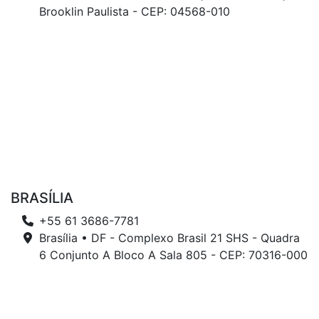
Brooklin Paulista - CEP: 04568-010
BRASÍLIA
+55 61 3686-7781
Brasília • DF - Complexo Brasil 21 SHS - Quadra
6 Conjunto A Bloco A Sala 805 - CEP: 70316-000