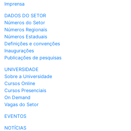
Imprensa
DADOS DO SETOR
Números do Setor
Números Regionais
Números Estaduais
Definições e convenções
Inaugurações
Publicações de pesquisas
UNIVERSIDADE
Sobre a Universidade
Cursos Online
Cursos Presenciais
On Demand
Vagas do Setor
EVENTOS
NOTÍCIAS