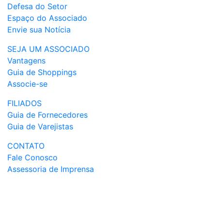
Defesa do Setor
Espaço do Associado
Envie sua Notícia
SEJA UM ASSOCIADO
Vantagens
Guia de Shoppings
Associe-se
FILIADOS
Guia de Fornecedores
Guia de Varejistas
CONTATO
Fale Conosco
Assessoria de Imprensa