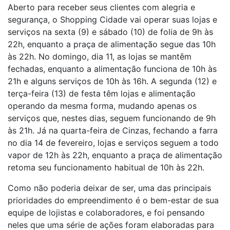
Aberto para receber seus clientes com alegria e
segurança, o Shopping Cidade vai operar suas lojas e
serviços na sexta (9) e sábado (10) de folia de 9h às
22h, enquanto a praça de alimentação segue das 10h
às 22h. No domingo, dia 11, as lojas se mantêm
fechadas, enquanto a alimentação funciona de 10h às
21h e alguns serviços de 10h às 16h. A segunda (12) e
terça-feira (13) de festa têm lojas e alimentação
operando da mesma forma, mudando apenas os
serviços que, nestes dias, seguem funcionando de 9h
às 21h. Já na quarta-feira de Cinzas, fechando a farra
no dia 14 de fevereiro, lojas e serviços seguem a todo
vapor de 12h às 22h, enquanto a praça de alimentação
retoma seu funcionamento habitual de 10h às 22h.
Como não poderia deixar de ser, uma das principais
prioridades do empreendimento é o bem-estar de sua
equipe de lojistas e colaboradores, e foi pensando
neles que uma série de ações foram elaboradas para