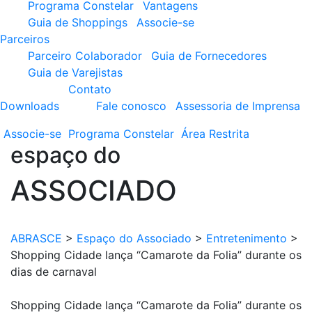
Programa Constelar
Vantagens
Guia de Shoppings
Associe-se
Parceiros
Parceiro Colaborador
Guia de Fornecedores
Guia de Varejistas
Contato
Downloads
Fale conosco
Assessoria de Imprensa
Associe-se
Programa
Constelar
Área
Restrita
espaço do
ASSOCIADO
ABRASCE
>
Espaço do Associado
>
Entretenimento
>
Shopping Cidade lança “Camarote da Folia” durante os
dias de carnaval
Shopping Cidade lança “Camarote da Folia” durante os