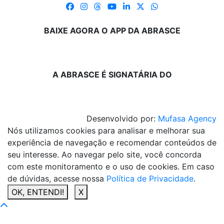
BAIXE AGORA O APP DA ABRASCE
A ABRASCE É SIGNATÁRIA DO
Desenvolvido por:
Mufasa Agency
Nós utilizamos cookies para analisar e melhorar sua
experiência de navegação e recomendar conteúdos de
seu interesse. Ao navegar pelo site, você concorda
com este monitoramento e o uso de cookies. Em caso
de dúvidas, acesse nossa
Política de Privacidade
.
OK, ENTENDI!
X