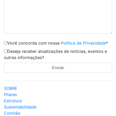
Você concorda com nossa
Política de Privacidade
*
Deseja receber atualizações de notícias, eventos e
outras informações?
SOBRE
Pilares
Estrutura
Sustentabilidade
Comitês