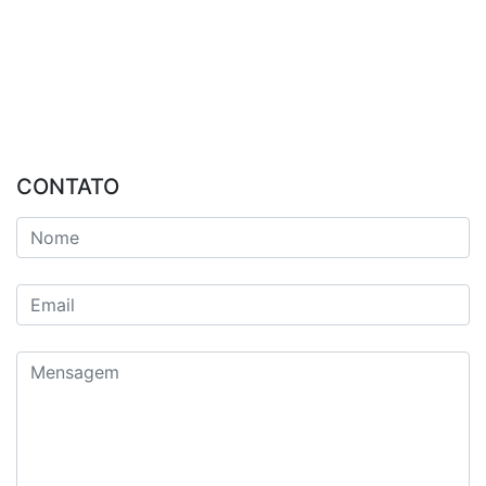
CONTATO