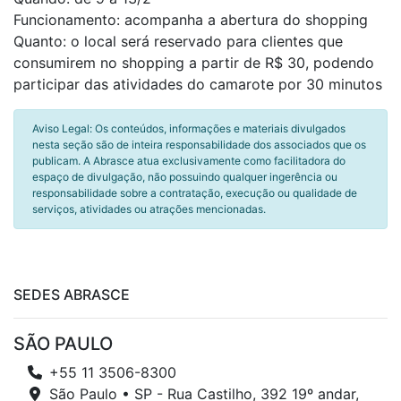
Funcionamento: acompanha a abertura do shopping
Quanto: o local será reservado para clientes que
consumirem no shopping a partir de R$ 30, podendo
participar das atividades do camarote por 30 minutos
Aviso Legal: Os conteúdos, informações e materiais divulgados
nesta seção são de inteira responsabilidade dos associados que os
publicam. A Abrasce atua exclusivamente como facilitadora do
espaço de divulgação, não possuindo qualquer ingerência ou
responsabilidade sobre a contratação, execução ou qualidade de
serviços, atividades ou atrações mencionadas.
SEDES ABRASCE
SÃO PAULO
+55 11 3506-8300
São Paulo • SP - Rua Castilho, 392 19º andar,