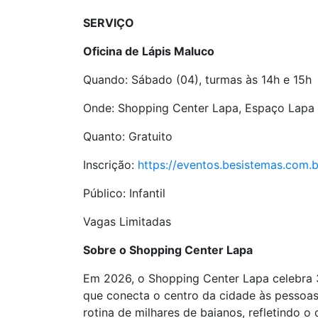
SERVIÇO
Oficina de Lápis Maluco
Quando: Sábado (04), turmas às 14h e 15h
Onde: Shopping Center Lapa, Espaço Lapa 
Quanto: Gratuito
Inscrição:
https://eventos.besistemas.com.
Público: Infantil
Vagas Limitadas
Sobre o Shopping Center Lapa
Em 2026, o Shopping Center Lapa celebra 
que conecta o centro da cidade às pessoas
rotina de milhares de baianos, refletindo 