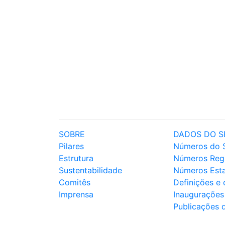
SOBRE
DADOS DO S
Pilares
Números do 
Estrutura
Números Reg
Sustentabilidade
Números Est
Comitês
Definições e
Imprensa
Inaugurações
Publicações 