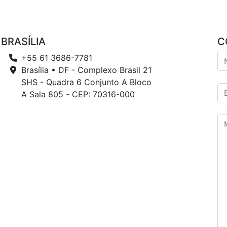
BRASÍLIA
C
+55 61 3686-7781
Brasília • DF - Complexo Brasil 21
SHS - Quadra 6 Conjunto A Bloco
A Sala 805 - CEP: 70316-000