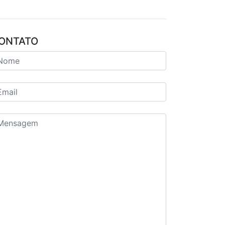
ONTATO