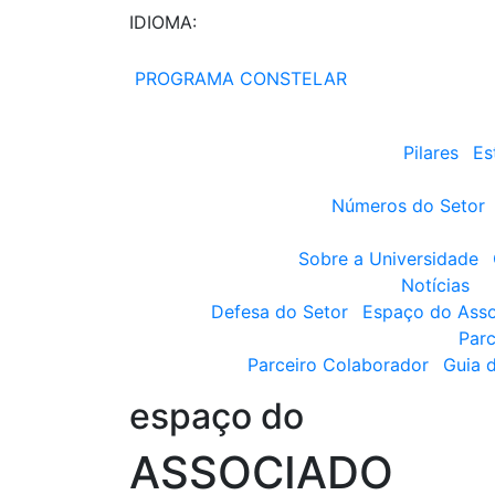
IDIOMA:
PROGRAMA CONSTELAR
Pilares
Es
Números do Setor
Sobre a Universidade
Notícias
Defesa do Setor
Espaço do Ass
Parc
Parceiro Colaborador
Guia 
espaço do
ASSOCIADO