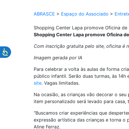
ABRASCE
>
Espaço do Associado
>
Entret
Shopping Center Lapa promove Oficina de 
Shopping Center Lapa promove Oficina de
Com inscrição gratuita pelo site, oficina é
Imagem gerada por IA
Para celebrar a volta às aulas de forma cria
público infantil. Serão duas turmas, às 14
site
. Vagas limitadas.
Na ocasião, as crianças vão decorar o seu 
item personalizado será levado para casa, 
“Buscamos criar experiências que despertem
expressão artística das crianças e torna o
Aline Ferraz.