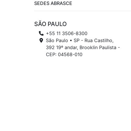
SEDES ABRASCE
SÃO PAULO
+55 11 3506-8300
São Paulo • SP - Rua Castilho,
392 19º andar, Brooklin Paulista -
CEP: 04568-010