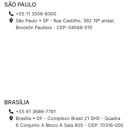
SÃO PAULO
+55 11 3506-8300
São Paulo • SP - Rua Castilho, 392 19º andar,
Brooklin Paulista - CEP: 04568-010
BRASÍLIA
+55 61 3686-7781
Brasília • DF - Complexo Brasil 21 SHS - Quadra
6 Conjunto A Bloco A Sala 805 - CEP: 70316-000