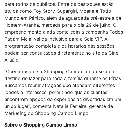
para todos os públicos. Entre os destaques estão
títulos como Toy Story, Supergirl, Moana e Todo
Mundo em Pânico, além da aguardada pré-estreia de
Homem-Aranha, marcada para o dia 29 de julho. O
empreendimento ainda conta com a campanha Todos
Pagam Meia, válida inclusive para a Sala VIP. A
programação completa e os horários das sessões
podem ser consultados diretamente no site da Cine
Araújo.
“Queremos que o Shopping Campo Limpo seja um
destino de lazer para toda a família durante as férias.
Buscamos reunir atrações que atendam diferentes
idades e interesses, permitindo que os clientes
encontrem opções de experiências divertidas em um
único lugar”, comenta Natalia Ferreira, gerente de
Marketing do Shopping Campo Limpo.
Sobre o Shopping Campo Limpo