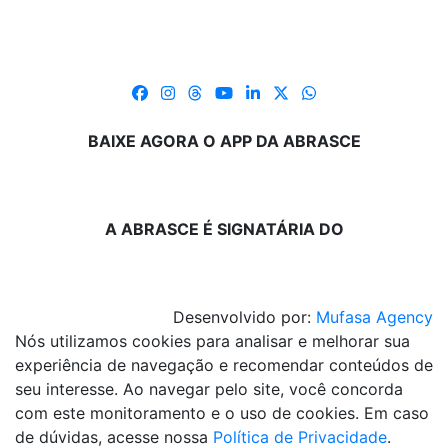
BAIXE AGORA O APP DA ABRASCE
A ABRASCE É SIGNATÁRIA DO
Desenvolvido por:
Mufasa Agency
Nós utilizamos cookies para analisar e melhorar sua
experiência de navegação e recomendar conteúdos de
seu interesse. Ao navegar pelo site, você concorda
com este monitoramento e o uso de cookies. Em caso
de dúvidas, acesse nossa
Política de Privacidade
.