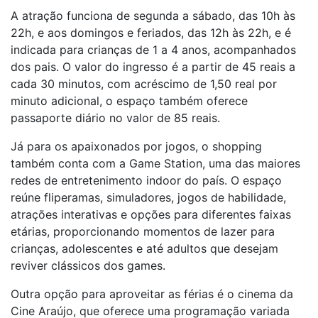
A atração funciona de segunda a sábado, das 10h às
22h, e aos domingos e feriados, das 12h às 22h, e é
indicada para crianças de 1 a 4 anos, acompanhados
dos pais. O valor do ingresso é a partir de 45 reais a
cada 30 minutos, com acréscimo de 1,50 real por
minuto adicional, o espaço também oferece
passaporte diário no valor de 85 reais.
Já para os apaixonados por jogos, o shopping
também conta com a Game Station, uma das maiores
redes de entretenimento indoor do país. O espaço
reúne fliperamas, simuladores, jogos de habilidade,
atrações interativas e opções para diferentes faixas
etárias, proporcionando momentos de lazer para
crianças, adolescentes e até adultos que desejam
reviver clássicos dos games.
Outra opção para aproveitar as férias é o cinema da
Cine Araújo, que oferece uma programação variada