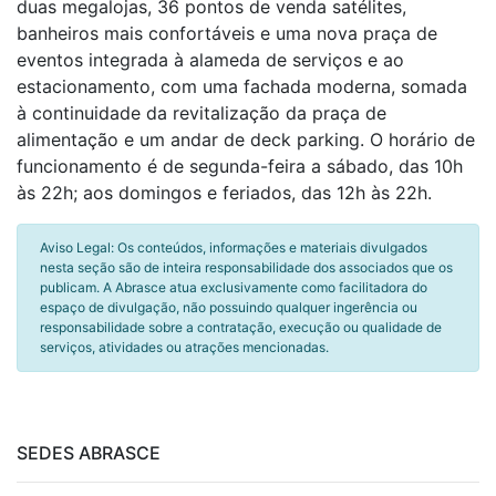
duas megalojas, 36 pontos de venda satélites,
banheiros mais confortáveis e uma nova praça de
eventos integrada à alameda de serviços e ao
estacionamento, com uma fachada moderna, somada
à continuidade da revitalização da praça de
alimentação e um andar de deck parking. O horário de
funcionamento é de segunda-feira a sábado, das 10h
às 22h; aos domingos e feriados, das 12h às 22h.
Aviso Legal: Os conteúdos, informações e materiais divulgados
nesta seção são de inteira responsabilidade dos associados que os
publicam. A Abrasce atua exclusivamente como facilitadora do
espaço de divulgação, não possuindo qualquer ingerência ou
responsabilidade sobre a contratação, execução ou qualidade de
serviços, atividades ou atrações mencionadas.
SEDES ABRASCE