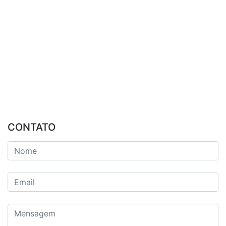
CONTATO