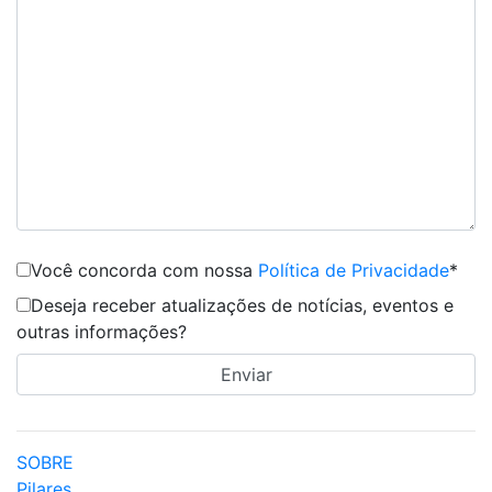
Você concorda com nossa
Política de Privacidade
*
Deseja receber atualizações de notícias, eventos e
outras informações?
SOBRE
Pilares