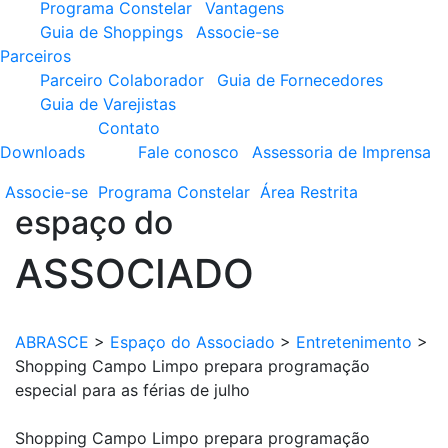
Programa Constelar
Vantagens
Guia de Shoppings
Associe-se
Parceiros
Parceiro Colaborador
Guia de Fornecedores
Guia de Varejistas
Contato
Downloads
Fale conosco
Assessoria de Imprensa
Associe-se
Programa
Constelar
Área
Restrita
espaço do
ASSOCIADO
ABRASCE
>
Espaço do Associado
>
Entretenimento
>
Shopping Campo Limpo prepara programação
especial para as férias de julho
Shopping Campo Limpo prepara programação