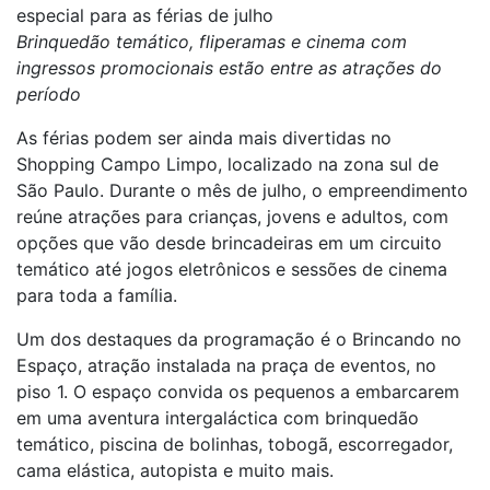
especial para as férias de julho
Brinquedão temático, fliperamas e cinema com
ingressos promocionais estão entre as atrações do
período
As férias podem ser ainda mais divertidas no
Shopping Campo Limpo, localizado na zona sul de
São Paulo. Durante o mês de julho, o empreendimento
reúne atrações para crianças, jovens e adultos, com
opções que vão desde brincadeiras em um circuito
temático até jogos eletrônicos e sessões de cinema
para toda a família.
Um dos destaques da programação é o Brincando no
Espaço, atração instalada na praça de eventos, no
piso 1. O espaço convida os pequenos a embarcarem
em uma aventura intergaláctica com brinquedão
temático
, piscina de bolinhas, tobogã, escorregador,
cama elástica, autopista e muito mais.