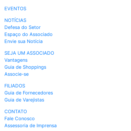
EVENTOS
NOTÍCIAS
Defesa do Setor
Espaço do Associado
Envie sua Notícia
SEJA UM ASSOCIADO
Vantagens
Guia de Shoppings
Associe-se
FILIADOS
Guia de Fornecedores
Guia de Varejistas
CONTATO
Fale Conosco
Assessoria de Imprensa