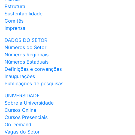
Estrutura
Sustentabilidade
Comitês
Imprensa
DADOS DO SETOR
Números do Setor
Números Regionais
Números Estaduais
Definições e convenções
Inaugurações
Publicações de pesquisas
UNIVERSIDADE
Sobre a Universidade
Cursos Online
Cursos Presenciais
On Demand
Vagas do Setor