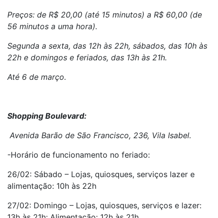
Preços: de R$ 20,00 (até 15 minutos) a R$ 60,00 (de
56 minutos a uma hora).
Segunda a sexta, das 12h às 22h, sábados, das 10h às
22h e domingos e feriados, das 13h às 21h.
Até 6 de março.
Shopping Boulevard:
Avenida Barão de São Francisco, 236, Vila Isabel.
-Horário de funcionamento no feriado:
26/02: Sábado – Lojas, quiosques, serviços lazer e
alimentação: 10h às 22h
27/02: Domingo – Lojas, quiosques, serviços e lazer:
13h às 21h; Alimentação: 12h às 21h