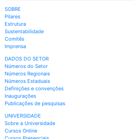
SOBRE
Pilares
Estrutura
Sustentabilidade
Comitês
Imprensa
DADOS DO SETOR
Números do Setor
Números Regionais
Números Estaduais
Definições e convenções
Inaugurações
Publicações de pesquisas
UNIVERSIDADE
Sobre a Universidade
Cursos Online
Cursos Presenciais