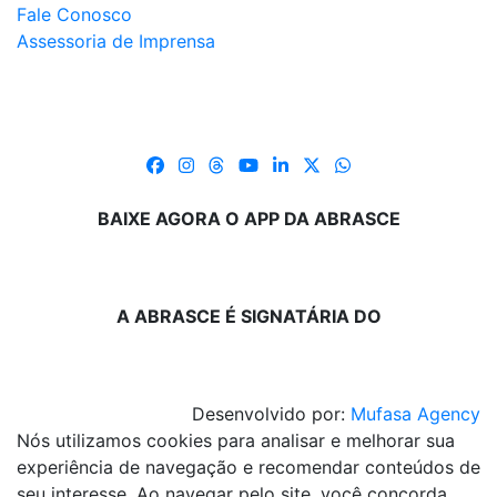
Fale Conosco
Assessoria de Imprensa
BAIXE AGORA O APP DA ABRASCE
A ABRASCE É SIGNATÁRIA DO
Desenvolvido por:
Mufasa Agency
Nós utilizamos cookies para analisar e melhorar sua
experiência de navegação e recomendar conteúdos de
seu interesse. Ao navegar pelo site, você concorda