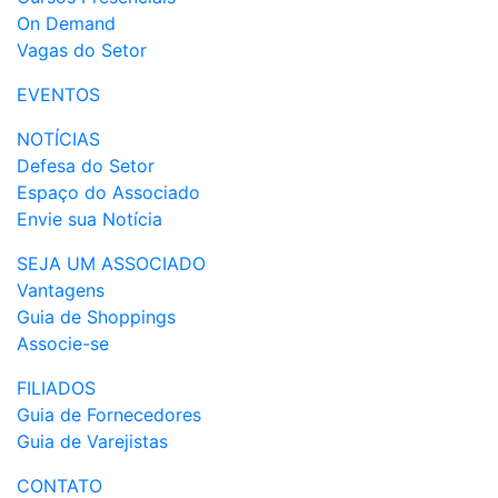
On Demand
Vagas do Setor
EVENTOS
NOTÍCIAS
Defesa do Setor
Espaço do Associado
Envie sua Notícia
SEJA UM ASSOCIADO
Vantagens
Guia de Shoppings
Associe-se
FILIADOS
Guia de Fornecedores
Guia de Varejistas
CONTATO