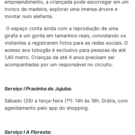
empreendimento, a criançada pode escorregar em um
tronco de madeira, explorar uma imensa árvore e
montar num elefante.
O espaço conta ainda com a reprodução de uma
girafa e um gorila em tamanhos reais, convidando os
visitantes a registrarem fotos para as redes sociais. O
acesso aos tobogãs é exclusivo para pessoas de até
1,40 metro. Crianças de até 4 anos precisam ser
acompanhadas por um responsável no circuito.
Serviço I Pracinha do Jujuba:
Sábado (26) a terça-feira (1º): 14h às 18h. Grátis, com
agendamento pelo app do shopping.
Serviço I A Floresta: