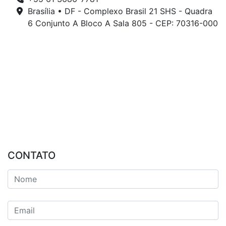
Brasília • DF - Complexo Brasil 21 SHS - Quadra
6 Conjunto A Bloco A Sala 805 - CEP: 70316-000
CONTATO