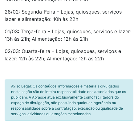
28/02: Segunda-Feira – Lojas, quiosques, serviços
lazer e alimentação: 10h às 22h
01/03: Terça-feira – Lojas, quiosques, serviços e lazer:
13h às 21h; Alimentação: 12h às 21h
02/03: Quarta-feira – Lojas, quiosques, serviços e
lazer: 12h às 22h; Alimentação: 12h às 22h
Aviso Legal: Os conteúdos, informações e materiais divulgados
nesta seção são de inteira responsabilidade dos associados que os
publicam. A Abrasce atua exclusivamente como facilitadora do
espaço de divulgação, não possuindo qualquer ingerência ou
responsabilidade sobre a contratação, execução ou qualidade de
serviços, atividades ou atrações mencionadas.