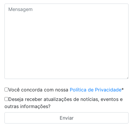
Você concorda com nossa
Política de Privacidade
*
Deseja receber atualizações de notícias, eventos e
outras informações?