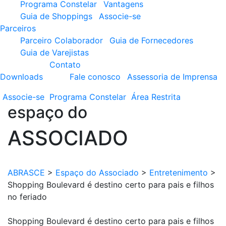
Programa Constelar
Vantagens
Guia de Shoppings
Associe-se
Parceiros
Parceiro Colaborador
Guia de Fornecedores
Guia de Varejistas
Contato
Downloads
Fale conosco
Assessoria de Imprensa
Associe-se
Programa
Constelar
Área
Restrita
espaço do
ASSOCIADO
ABRASCE
>
Espaço do Associado
>
Entretenimento
>
Shopping Boulevard é destino certo para pais e filhos
no feriado
Shopping Boulevard é destino certo para pais e filhos