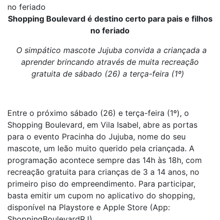
no feriado
Shopping Boulevard é destino certo para pais e filhos
no feriado
O simpático mascote Jujuba convida a criançada a
aprender brincando através de muita recreação
gratuita de sábado (26) a terça-feira (1º)
Entre o próximo sábado (26) e terça-feira (1º), o
Shopping Boulevard, em Vila Isabel, abre as portas
para o evento Pracinha do Jujuba, nome do seu
mascote, um leão muito querido pela criançada. A
programação acontece sempre das 14h às 18h, com
recreação gratuita para
crianças de 3 a 14 anos, no
primeiro piso do empreendimento. Para participar,
basta emitir um cupom no aplicativo do shopping,
disponível na Playstore e Apple Store (App:
ShoppingBoulevardRJ).