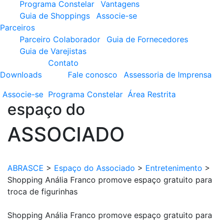
Programa Constelar
Vantagens
Guia de Shoppings
Associe-se
Parceiros
Parceiro Colaborador
Guia de Fornecedores
Guia de Varejistas
Contato
Downloads
Fale conosco
Assessoria de Imprensa
Associe-se
Programa
Constelar
Área
Restrita
espaço do
ASSOCIADO
ABRASCE
>
Espaço do Associado
>
Entretenimento
>
Shopping Anália Franco promove espaço gratuito para
troca de figurinhas
Shopping Anália Franco promove espaço gratuito para