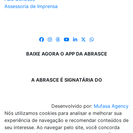
Assessoria de Imprensa
BAIXE AGORA O APP DA ABRASCE
A ABRASCE É SIGNATÁRIA DO
Desenvolvido por:
Mufasa Agency
Nós utilizamos cookies para analisar e melhorar sua
experiência de navegação e recomendar conteúdos de
seu interesse. Ao navegar pelo site, você concorda