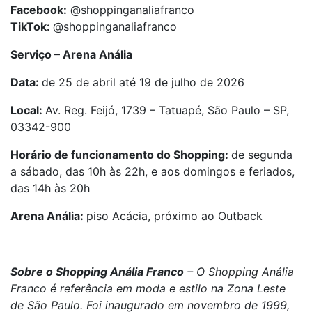
Facebook:
@shoppinganaliafranco
TikTok:
@shoppinganaliafranco
Serviço – Arena Anália
Data:
de 25 de abril até 19 de julho de 2026
Local:
Av. Reg. Feijó, 1739 – Tatuapé, São Paulo – SP,
03342-900
Horário de funcionamento do Shopping:
de segunda
a sábado, das 10h às 22h, e aos domingos e feriados,
das 14h às 20h
Arena Anália:
piso Acácia, próximo ao Outback
Sobre o Shopping Anália Franco
– O Shopping Anália
Franco é referência em moda e estilo na Zona Leste
de São Paulo. Foi inaugurado em novembro de 1999,