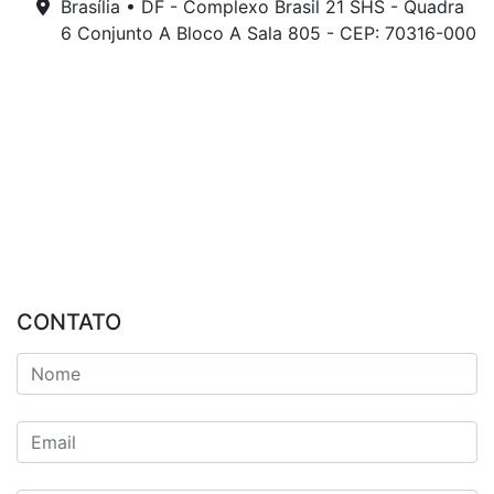
Brasília • DF - Complexo Brasil 21 SHS - Quadra
6 Conjunto A Bloco A Sala 805 - CEP: 70316-000
CONTATO