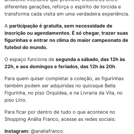
diferentes gerações, reforça o espírito de torcida e
transforma cada visita em uma verdadeira experiência.
A
participação é gratuita, sem necessidade de
inscrição ou agendamentos. É só chegar, trazer suas
figurinhas e entrar no clima do maior campeonato de
futebol do mundo.
O espaço funciona de
segunda a sábado, das 12h às
22h, e aos domingos e feriados, das 12h às 20h
.
Para quem quiser completar a coleção, as figurinhas
também podem ser adquiridas no quiosque Bella
Figurinha, no piso Orquídea, e na Livraria da Vila, no
piso Lírio.
Para ficar por dentro de tudo o que acontece no
Shopping Anália Franco, acesse as redes sociais:
Instagram:
@analiafranco