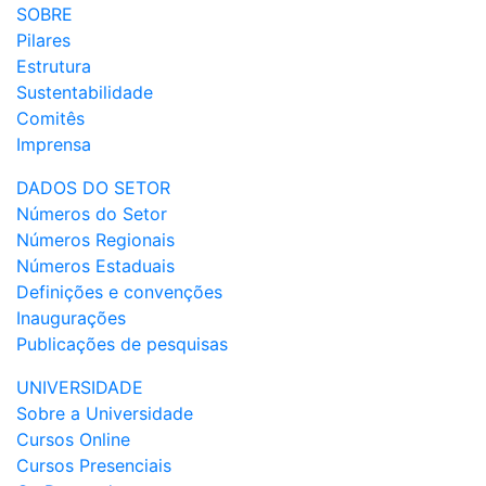
SOBRE
Pilares
Estrutura
Sustentabilidade
Comitês
Imprensa
DADOS DO SETOR
Números do Setor
Números Regionais
Números Estaduais
Definições e convenções
Inaugurações
Publicações de pesquisas
UNIVERSIDADE
Sobre a Universidade
Cursos Online
Cursos Presenciais