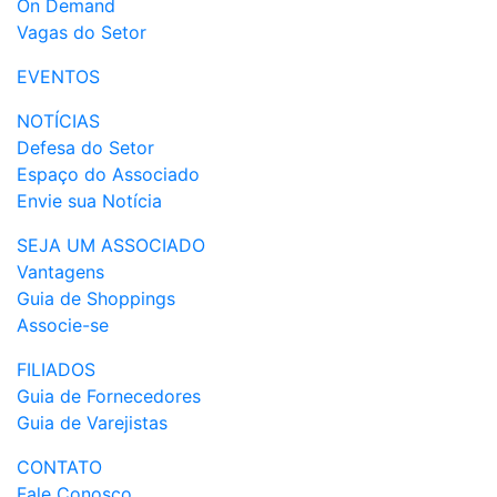
On Demand
Vagas do Setor
EVENTOS
NOTÍCIAS
Defesa do Setor
Espaço do Associado
Envie sua Notícia
SEJA UM ASSOCIADO
Vantagens
Guia de Shoppings
Associe-se
FILIADOS
Guia de Fornecedores
Guia de Varejistas
CONTATO
Fale Conosco