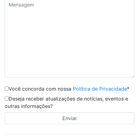
Você concorda com nossa
Política de Privacidade
*
Deseja receber atualizações de notícias, eventos e
outras informações?