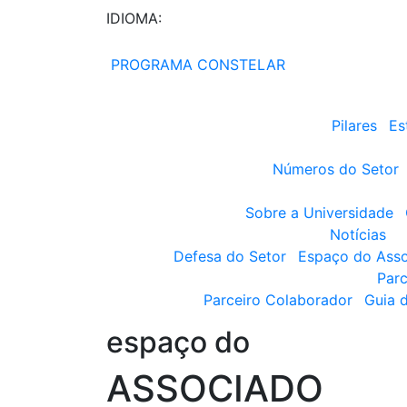
IDIOMA:
PROGRAMA CONSTELAR
Pilares
Es
Números do Setor
Sobre a Universidade
Notícias
Defesa do Setor
Espaço do Ass
Parc
Parceiro Colaborador
Guia 
espaço do
ASSOCIADO