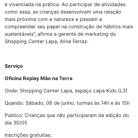
é vivenciada na prática. Ao participar de atividades
como essa, as crianças desenvolvem uma relação
mais próxima com a natureza e passam a
compreender seu papel na construção de hábitos mais
sustentáveis”, afirma a gerente de marketing do
Shopping Center Lapa, Aline Ferraz.
Serviço
Oficina Replay Mão na Terra
Onde: Shopping Center Lapa, espaço Lapa Kids (L3)
Quando: Sábado, 06 de junho, turmas às 14h e às 15h
Público: Crianças que não participaram da edição do
dia 30/05
Inscrições gratuitas: