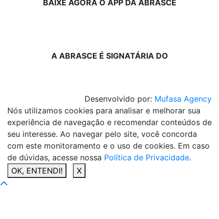
BAIXE AGORA O APP DA ABRASCE
A ABRASCE É SIGNATÁRIA DO
Desenvolvido por:
Mufasa Agency
Nós utilizamos cookies para analisar e melhorar sua
experiência de navegação e recomendar conteúdos de
seu interesse. Ao navegar pelo site, você concorda
com este monitoramento e o uso de cookies. Em caso
de dúvidas, acesse nossa
Política de Privacidade
.
OK, ENTENDI!
X