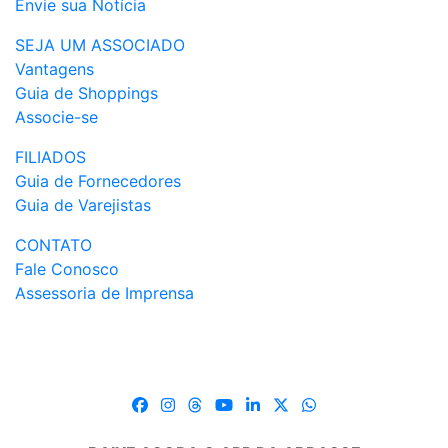
Envie sua Notícia
SEJA UM ASSOCIADO
Vantagens
Guia de Shoppings
Associe-se
FILIADOS
Guia de Fornecedores
Guia de Varejistas
CONTATO
Fale Conosco
Assessoria de Imprensa