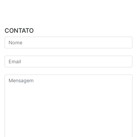
CONTATO