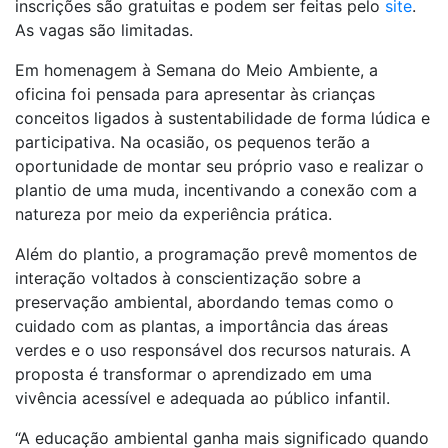
inscrições são gratuitas e podem ser feitas pelo
site
.
As vagas são limitadas.
Em homenagem à Semana do Meio Ambiente, a
oficina foi pensada para apresentar às crianças
conceitos ligados à sustentabilidade de forma lúdica e
participativa. Na ocasião, os pequenos terão a
oportunidade de montar seu próprio vaso e realizar o
plantio de uma muda, incentivando a conexão com a
natureza por meio da experiência prática.
Além do plantio, a programação prevê momentos de
interação voltados à conscientização sobre a
preservação ambiental, abordando temas como o
cuidado com as plantas, a importância das áreas
verdes e o uso responsável dos recursos naturais. A
proposta é transformar o aprendizado em uma
vivência acessível e adequada ao público infantil.
“A educação ambiental ganha mais significado quando