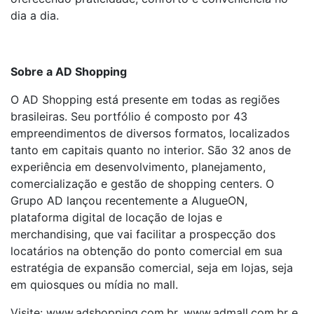
dia a dia.
Sobre a AD Shopping
O AD Shopping está presente em todas as regiões
brasileiras. Seu portfólio é composto por 43
empreendimentos de diversos formatos, localizados
tanto em capitais quanto no interior. São 32 anos de
experiência em desenvolvimento, planejamento,
comercialização e gestão de shopping centers. O
Grupo AD lançou recentemente a AlugueON,
plataforma digital de locação de lojas e
merchandising, que vai facilitar a prospecção dos
locatários na obtenção do ponto comercial em sua
estratégia de expansão comercial, seja em lojas, seja
em quiosques ou mídia no mall.
Visite: www.adshopping.com.br, www.admall.com.br e