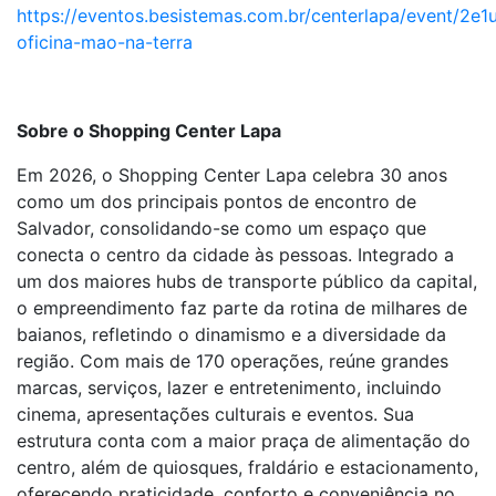
https://eventos.besistemas.com.br/centerlapa/event/2e
oficina-mao-na-terra
Sobre o Shopping Center Lapa
Em 2026, o Shopping Center Lapa celebra 30 anos
como um dos principais pontos de encontro de
Salvador, consolidando-se como um espaço que
conecta o centro da cidade às pessoas. Integrado a
um dos maiores hubs de transporte público da capital,
o empreendimento faz parte da rotina de milhares de
baianos, refletindo o dinamismo e a diversidade da
região. Com mais de 170 operações, reúne grandes
marcas, serviços, lazer e entretenimento, incluindo
cinema, apresentações culturais e eventos. Sua
estrutura conta com a maior praça de alimentação do
centro, além de quiosques, fraldário e estacionamento,
oferecendo praticidade, conforto e conveniência no