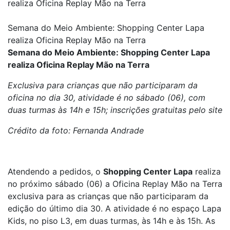
realiza Oficina Replay Mão na Terra
Semana do Meio Ambiente: Shopping Center Lapa
realiza Oficina Replay Mão na Terra
Semana do Meio Ambiente: Shopping Center Lapa
realiza Oficina Replay Mão na Terra
Exclusiva para crianças que não participaram da
oficina no dia 30, atividade é no sábado (06), com
duas turmas às 14h e 15h; inscrições gratuitas pelo site
Crédito da foto: Fernanda Andrade
Atendendo a pedidos, o
Shopping Center Lapa
realiza
no próximo sábado (06) a Oficina Replay Mão na Terra
exclusiva para as crianças que não participaram da
edição do último dia 30. A atividade é no espaço Lapa
Kids, no piso L3, em duas turmas, às 14h e às 15h. As