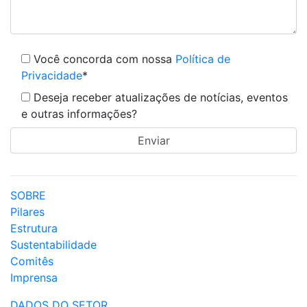
Você concorda com nossa
Política de
Privacidade
*
Deseja receber atualizações de notícias, eventos
e outras informações?
SOBRE
Pilares
Estrutura
Sustentabilidade
Comitês
Imprensa
DADOS DO SETOR