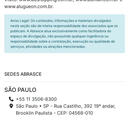
www.alugueon.com.br.
Aviso Legal: Os conteúdos, informações e materiais divulgados
nesta seção são de inteira responsabilidade dos associados que os
publicam. A Abrasce atua exclusivamente como facilitadora do
espaço de divulgação, não possuindo qualquer ingerência ou
responsabilidade sobre a contratação, execução ou qualidade de
serviços, atividades ou atrações mencionadas.
SEDES ABRASCE
SÃO PAULO
+55 11 3506-8300
São Paulo • SP - Rua Castilho, 392 19º andar,
Brooklin Paulista - CEP: 04568-010