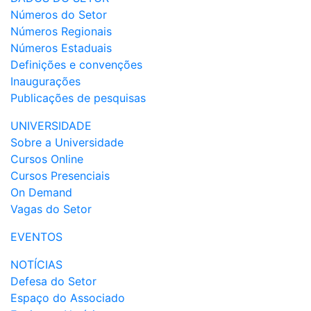
Números do Setor
Números Regionais
Números Estaduais
Definições e convenções
Inaugurações
Publicações de pesquisas
UNIVERSIDADE
Sobre a Universidade
Cursos Online
Cursos Presenciais
On Demand
Vagas do Setor
EVENTOS
NOTÍCIAS
Defesa do Setor
Espaço do Associado