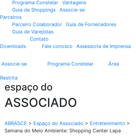
Programa Constelar
Vantagens
Guia de Shoppings
Associe-se
Parceiros
Parceiro Colaborador
Guia de Fornecedores
Guia de Varejistas
Contato
Downloads
Fale conosco
Assessoria de Imprensa
Associe-se
Programa
Constelar
Área
Restrita
espaço do
ASSOCIADO
ABRASCE
>
Espaço do Associado
>
Entretenimento
>
Semana do Meio Ambiente: Shopping Center Lapa