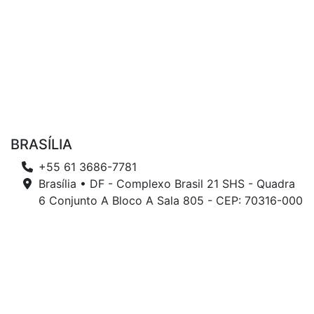
BRASÍLIA
+55 61 3686-7781
Brasília • DF - Complexo Brasil 21 SHS - Quadra
6 Conjunto A Bloco A Sala 805 - CEP: 70316-000