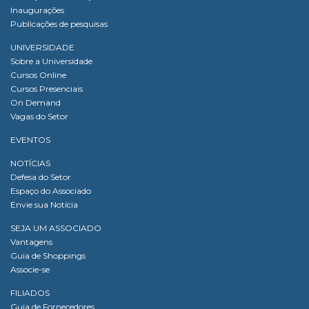
Inaugurações
Publicações de pesquisas
UNIVERSIDADE
Sobre a Universidade
Cursos Online
Cursos Presenciais
On Demand
Vagas do Setor
EVENTOS
NOTÍCIAS
Defesa do Setor
Espaço do Associado
Envie sua Notícia
SEJA UM ASSOCIADO
Vantagens
Guia de Shoppings
Associe-se
FILIADOS
Guia de Fornecedores