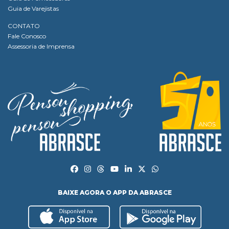
Guia de Varejistas
CONTATO
Fale Conosco
Assessoria de Imprensa
BAIXE AGORA O APP DA ABRASCE