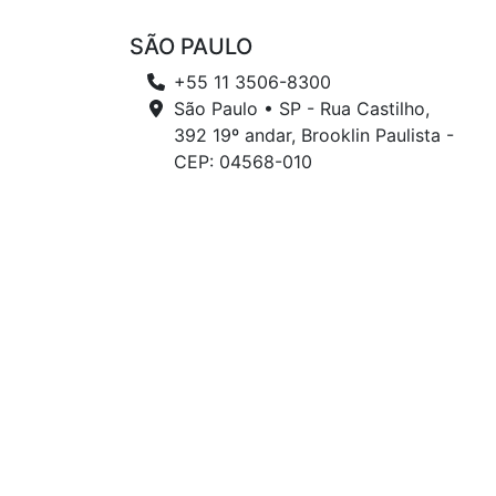
SÃO PAULO
+55 11 3506-8300
São Paulo • SP - Rua Castilho,
392 19º andar, Brooklin Paulista -
CEP: 04568-010