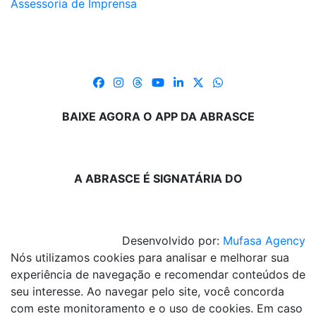
Assessoria de Imprensa
BAIXE AGORA O APP DA ABRASCE
A ABRASCE É SIGNATÁRIA DO
Desenvolvido por:
Mufasa Agency
Nós utilizamos cookies para analisar e melhorar sua
experiência de navegação e recomendar conteúdos de
seu interesse. Ao navegar pelo site, você concorda
com este monitoramento e o uso de cookies. Em caso