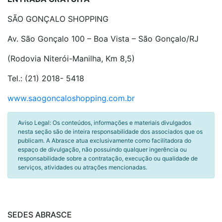
SÃO GONÇALO SHOPPING
Av. São Gonçalo 100 – Boa Vista – São Gonçalo
/RJ
(Rodovia Niterói-Manilha, Km 8,5)
Tel.:
(21) 2018- 5418
www.saogoncaloshopping.com.br
Aviso Legal: Os conteúdos, informações e materiais divulgados
nesta seção são de inteira responsabilidade dos associados que os
publicam. A Abrasce atua exclusivamente como facilitadora do
espaço de divulgação, não possuindo qualquer ingerência ou
responsabilidade sobre a contratação, execução ou qualidade de
serviços, atividades ou atrações mencionadas.
SEDES ABRASCE