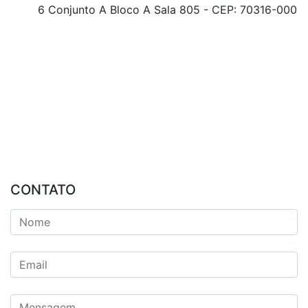
6 Conjunto A Bloco A Sala 805 - CEP: 70316-000
CONTATO