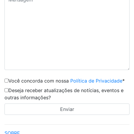
Você concorda com nossa
Política de Privacidade
*
Deseja receber atualizações de notícias, eventos e
outras informações?
SOBRE