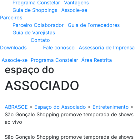
Programa Constelar
Vantagens
Guia de Shoppings
Associe-se
Parceiros
Parceiro Colaborador
Guia de Fornecedores
Guia de Varejistas
Contato
Downloads
Fale conosco
Assessoria de Imprensa
Associe-se
Programa
Constelar
Área
Restrita
espaço do
ASSOCIADO
ABRASCE
>
Espaço do Associado
>
Entretenimento
>
São Gonçalo Shopping promove temporada de shows
ao vivo
São Gonçalo Shopping promove temporada de shows