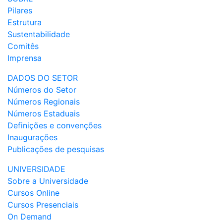
Pilares
Estrutura
Sustentabilidade
Comitês
Imprensa
DADOS DO SETOR
Números do Setor
Números Regionais
Números Estaduais
Definições e convenções
Inaugurações
Publicações de pesquisas
UNIVERSIDADE
Sobre a Universidade
Cursos Online
Cursos Presenciais
On Demand