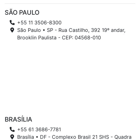
SÃO PAULO
+55 11 3506-8300
São Paulo • SP - Rua Castilho, 392 19º andar,
Brooklin Paulista - CEP: 04568-010
BRASÍLIA
+55 61 3686-7781
Brasília • DF - Complexo Brasil 21 SHS - Quadra