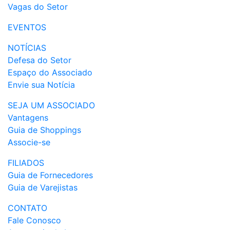
Vagas do Setor
EVENTOS
NOTÍCIAS
Defesa do Setor
Espaço do Associado
Envie sua Notícia
SEJA UM ASSOCIADO
Vantagens
Guia de Shoppings
Associe-se
FILIADOS
Guia de Fornecedores
Guia de Varejistas
CONTATO
Fale Conosco