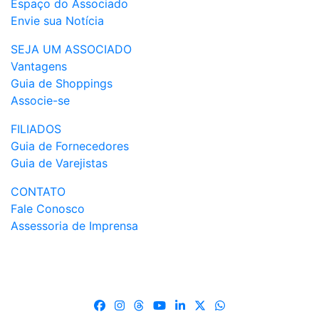
Espaço do Associado
Envie sua Notícia
SEJA UM ASSOCIADO
Vantagens
Guia de Shoppings
Associe-se
FILIADOS
Guia de Fornecedores
Guia de Varejistas
CONTATO
Fale Conosco
Assessoria de Imprensa