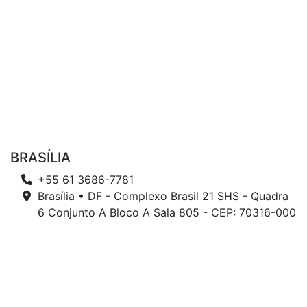
BRASÍLIA
+55 61 3686-7781
Brasília • DF - Complexo Brasil 21 SHS - Quadra
6 Conjunto A Bloco A Sala 805 - CEP: 70316-000