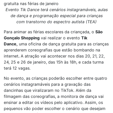
gratuita nas férias de janeiro
Evento Tik Dance terá cenários instagramáveis, aulas
de dança e programação especial para crianças
com transtorno do espectro autista (TEA)
Para animar as férias escolares da criançada, o
São
Gonçalo Shopping
vai realizar o evento
Tik
Dance,
uma oficina de dança gratuita para as crianças
aprenderem coreografias que estão bombando na
internet
.
A atração vai acontecer nos dias 20, 21, 22,
24, 25 e 26 de janeiro, das 15h às 18h, e cada turma
terá 12 vagas.
No evento, as crianças poderão escolher entre quatro
cenários instagramáveis para a gravação das
dancinhas que viralizaram no TikTok. Além da
filmagem das coreografias, a monitora de dança vai
ensinar a editar os vídeos pelo aplicativo. Assim, os
pequenos vão poder escolher o cenário que desejam