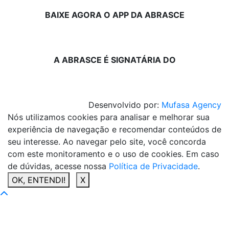
BAIXE AGORA O APP DA ABRASCE
A ABRASCE É SIGNATÁRIA DO
Desenvolvido por:
Mufasa Agency
Nós utilizamos cookies para analisar e melhorar sua
experiência de navegação e recomendar conteúdos de
seu interesse. Ao navegar pelo site, você concorda
com este monitoramento e o uso de cookies. Em caso
de dúvidas, acesse nossa
Política de Privacidade
.
OK, ENTENDI!
X