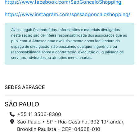
https://www.facebook.com/SaoGoncaloShopping
https://www.instagram.com/sgssaogoncaloshopping/
Aviso Legal: Os conteúdos, informações e materiais divulgados
nesta seção são de inteira responsabilidade dos associados que os
publicam. A Abrasce atua exclusivamente como facilitadora do
espaço de divulgação, não possuindo qualquer ingerência ou
responsabilidade sobre a contratação, execução ou qualidade de
serviços, atividades ou atrações mencionadas.
SEDES ABRASCE
SÃO PAULO
+55 11 3506-8300
São Paulo • SP - Rua Castilho, 392 19º andar,
Brooklin Paulista - CEP: 04568-010