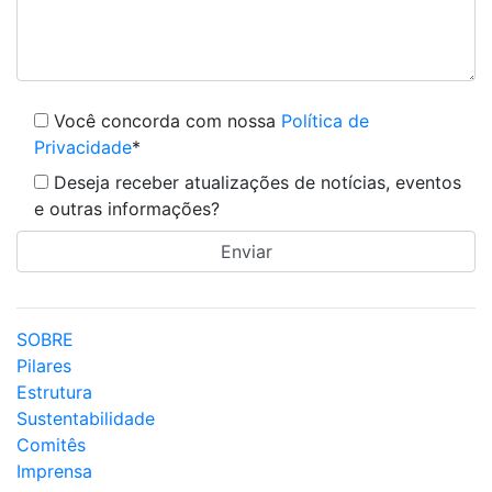
Você concorda com nossa
Política de
Privacidade
*
Deseja receber atualizações de notícias, eventos
e outras informações?
SOBRE
Pilares
Estrutura
Sustentabilidade
Comitês
Imprensa