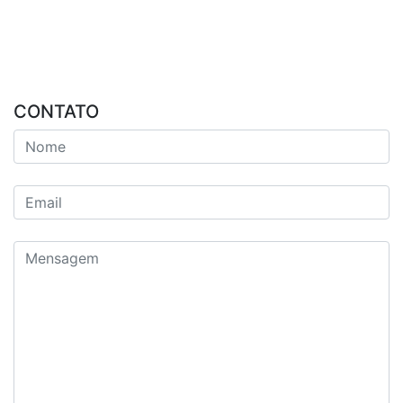
CONTATO