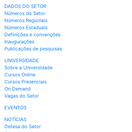
DADOS DO SETOR
Números do Setor
Números Regionais
Números Estaduais
Definições e convenções
Inaugurações
Publicações de pesquisas
UNIVERSIDADE
Sobre a Universidade
Cursos Online
Cursos Presenciais
On Demand
Vagas do Setor
EVENTOS
NOTÍCIAS
Defesa do Setor