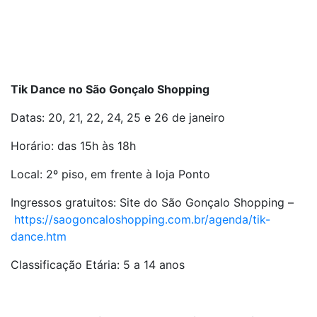
Tik Dance no São Gonçalo Shopping
Datas: 20, 21, 22, 24, 25 e 26 de janeiro
Horário: das 15h às 18h
Local: 2º piso, em frente à loja Ponto
Ingressos gratuitos: Site do São Gonçalo Shopping –
https://saogoncaloshopping.com.br/agenda/tik-
dance.htm
Classificação Etária: 5 a 14 anos