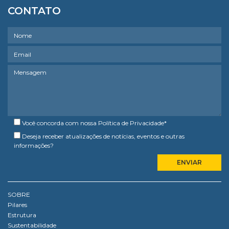
CONTATO
Você concorda com nossa
Política de Privacidade
*
Deseja receber atualizações de notícias, eventos e outras
informações?
SOBRE
Pilares
Estrutura
Sustentabilidade