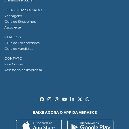
Envie sua Notícia
SEJA UM ASSOCIADO
Vantagens
Guia de Shoppings
Associe-se
FILIADOS
Guia de Fornecedores
Guia de Varejistas
CONTATO
Fale Conosco
Assessoria de Imprensa
BAIXE AGORA O APP DA ABRASCE