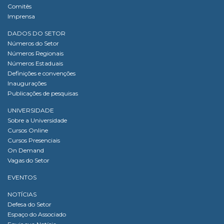
Comitês
Imprensa
DADOS DO SETOR
Números do Setor
Números Regionais
Números Estaduais
Definições e convenções
Inaugurações
Publicações de pesquisas
UNIVERSIDADE
Sobre a Universidade
Cursos Online
Cursos Presenciais
On Demand
Vagas do Setor
EVENTOS
NOTÍCIAS
Defesa do Setor
Espaço do Associado