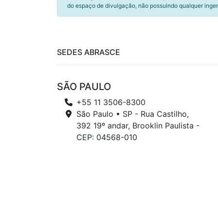
do espaço de divulgação, não possuindo qualquer inger
SEDES ABRASCE
SÃO PAULO
+55 11 3506-8300
São Paulo • SP - Rua Castilho,
392 19º andar, Brooklin Paulista -
CEP: 04568-010