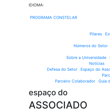
IDIOMA:
PROGRAMA CONSTELAR
Pilares
Es
Números do Setor
Sobre a Universidade
Notícias
Defesa do Setor
Espaço do Ass
Parc
Parceiro Colaborador
Guia 
espaço do
ASSOCIADO