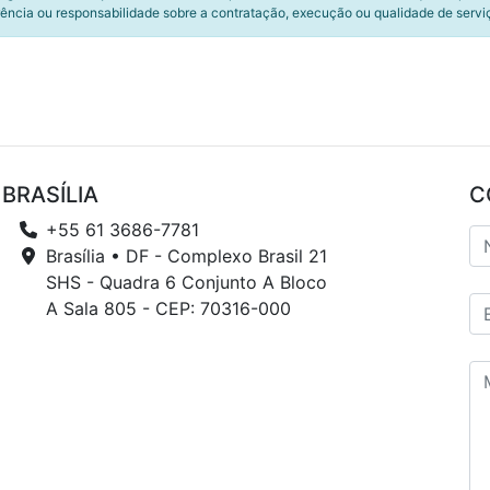
ência ou responsabilidade sobre a contratação, execução ou qualidade de servi
BRASÍLIA
C
+55 61 3686-7781
Brasília • DF - Complexo Brasil 21
SHS - Quadra 6 Conjunto A Bloco
A Sala 805 - CEP: 70316-000