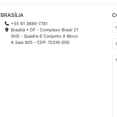
BRASÍLIA
C
+55 61 3686-7781
Brasília • DF - Complexo Brasil 21
SHS - Quadra 6 Conjunto A Bloco
A Sala 805 - CEP: 70316-000