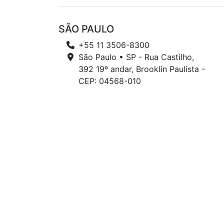
SÃO PAULO
+55 11 3506-8300
São Paulo • SP - Rua Castilho,
392 19º andar, Brooklin Paulista -
CEP: 04568-010