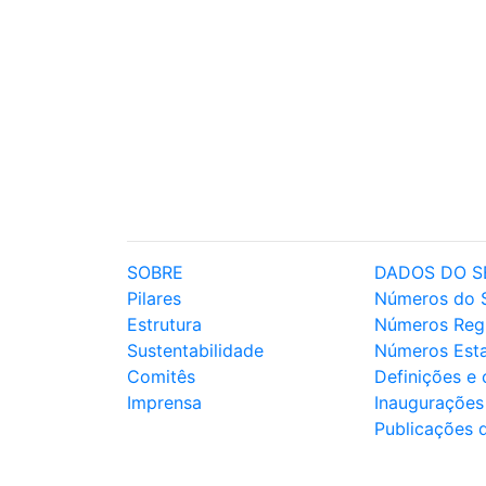
SOBRE
DADOS DO S
Pilares
Números do 
Estrutura
Números Reg
Sustentabilidade
Números Est
Comitês
Definições e
Imprensa
Inaugurações
Publicações 