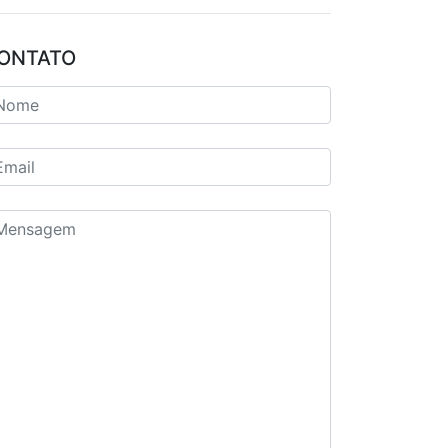
ONTATO