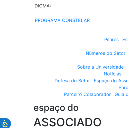
IDIOMA:
PROGRAMA CONSTELAR
Pilares
Es
Números do Setor
Sobre a Universidade
Notícias
Defesa do Setor
Espaço do Ass
Parc
Parceiro Colaborador
Guia 
espaço do
ASSOCIADO