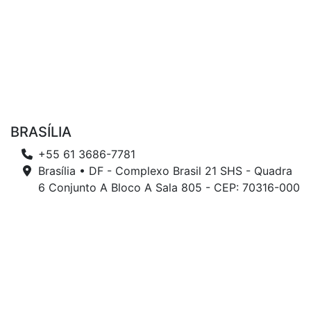
BRASÍLIA
+55 61 3686-7781
Brasília • DF - Complexo Brasil 21 SHS - Quadra
6 Conjunto A Bloco A Sala 805 - CEP: 70316-000