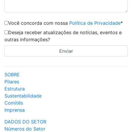
Você concorda com nossa
Política de Privacidade
*
Deseja receber atualizações de notícias, eventos e
outras informações?
SOBRE
Pilares
Estrutura
Sustentabilidade
Comitês
Imprensa
DADOS DO SETOR
Números do Setor