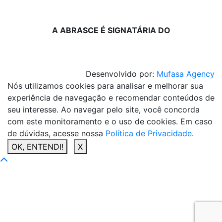
A ABRASCE É SIGNATÁRIA DO
Desenvolvido por:
Mufasa Agency
Nós utilizamos cookies para analisar e melhorar sua
experiência de navegação e recomendar conteúdos de
seu interesse. Ao navegar pelo site, você concorda
com este monitoramento e o uso de cookies. Em caso
de dúvidas, acesse nossa
Política de Privacidade
.
OK, ENTENDI!
X