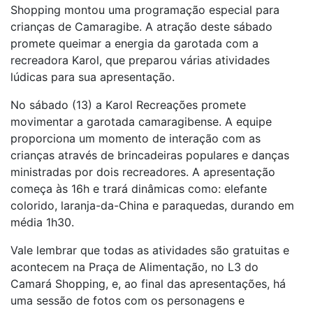
Shopping montou uma programação especial para
crianças de Camaragibe. A atração deste sábado
promete queimar a energia da garotada com a
recreadora Karol, que preparou várias atividades
lúdicas para sua apresentação.
No sábado (13) a Karol Recreações promete
movimentar a garotada camaragibense. A equipe
proporciona um momento de interação com as
crianças através de brincadeiras populares e danças
ministradas por dois recreadores. A apresentação
começa às 16h e trará dinâmicas como: elefante
colorido, laranja-da-China e paraquedas, durando em
média 1h30.
Vale lembrar que todas as atividades são gratuitas e
acontecem na Praça de Alimentação, no L3 do
Camará Shopping, e, ao final das apresentações, há
uma sessão de fotos com os personagens e