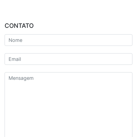
CONTATO