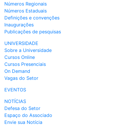
Números Regionais
Números Estaduais
Definições e convenções
Inaugurações
Publicações de pesquisas
UNIVERSIDADE
Sobre a Universidade
Cursos Online
Cursos Presenciais
On Demand
Vagas do Setor
EVENTOS
NOTÍCIAS
Defesa do Setor
Espaço do Associado
Envie sua Notícia