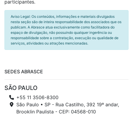
participantes.
Aviso Legal: Os conteúdos, informações e materiais divulgados
nesta seção são de inteira responsabilidade dos associados que os
publicam. A Abrasce atua exclusivamente como facilitadora do
espaço de divulgação, não possuindo qualquer ingerência ou
responsabilidade sobre a contratação, execução ou qualidade de
serviços, atividades ou atrações mencionadas.
SEDES ABRASCE
SÃO PAULO
+55 11 3506-8300
São Paulo • SP - Rua Castilho, 392 19º andar,
Brooklin Paulista - CEP: 04568-010