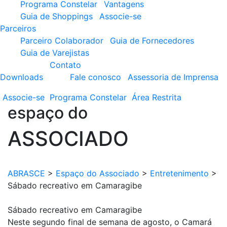
Programa Constelar
Vantagens
Guia de Shoppings
Associe-se
Parceiros
Parceiro Colaborador
Guia de Fornecedores
Guia de Varejistas
Contato
Downloads
Fale conosco
Assessoria de Imprensa
Associe-se
Programa
Constelar
Área
Restrita
espaço do
ASSOCIADO
ABRASCE
>
Espaço do Associado
>
Entretenimento
>
Sábado recreativo em Camaragibe
Sábado recreativo em Camaragibe
Neste segundo final de semana de agosto, o Camará