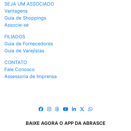
SEJA UM ASSOCIADO
Vantagens
Guia de Shoppings
Associe-se
FILIADOS
Guia de Fornecedores
Guia de Varejistas
CONTATO
Fale Conosco
Assessoria de Imprensa
BAIXE AGORA O APP DA ABRASCE