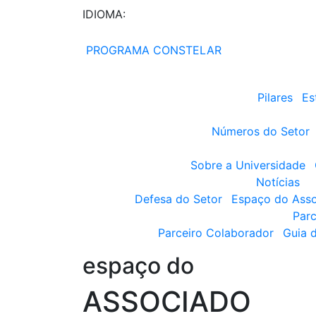
IDIOMA:
PROGRAMA CONSTELAR
Pilares
Es
Números do Setor
Sobre a Universidade
Notícias
Defesa do Setor
Espaço do Ass
Parc
Parceiro Colaborador
Guia 
espaço do
ASSOCIADO