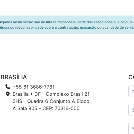
ulgados nesta seção são de inteira responsabilidade dos associados que os publ
ência ou responsabilidade sobre a contratação, execução ou qualidade de servi
BRASÍLIA
C
+55 61 3686-7781
Brasília • DF - Complexo Brasil 21
SHS - Quadra 6 Conjunto A Bloco
A Sala 805 - CEP: 70316-000