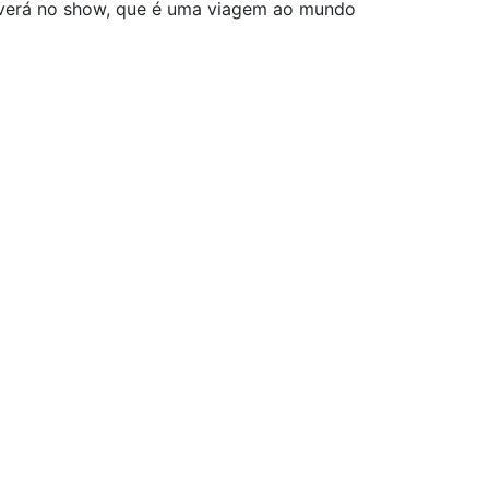
co verá no show, que é uma viagem ao mundo