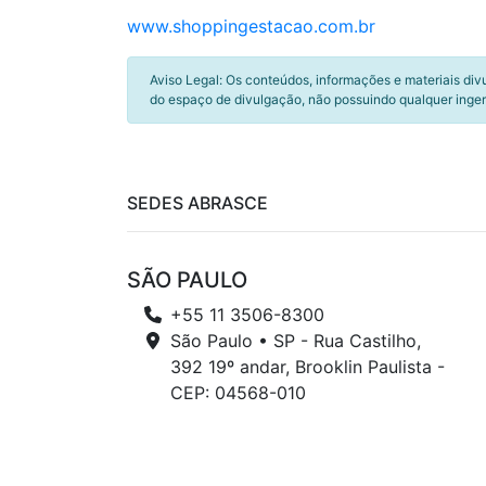
www.shoppingestacao.com.br
Aviso Legal: Os conteúdos, informações e materiais div
do espaço de divulgação, não possuindo qualquer inger
SEDES ABRASCE
SÃO PAULO
+55 11 3506-8300
São Paulo • SP - Rua Castilho,
392 19º andar, Brooklin Paulista -
CEP: 04568-010