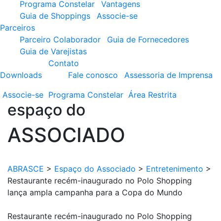
Programa Constelar
Vantagens
Guia de Shoppings
Associe-se
Parceiros
Parceiro Colaborador
Guia de Fornecedores
Guia de Varejistas
Contato
Downloads
Fale conosco
Assessoria de Imprensa
Associe-se
Programa
Constelar
Área
Restrita
espaço do
ASSOCIADO
ABRASCE
>
Espaço do Associado
>
Entretenimento
>
Restaurante recém-inaugurado no Polo Shopping
lança ampla campanha para a Copa do Mundo
Restaurante recém-inaugurado no Polo Shopping