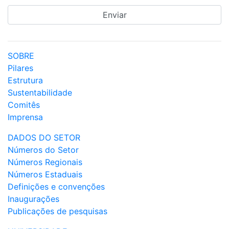
SOBRE
Pilares
Estrutura
Sustentabilidade
Comitês
Imprensa
DADOS DO SETOR
Números do Setor
Números Regionais
Números Estaduais
Definições e convenções
Inaugurações
Publicações de pesquisas