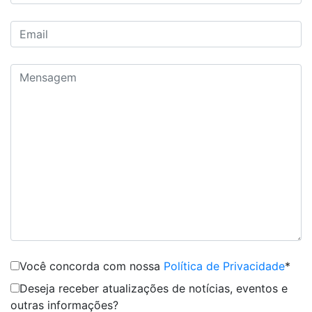
Você concorda com nossa
Política de Privacidade
*
Deseja receber atualizações de notícias, eventos e
outras informações?