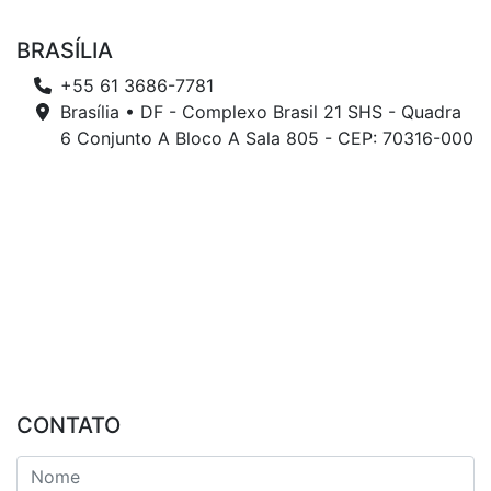
BRASÍLIA
+55 61 3686-7781
Brasília • DF - Complexo Brasil 21 SHS - Quadra
6 Conjunto A Bloco A Sala 805 - CEP: 70316-000
CONTATO