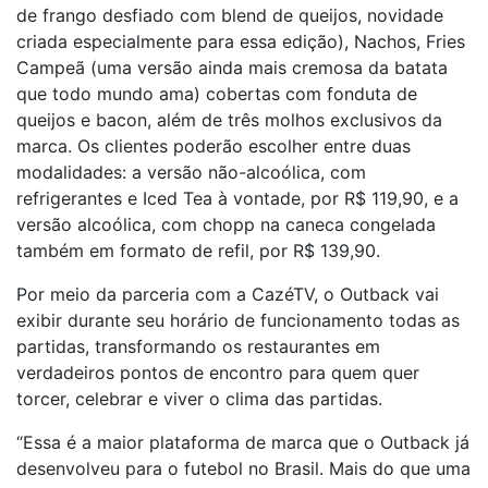
de frango desfiado com blend de queijos, novidade
criada especialmente para essa edição), Nachos, Fries
Campeã (uma versão ainda mais cremosa da batata
que todo mundo ama) cobertas com fonduta de
queijos e bacon, além de três molhos exclusivos da
marca. Os clientes poderão escolher entre duas
modalidades: a versão não-alcoólica, com
refrigerantes e Iced Tea à vontade, por R$ 119,90, e a
versão alcoólica, com chopp na caneca congelada
também em formato de refil, por R$ 139,90.
Por meio da parceria com a CazéTV, o Outback vai
exibir durante seu horário de funcionamento todas as
partidas, transformando os restaurantes em
verdadeiros pontos de encontro para quem quer
torcer, celebrar e viver o clima das partidas.
“Essa é a maior plataforma de marca que o Outback já
desenvolveu para o futebol no Brasil. Mais do que uma