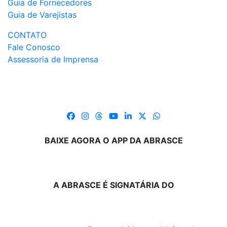
Guia de Fornecedores
Guia de Varejistas
CONTATO
Fale Conosco
Assessoria de Imprensa
BAIXE AGORA O APP DA ABRASCE
A ABRASCE É SIGNATÁRIA DO