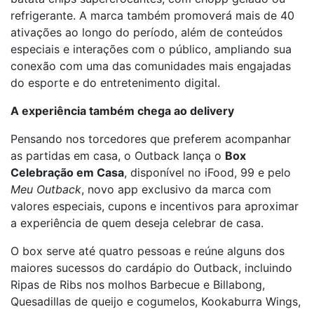
refrigerante. A marca também promoverá mais de 40
ativações ao longo do período, além de conteúdos
especiais e interações com o público, ampliando sua
conexão com uma das comunidades mais engajadas
do esporte e do entretenimento digital.
A experiência também chega ao delivery
Pensando nos torcedores que preferem acompanhar
as partidas em casa, o Outback lança o
Box
Celebração em Casa
, disponível no iFood, 99 e pelo
Meu Outback
, novo app exclusivo da marca com
valores especiais, cupons e incentivos para aproximar
a experiência de quem deseja celebrar de casa.
O box serve até quatro pessoas e reúne alguns dos
maiores sucessos do cardápio do Outback, incluindo
Ripas de Ribs nos molhos Barbecue e Billabong,
Quesadillas de queijo e cogumelos, Kookaburra Wings,