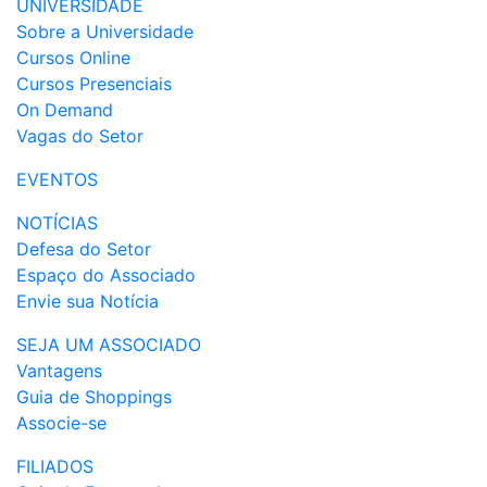
UNIVERSIDADE
Sobre a Universidade
Cursos Online
Cursos Presenciais
On Demand
Vagas do Setor
EVENTOS
NOTÍCIAS
Defesa do Setor
Espaço do Associado
Envie sua Notícia
SEJA UM ASSOCIADO
Vantagens
Guia de Shoppings
Associe-se
FILIADOS